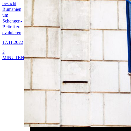
besucht
Rumänien
um
Schengen-
Beitritt zu
evaluieren
17.11.2022
2
MINUTEN