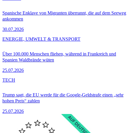
Spanische Enklave von Migranten überrannt, die auf dem Seeweg
ankommen
30.07.2026
ENERGIE, UMWELT & TRANSPORT
Über 100.000 Menschen fliehen, während in Frankreich und
Spanien Waldbrände wüten
25.07.2026
TECH
Trump sagt, die EU werde für die Google-Geldstrafe einen „sehr
hohen Preis“ zahlen
25.07.2026