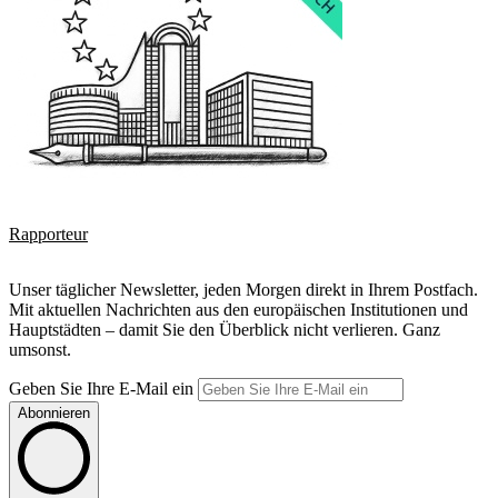
Rapporteur
Unser täglicher Newsletter, jeden Morgen direkt in Ihrem Postfach.
Mit aktuellen Nachrichten aus den europäischen Institutionen und
Hauptstädten – damit Sie den Überblick nicht verlieren. Ganz
umsonst.
Geben Sie Ihre E-Mail ein
Abonnieren