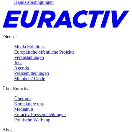
Handelsbedingungen
Dienste
Media Solutions
Europäische öffentliche Projekte
Veranstaltungen
Jobs
Agenda
Pressemitteilungen
Members’ Circle
Über Euractiv
Über uns
Kontaktiere uns
Mediahuis
Euractiv Pressemitteilungen
Politische Werbung
Abos