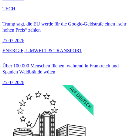
TECH
Trump sagt, die EU werde für die Google-Geldstrafe einen „sehr
hohen Preis“ zahlen
25.07.2026
ENERGIE, UMWELT & TRANSPORT
Über 100.000 Menschen fliehen, während in Frankreich und
Spanien Waldbrände wüten
25.07.2026