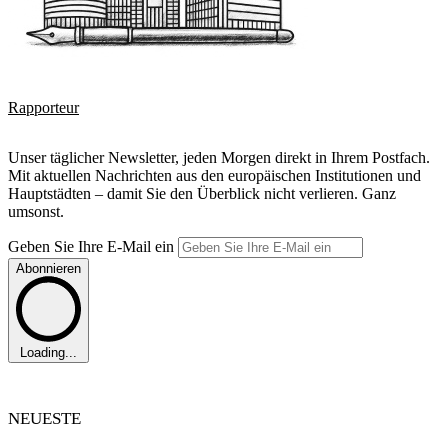
Rapporteur
Unser täglicher Newsletter, jeden Morgen direkt in Ihrem Postfach.
Mit aktuellen Nachrichten aus den europäischen Institutionen und
Hauptstädten – damit Sie den Überblick nicht verlieren. Ganz
umsonst.
Geben Sie Ihre E-Mail ein
Abonnieren
Loading...
NEUESTE