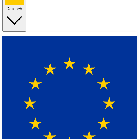
Deutsch