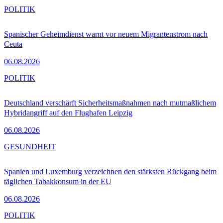
POLITIK
Spanischer Geheimdienst warnt vor neuem Migrantenstrom nach
Ceuta
06.08.2026
POLITIK
Deutschland verschärft Sicherheitsmaßnahmen nach mutmaßlichem
Hybridangriff auf den Flughafen Leipzig
06.08.2026
GESUNDHEIT
Spanien und Luxemburg verzeichnen den stärksten Rückgang beim
täglichen Tabakkonsum in der EU
06.08.2026
POLITIK