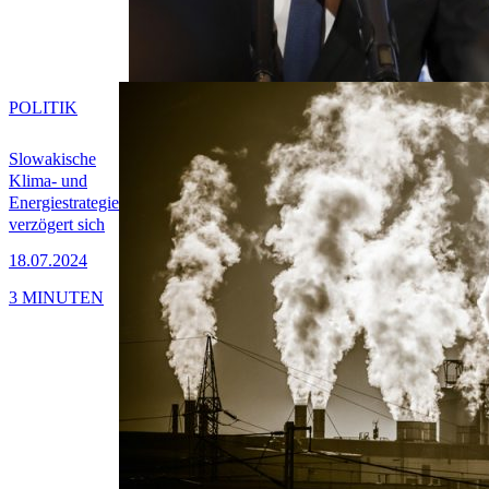
POLITIK
Slowakische
Klima- und
Energiestrategie
verzögert sich
18.07.2024
3 MINUTEN