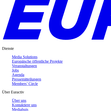
Dienste
Media Solutions
Europäische öffentliche Projekte
Veranstaltungen
Jobs
Agenda
Pressemitteilungen
Members’ Circle
Über Euractiv
Über uns
Kontaktiere uns
Mediahuis