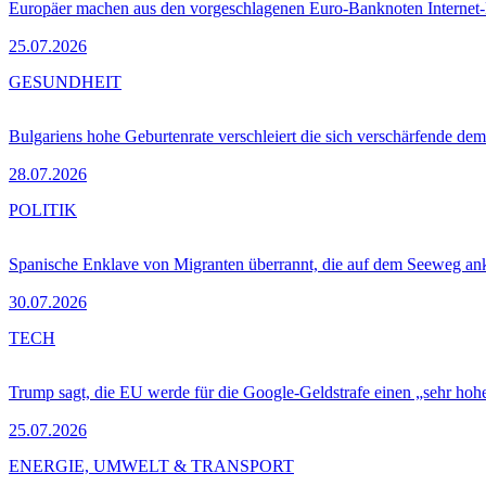
Europäer machen aus den vorgeschlagenen Euro-Banknoten Interne
25.07.2026
GESUNDHEIT
Bulgariens hohe Geburtenrate verschleiert die sich verschärfende dem
28.07.2026
POLITIK
Spanische Enklave von Migranten überrannt, die auf dem Seeweg 
30.07.2026
TECH
Trump sagt, die EU werde für die Google-Geldstrafe einen „sehr hohe
25.07.2026
ENERGIE, UMWELT & TRANSPORT