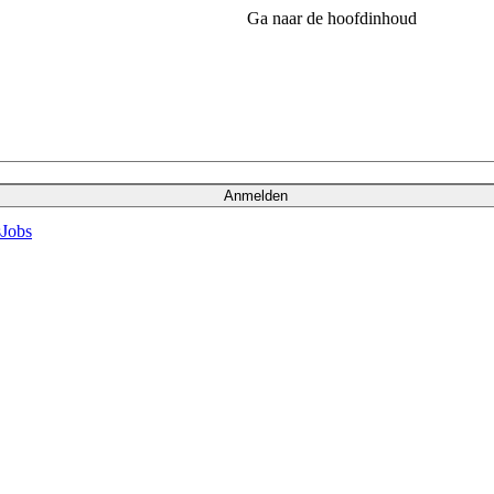
Ga naar de hoofdinhoud
Anmelden
s
Jobs