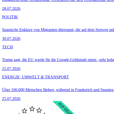
28.07.2026
POLITIK
Spanische Enklave von Migranten überrannt, die auf dem Seeweg 
30.07.2026
TECH
Trump sagt, die EU werde für die Google-Geldstrafe einen „sehr hohe
25.07.2026
ENERGIE, UMWELT & TRANSPORT
Über 100.000 Menschen fliehen, während in Frankreich und Spanie
25.07.2026