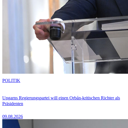
POLITIK
Ungarns Regierungspartei will einen Orbán-kritischen Richter als
Präsidenten
09.08.2026