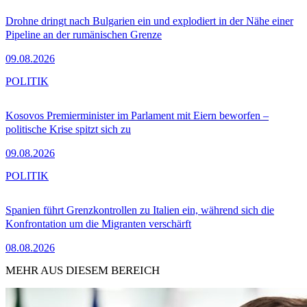
Drohne dringt nach Bulgarien ein und explodiert in der Nähe einer
Pipeline an der rumänischen Grenze
09.08.2026
POLITIK
Kosovos Premierminister im Parlament mit Eiern beworfen –
politische Krise spitzt sich zu
09.08.2026
POLITIK
Spanien führt Grenzkontrollen zu Italien ein, während sich die
Konfrontation um die Migranten verschärft
08.08.2026
MEHR AUS DIESEM BEREICH