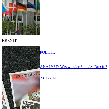
BREXIT
POLITIK
ANALYSE: Was war der Sinn des Brexits?
23.06.2026