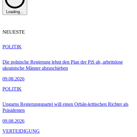
Loading...
NEUESTE
POLITIK
Die polnische Regierung lehnt den Plan der PiS ab, arbeitslose
ukrainische Männer abzuschieben
09.08.2026
POLITIK
Ungarns Regierungspartei will einen Orbán-kritischen Richter als
Präsidenten
09.08.2026
VERTEIDIGUNG