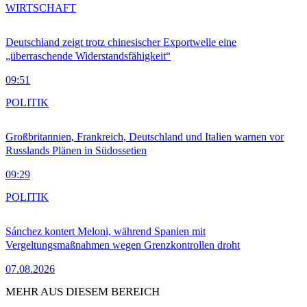
WIRTSCHAFT
Deutschland zeigt trotz chinesischer Exportwelle eine
„überraschende Widerstandsfähigkeit“
09:51
POLITIK
Großbritannien, Frankreich, Deutschland und Italien warnen vor
Russlands Plänen in Südossetien
09:29
POLITIK
Sánchez kontert Meloni, während Spanien mit
Vergeltungsmaßnahmen wegen Grenzkontrollen droht
07.08.2026
MEHR AUS DIESEM BEREICH