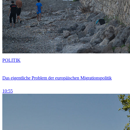
POLITIK
Das eigentliche Problem der europäischen Migrationspolitik
10:55