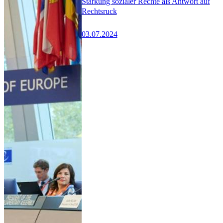
Stärkung sozialer Rechte als Antwort auf
Rechtsruck
03.07.2024