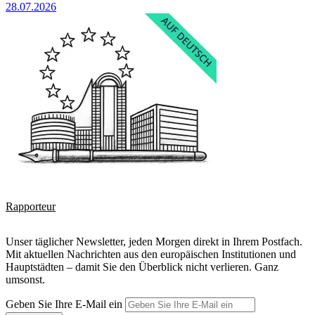
28.07.2026
Rapporteur
Unser täglicher Newsletter, jeden Morgen direkt in Ihrem Postfach.
Mit aktuellen Nachrichten aus den europäischen Institutionen und
Hauptstädten – damit Sie den Überblick nicht verlieren. Ganz
umsonst.
Geben Sie Ihre E-Mail ein