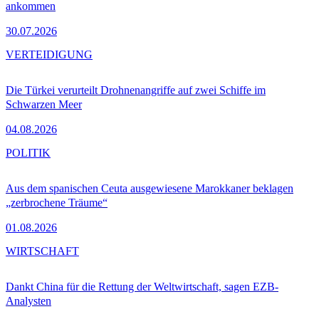
ankommen
30.07.2026
VERTEIDIGUNG
Die Türkei verurteilt Drohnenangriffe auf zwei Schiffe im
Schwarzen Meer
04.08.2026
POLITIK
Aus dem spanischen Ceuta ausgewiesene Marokkaner beklagen
„zerbrochene Träume“
01.08.2026
WIRTSCHAFT
Dankt China für die Rettung der Weltwirtschaft, sagen EZB-
Analysten