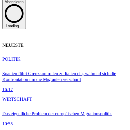
Abonnieren
Loading...
NEUESTE
POLITIK
Spanien führt Grenzkontrollen zu Italien ein, während sich die
Konfrontation um die Migranten verschärft
16:17
WIRTSCHAFT
Das eigentliche Problem der europäischen Migrationspolitik
10:55