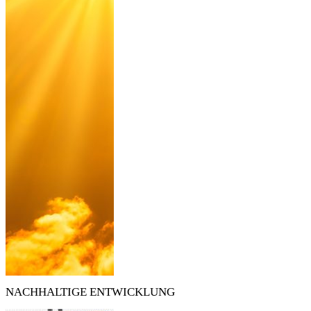
NACHHALTIGE ENTWICKLUNG