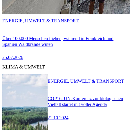
ENERGIE, UMWELT & TRANSPORT
Über 100.000 Menschen fliehen, während in Frankreich und
Spanien Waldbrände wüten
25.07.2026
KLIMA & UMWELT
ENERGIE, UMWELT & TRANSPORT
COP16: UN-Konferenz zur biologischen
Vielfalt startet mit voller Agenda
21.10.2024