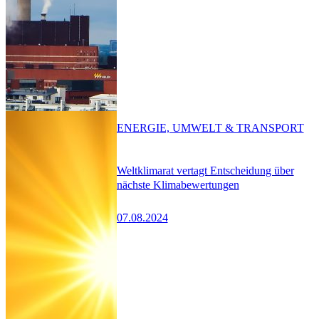
ENERGIE, UMWELT & TRANSPORT
Weltklimarat vertagt Entscheidung über
nächste Klimabewertungen
07.08.2024