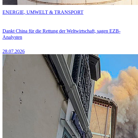
ENERGIE, UMWELT & TRANSPORT
Dankt China für die Rettung der Weltwirtschaft, sagen EZB-
Analysten
28.07.2026