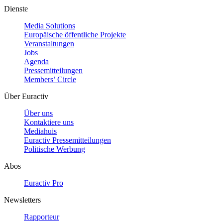
Dienste
Media Solutions
Europäische öffentliche Projekte
Veranstaltungen
Jobs
Agenda
Pressemitteilungen
Members’ Circle
Über Euractiv
Über uns
Kontaktiere uns
Mediahuis
Euractiv Pressemitteilungen
Politische Werbung
Abos
Euractiv Pro
Newsletters
Rapporteur