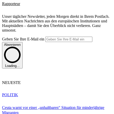
Rapporteur
Unser täglicher Newsletter, jeden Morgen direkt in Ihrem Postfach.
Mit aktuellen Nachrichten aus den europäischen Institutionen und
Hauptstädten – damit Sie den Überblick nicht verlieren. Ganz
umsonst.
Geben Sie Ihre E-Mail ein
Abonnieren
Loading...
NEUESTE
POLITIK
Ceuta warnt vor einer „unhaltbaren“ Situation für minderjährige
Migranten