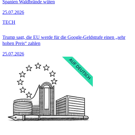
Spanien Waldbrände wüten
25.07.2026
TECH
Trump sagt, die EU werde für die Google-Geldstrafe einen „sehr
hohen Preis“ zahlen
25.07.2026