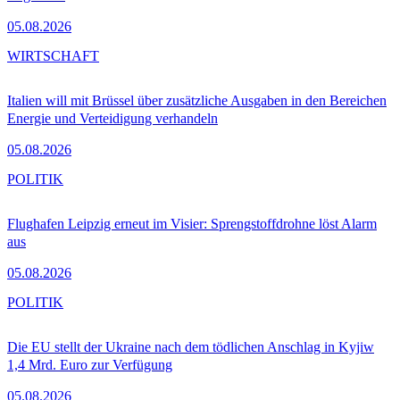
05.08.2026
WIRTSCHAFT
Italien will mit Brüssel über zusätzliche Ausgaben in den Bereichen
Energie und Verteidigung verhandeln
05.08.2026
POLITIK
Flughafen Leipzig erneut im Visier: Sprengstoffdrohne löst Alarm
aus
05.08.2026
POLITIK
Die EU stellt der Ukraine nach dem tödlichen Anschlag in Kyjiw
1,4 Mrd. Euro zur Verfügung
05.08.2026