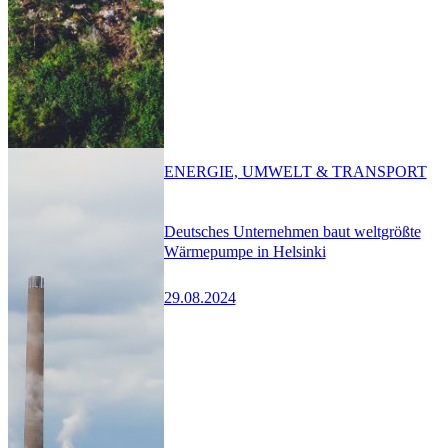
ENERGIE, UMWELT & TRANSPORT
Deutsches Unternehmen baut weltgrößte
Wärmepumpe in Helsinki
29.08.2024