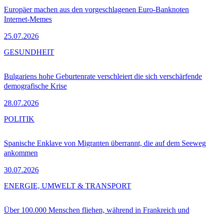
Europäer machen aus den vorgeschlagenen Euro-Banknoten
Internet-Memes
25.07.2026
GESUNDHEIT
Bulgariens hohe Geburtenrate verschleiert die sich verschärfende
demografische Krise
28.07.2026
POLITIK
Spanische Enklave von Migranten überrannt, die auf dem Seeweg
ankommen
30.07.2026
ENERGIE, UMWELT & TRANSPORT
Über 100.000 Menschen fliehen, während in Frankreich und