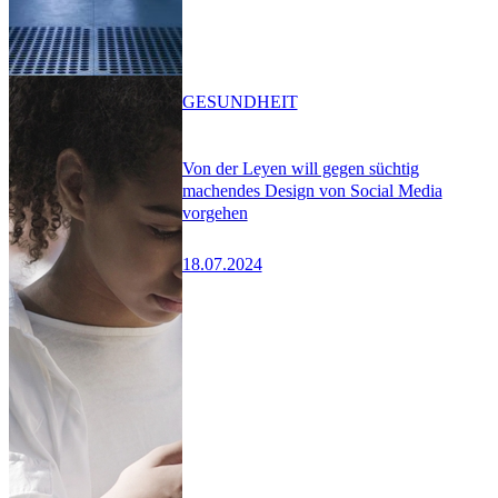
GESUNDHEIT
Von der Leyen will gegen süchtig
machendes Design von Social Media
vorgehen
18.07.2024