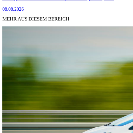
08.08.2026
MEHR AUS DIESEM BEREICH