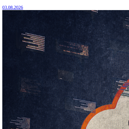
03.08.2026