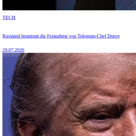
TECH
Russland beantragt die Festnahme von Telegram-Chef Durov
29.07.2026