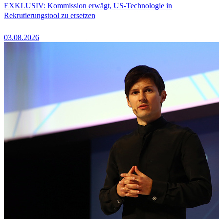
EXKLUSIV: Kommission erwägt, US-Technologie in
Rekrutierungstool zu ersetzen
03.08.2026