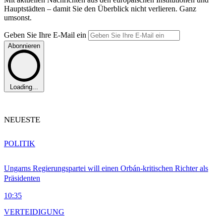
Hauptstädten – damit Sie den Überblick nicht verlieren. Ganz
umsonst.
Geben Sie Ihre E-Mail ein
Abonnieren
Loading...
NEUESTE
POLITIK
Ungarns Regierungspartei will einen Orbán-kritischen Richter als
Präsidenten
10:35
VERTEIDIGUNG