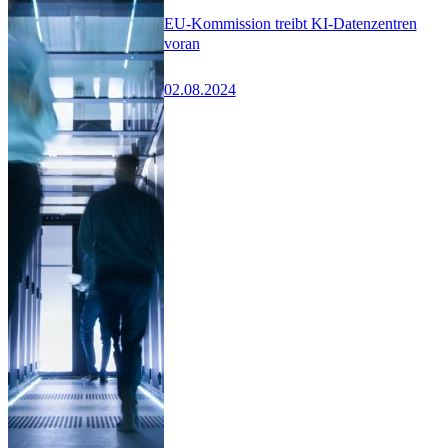
EU-Kommission treibt KI-Datenzentren
voran
02.08.2024