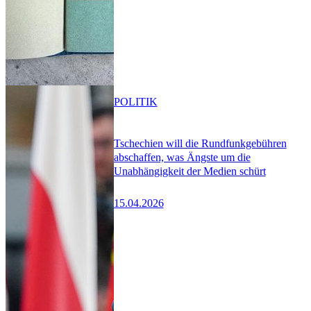
POLITIK
Tschechien will die Rundfunkgebühren
abschaffen, was Ängste um die
Unabhängigkeit der Medien schürt
15.04.2026