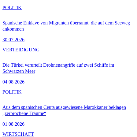
POLITIK
Spanische Enklave von Migranten überrannt, die auf dem Seeweg
ankommen
30.07.2026
VERTEIDIGUNG
Die Türkei verurteilt Drohnenangriffe auf zwei Schiffe im
Schwarzen Meer
04.08.2026
POLITIK
Aus dem spanischen Ceuta ausgewiesene Marokkaner beklagen
„zerbrochene Träume“
01.08.2026
WIRTSCHAFT