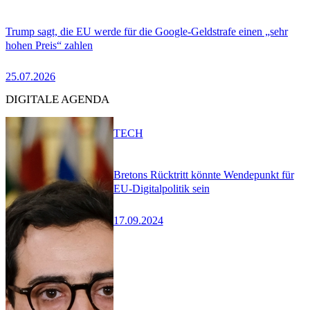
Trump sagt, die EU werde für die Google-Geldstrafe einen „sehr
hohen Preis“ zahlen
25.07.2026
DIGITALE AGENDA
TECH
Bretons Rücktritt könnte Wendepunkt für
EU-Digitalpolitik sein
17.09.2024