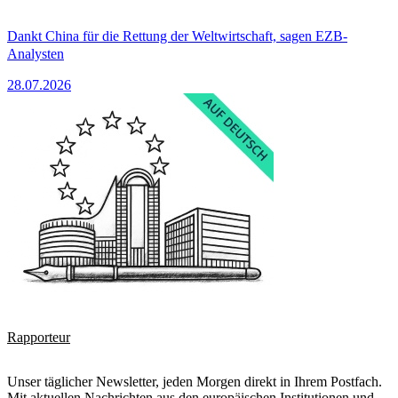
Dankt China für die Rettung der Weltwirtschaft, sagen EZB-
Analysten
28.07.2026
Rapporteur
Unser täglicher Newsletter, jeden Morgen direkt in Ihrem Postfach.
Mit aktuellen Nachrichten aus den europäischen Institutionen und