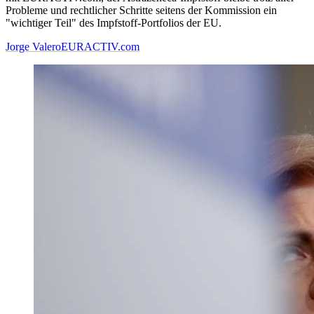
Probleme und rechtlicher Schritte seitens der Kommission ein
"wichtiger Teil" des Impfstoff-Portfolios der EU.
Jorge Valero
EURACTIV.com