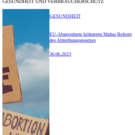
GESUNDHEIT UND VERBRAUCHERSCHUTZ
GESUNDHEIT
EU-Abgeordnete kritisieren Maltas Reform
des Abtreibungsgesetzes
30.06.2023