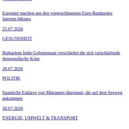
Europäer machen aus den vorgeschlagenen Euro-Banknoten
Internet-Memes
25.07.2026
GESUNDHEIT
Bulgariens hohe Geburtenrate verschleiert die sich verschärfende
demografische Krise
28.07.2026
POLITIK
Spanische Enklave von Migranten überrannt, die auf dem Seeweg
ankommen
30.07.2026
ENERGIE, UMWELT & TRANSPORT