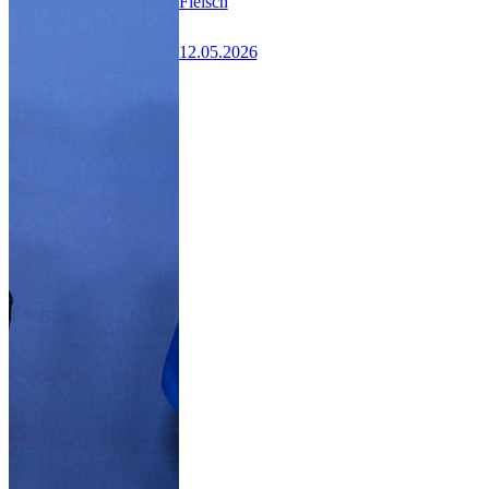
Fleisch
12.05.2026