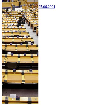
25.06.2021