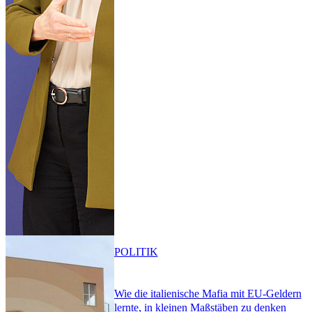
POLITIK
Wie die italienische Mafia mit EU-Geldern
lernte, in kleinen Maßstäben zu denken