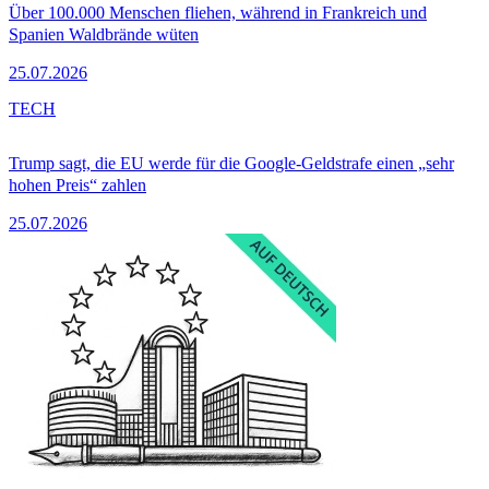
Über 100.000 Menschen fliehen, während in Frankreich und
Spanien Waldbrände wüten
25.07.2026
TECH
Trump sagt, die EU werde für die Google-Geldstrafe einen „sehr
hohen Preis“ zahlen
25.07.2026