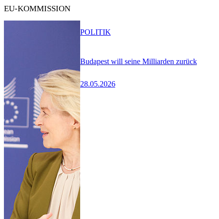
EU-KOMMISSION
POLITIK
Budapest will seine Milliarden zurück
28.05.2026