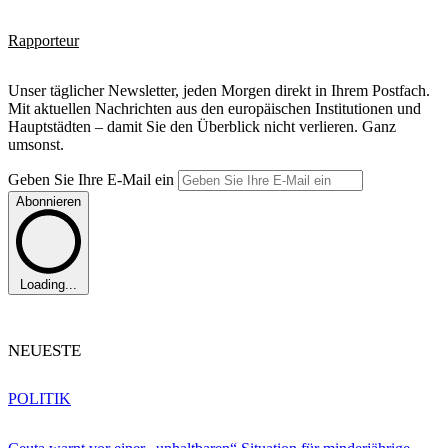
Rapporteur
Unser täglicher Newsletter, jeden Morgen direkt in Ihrem Postfach.
Mit aktuellen Nachrichten aus den europäischen Institutionen und
Hauptstädten – damit Sie den Überblick nicht verlieren. Ganz
umsonst.
Geben Sie Ihre E-Mail ein
Abonnieren
Loading...
NEUESTE
POLITIK