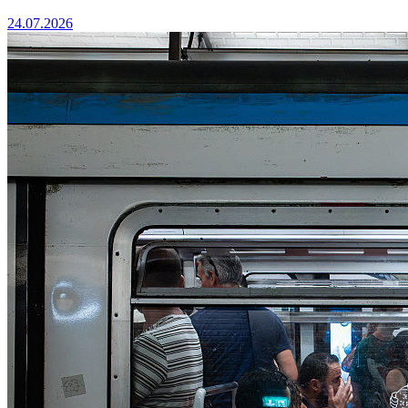
24.07.2026