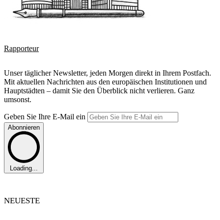
Rapporteur
Unser täglicher Newsletter, jeden Morgen direkt in Ihrem Postfach.
Mit aktuellen Nachrichten aus den europäischen Institutionen und
Hauptstädten – damit Sie den Überblick nicht verlieren. Ganz
umsonst.
Geben Sie Ihre E-Mail ein
Abonnieren
Loading...
NEUESTE