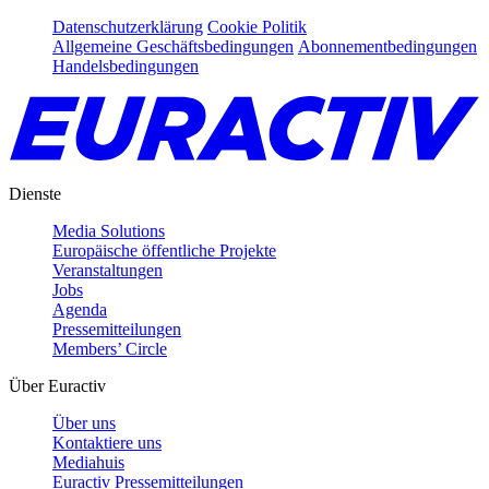
Datenschutzerklärung
Cookie Politik
Allgemeine Geschäftsbedingungen
Abonnementbedingungen
Handelsbedingungen
Dienste
Media Solutions
Europäische öffentliche Projekte
Veranstaltungen
Jobs
Agenda
Pressemitteilungen
Members’ Circle
Über Euractiv
Über uns
Kontaktiere uns
Mediahuis
Euractiv Pressemitteilungen