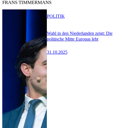
FRANS TIMMERMANS
POLITIK
Wahl in den Niederlanden zeigt: Die
politische Mitte Europas lebt
31.10.2025