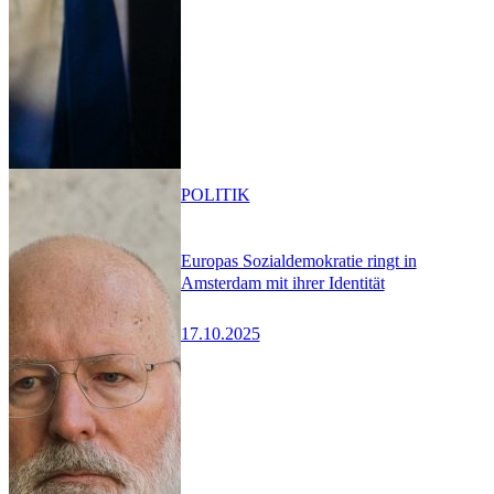
POLITIK
Europas Sozialdemokratie ringt in
Amsterdam mit ihrer Identität
17.10.2025