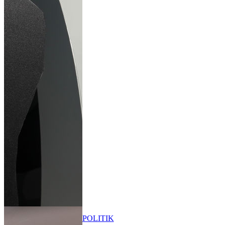
POLITIK