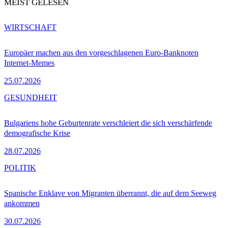
MEIST GELESEN
WIRTSCHAFT
Europäer machen aus den vorgeschlagenen Euro-Banknoten
Internet-Memes
25.07.2026
GESUNDHEIT
Bulgariens hohe Geburtenrate verschleiert die sich verschärfende
demografische Krise
28.07.2026
POLITIK
Spanische Enklave von Migranten überrannt, die auf dem Seeweg
ankommen
30.07.2026