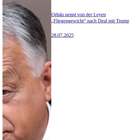
Orbán nennt von der Leyen
„Fliegengewicht“ nach Deal mit Trump
28.07.2025