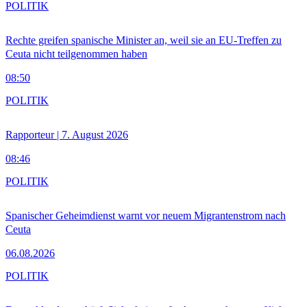
POLITIK
Rechte greifen spanische Minister an, weil sie an EU-Treffen zu
Ceuta nicht teilgenommen haben
08:50
POLITIK
Rapporteur | 7. August 2026
08:46
POLITIK
Spanischer Geheimdienst warnt vor neuem Migrantenstrom nach
Ceuta
06.08.2026
POLITIK