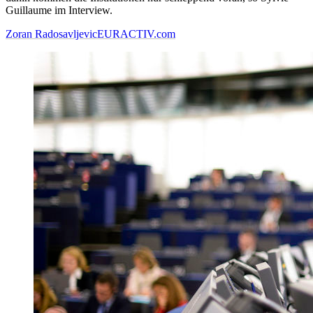
Guillaume im Interview.
Zoran Radosavljevic
EURACTIV.com