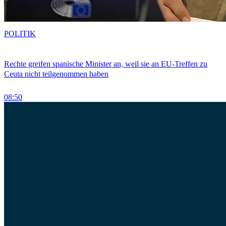
POLITIK
Rechte greifen spanische Minister an, weil sie an EU-Treffen zu
Ceuta nicht teilgenommen haben
08:50