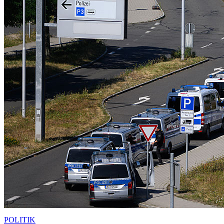
POLITIK