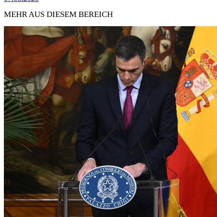
MEHR AUS DIESEM BEREICH