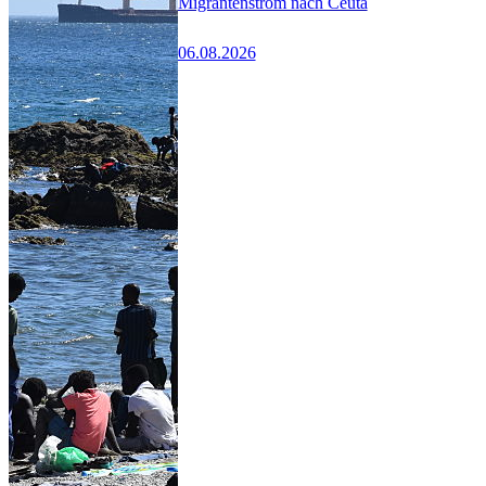
Migrantenstrom nach Ceuta
06.08.2026