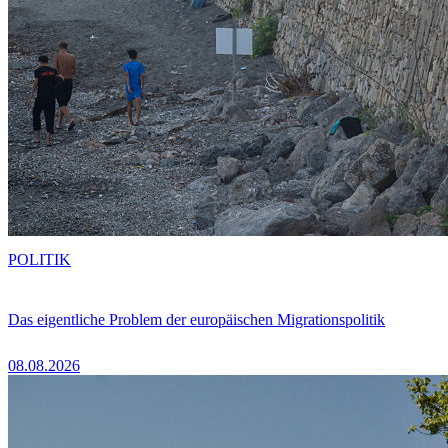
POLITIK
Das eigentliche Problem der europäischen Migrationspolitik
08.08.2026