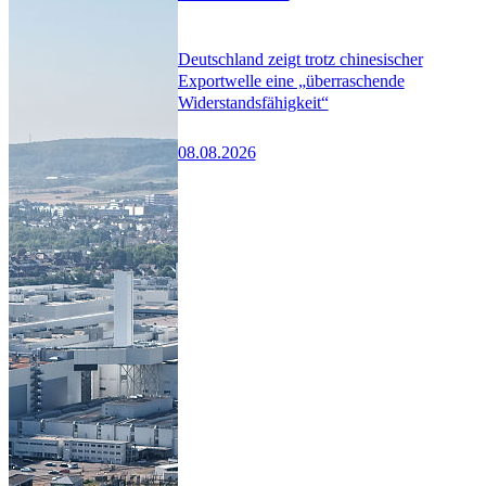
Deutschland zeigt trotz chinesischer
Exportwelle eine „überraschende
Widerstandsfähigkeit“
08.08.2026