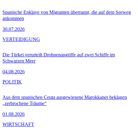
Spanische Enklave von Migranten überrannt, die auf dem Seeweg
ankommen
30.07.2026
VERTEIDIGUNG
Die Türkei verurteilt Drohnenangriffe auf zwei Schiffe im
Schwarzen Meer
04.08.2026
POLITIK
Aus dem spanischen Ceuta ausgewiesene Marokkaner beklagen
„zerbrochene Träume“
01.08.2026
WIRTSCHAFT