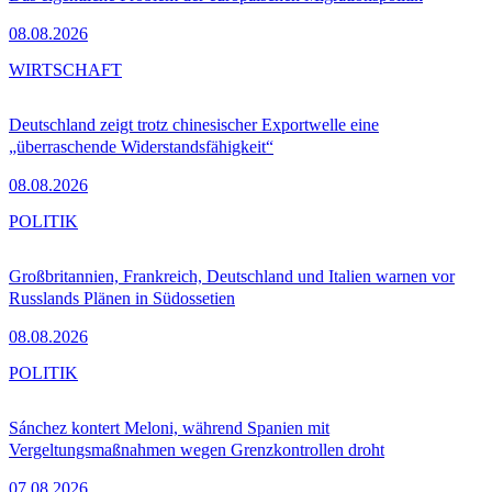
08.08.2026
WIRTSCHAFT
Deutschland zeigt trotz chinesischer Exportwelle eine
„überraschende Widerstandsfähigkeit“
08.08.2026
POLITIK
Großbritannien, Frankreich, Deutschland und Italien warnen vor
Russlands Plänen in Südossetien
08.08.2026
POLITIK
Sánchez kontert Meloni, während Spanien mit
Vergeltungsmaßnahmen wegen Grenzkontrollen droht
07.08.2026