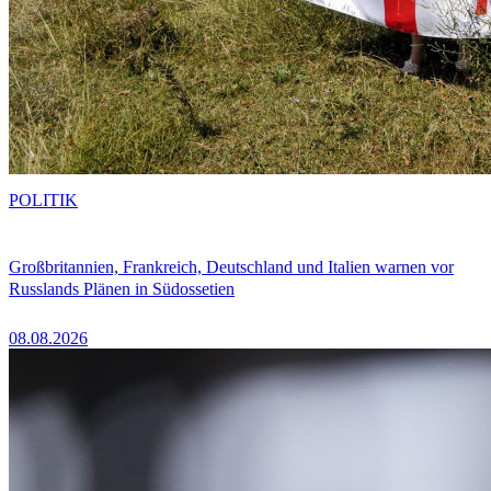
POLITIK
Großbritannien, Frankreich, Deutschland und Italien warnen vor
Russlands Plänen in Südossetien
08.08.2026