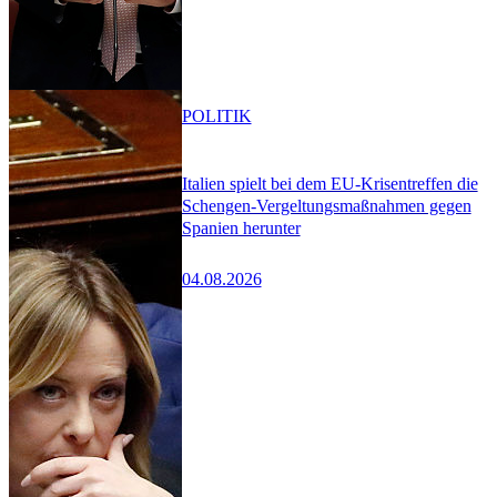
POLITIK
Italien spielt bei dem EU-Krisentreffen die
Schengen-Vergeltungsmaßnahmen gegen
Spanien herunter
04.08.2026