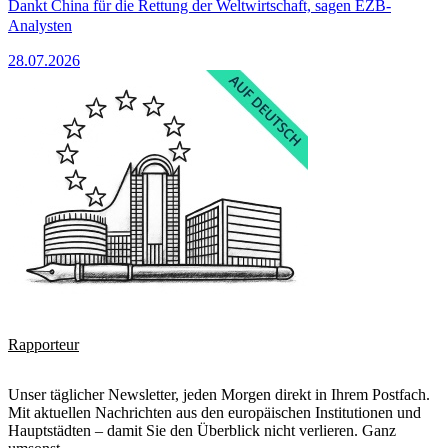
Dankt China für die Rettung der Weltwirtschaft, sagen EZB-
Analysten
28.07.2026
Rapporteur
Unser täglicher Newsletter, jeden Morgen direkt in Ihrem Postfach.
Mit aktuellen Nachrichten aus den europäischen Institutionen und
Hauptstädten – damit Sie den Überblick nicht verlieren. Ganz