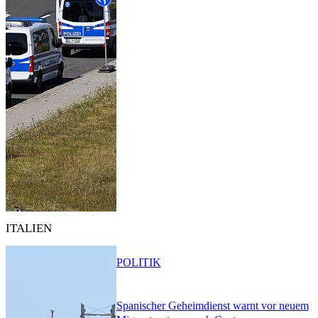
ITALIEN
POLITIK
Spanischer Geheimdienst warnt vor neuem