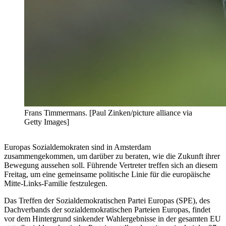
Frans Timmermans. [Paul Zinken/picture alliance via
Getty Images]
Europas Sozialdemokraten sind in Amsterdam
zusammengekommen, um darüber zu beraten, wie die Zukunft ihrer
Bewegung aussehen soll. Führende Vertreter treffen sich an diesem
Freitag, um eine gemeinsame politische Linie für die europäische
Mitte-Links-Familie festzulegen.
Das Treffen der Sozialdemokratischen Partei Europas (SPE), des
Dachverbands der sozialdemokratischen Parteien Europas, findet
vor dem Hintergrund sinkender Wahlergebnisse in der gesamten EU