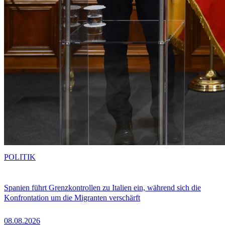
POLITIK
Spanien führt Grenzkontrollen zu Italien ein, während sich die
Konfrontation um die Migranten verschärft
08.08.2026