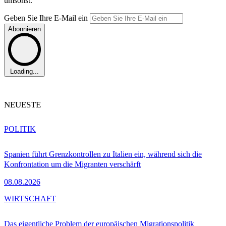
umsonst.
Geben Sie Ihre E-Mail ein
Abonnieren
Loading...
NEUESTE
POLITIK
Spanien führt Grenzkontrollen zu Italien ein, während sich die
Konfrontation um die Migranten verschärft
08.08.2026
WIRTSCHAFT
Das eigentliche Problem der europäischen Migrationspolitik