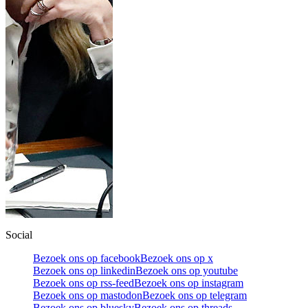
Social
Bezoek ons op facebook
Bezoek ons op x
Bezoek ons op linkedin
Bezoek ons op youtube
Bezoek ons op rss-feed
Bezoek ons op instagram
Bezoek ons op mastodon
Bezoek ons op telegram
Bezoek ons op bluesky
Bezoek ons op threads