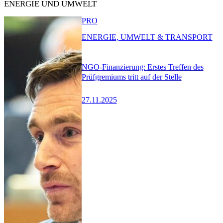
ENERGIE UND UMWELT
PRO
ENERGIE, UMWELT & TRANSPORT
NGO-Finanzierung: Erstes Treffen des
Prüfgremiums tritt auf der Stelle
27.11.2025