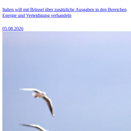
Italien will mit Brüssel über zusätzliche Ausgaben in den Bereichen
Energie und Verteidigung verhandeln
05.08.2026