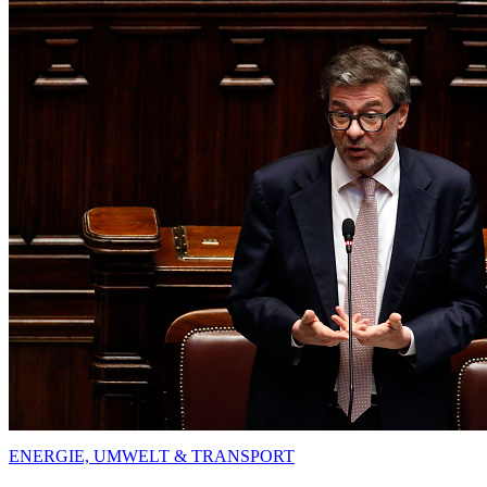
ENERGIE, UMWELT & TRANSPORT