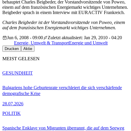
behauptet Charles Beigbeder, der Vorstandvorsitzende von Poweo,
einem auf dem französischen Energiemarkt wichtiges Unternehmen.
Beigbeder sprach in einem Interview mit EURACTIV Frankreich.
Charles Beigbeder ist der Vorstandsvorsitzende von Poweo, einem
auf dem französischen Energiemarkt wichtiges Unternehmen.
Jun 6, 2008 - 09:00
Zuletzt aktualisiert: Jan 29, 2010 - 04:20
Energie, Umwelt & Transport
Energie und Umwelt
Drucken
Aktie
MEIST GELESEN
GESUNDHEIT
Bulgariens hohe Geburtenrate verschleiert die sich verschärfende
demografische Krise
28.07.2026
POLITIK
Spanische Enklave von Migranten überrannt, die auf dem Seeweg