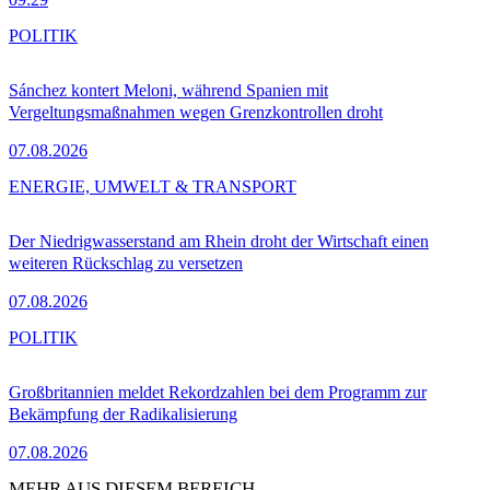
POLITIK
Sánchez kontert Meloni, während Spanien mit
Vergeltungsmaßnahmen wegen Grenzkontrollen droht
07.08.2026
ENERGIE, UMWELT & TRANSPORT
Der Niedrigwasserstand am Rhein droht der Wirtschaft einen
weiteren Rückschlag zu versetzen
07.08.2026
POLITIK
Großbritannien meldet Rekordzahlen bei dem Programm zur
Bekämpfung der Radikalisierung
07.08.2026
MEHR AUS DIESEM BEREICH