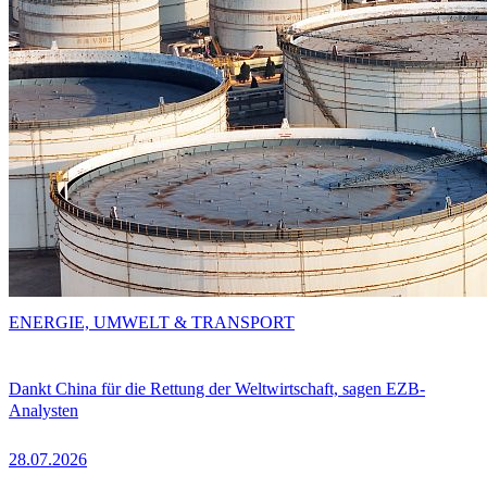
ENERGIE, UMWELT & TRANSPORT
Dankt China für die Rettung der Weltwirtschaft, sagen EZB-
Analysten
28.07.2026