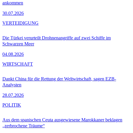
ankommen
30.07.2026
VERTEIDIGUNG
Die Türkei verurteilt Drohnenangriffe auf zwei Schiffe im
Schwarzen Meer
04.08.2026
WIRTSCHAFT
Dankt China für die Rettung der Weltwirtschaft, sagen EZB-
Analysten
28.07.2026
POLITIK
Aus dem spanischen Ceuta ausgewiesene Marokkaner beklagen
„zerbrochene Träume“