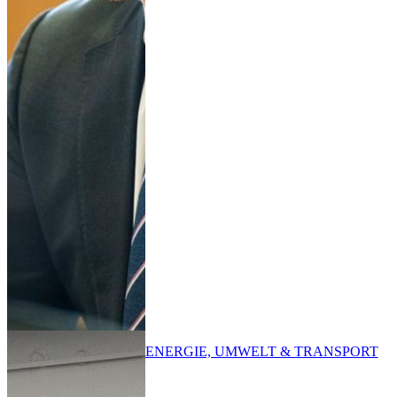
ENERGIE, UMWELT & TRANSPORT