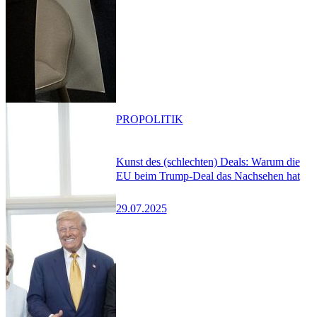
PRO
POLITIK
Kunst des (schlechten) Deals: Warum die
EU beim Trump-Deal das Nachsehen hat
29.07.2025