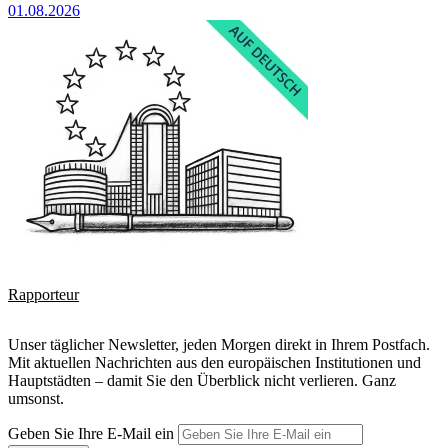
01.08.2026
Rapporteur
Unser täglicher Newsletter, jeden Morgen direkt in Ihrem Postfach.
Mit aktuellen Nachrichten aus den europäischen Institutionen und
Hauptstädten – damit Sie den Überblick nicht verlieren. Ganz
umsonst.
Geben Sie Ihre E-Mail ein