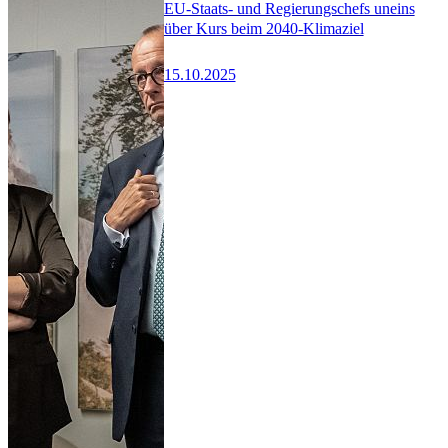
EU-Staats- und Regierungschefs uneins
über Kurs beim 2040-Klimaziel
15.10.2025