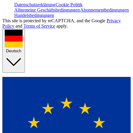
Datenschutzerklärung
Cookie Politik
Allgemeine Geschäftsbedingungen
Abonnementbedingungen
Handelsbedingungen
This site is protected by reCAPTCHA, and the Google
Privacy
Policy
and
Terms of Service
apply.
Deutsch