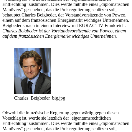
Entflechtung’ zustimmen. Dies werde mithilfe eines „diplomatischen
Manövers“ geschehen, das die Preisregulierung schützen soll,
behauptet Charles Beigbeder, der Vorstandvorsitzende von Poweo,
einem auf dem französischen Energiemarkt wichtiges Unternehmen.
Beigbeder sprach in einem Interview mit EURACTIV Frankreich.
Charles Beigbeder ist der Vorstandsvorsitzende von Poweo, einem
auf dem französischen Energiemarkt wichtiges Unternehmen.
Charles_Beigbeder_big.jpg
Obwohl die französische Regierung gegenwärtig gegen diesen
Vorschlag ist, werde sie letztlich der ‚eigentumsrechtlichen
Entflechtung’ zustimmen. Dies werde mithilfe eines „diplomatischen
Manövers“ geschehen, das die Preisregulierung schützen soll,