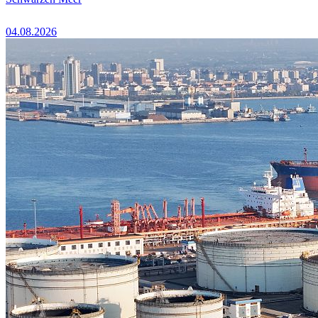
04.08.2026