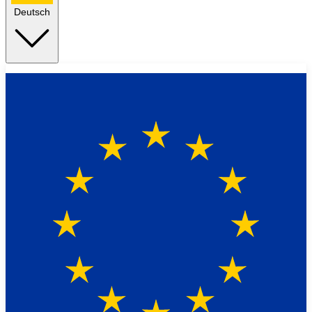
Deutsch