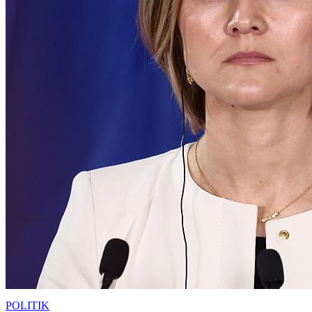
POLITIK