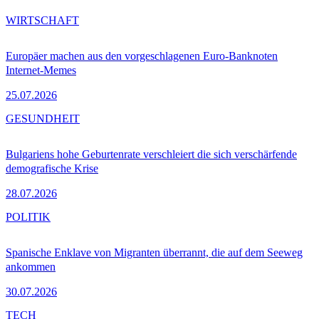
WIRTSCHAFT
Europäer machen aus den vorgeschlagenen Euro-Banknoten
Internet-Memes
25.07.2026
GESUNDHEIT
Bulgariens hohe Geburtenrate verschleiert die sich verschärfende
demografische Krise
28.07.2026
POLITIK
Spanische Enklave von Migranten überrannt, die auf dem Seeweg
ankommen
30.07.2026
TECH