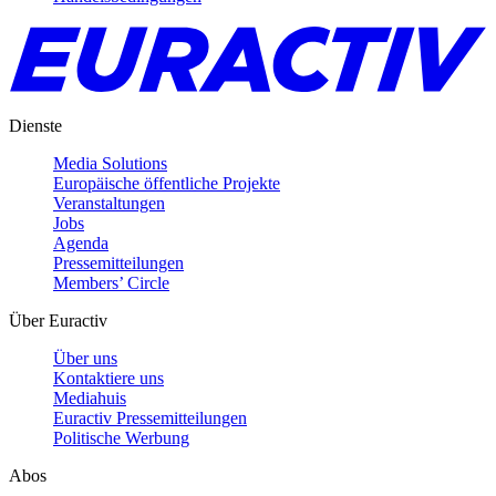
Dienste
Media Solutions
Europäische öffentliche Projekte
Veranstaltungen
Jobs
Agenda
Pressemitteilungen
Members’ Circle
Über Euractiv
Über uns
Kontaktiere uns
Mediahuis
Euractiv Pressemitteilungen
Politische Werbung
Abos