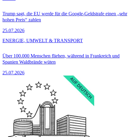
Trump sagt, die EU werde für die Google-Geldstrafe einen „sehr
hohen Preis“ zahlen
25.07.2026
ENERGIE, UMWELT & TRANSPORT
Über 100.000 Menschen fliehen, während in Frankreich und
Spanien Waldbrände wüten
25.07.2026