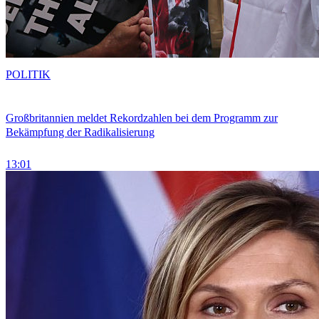
POLITIK
Großbritannien meldet Rekordzahlen bei dem Programm zur
Bekämpfung der Radikalisierung
13:01