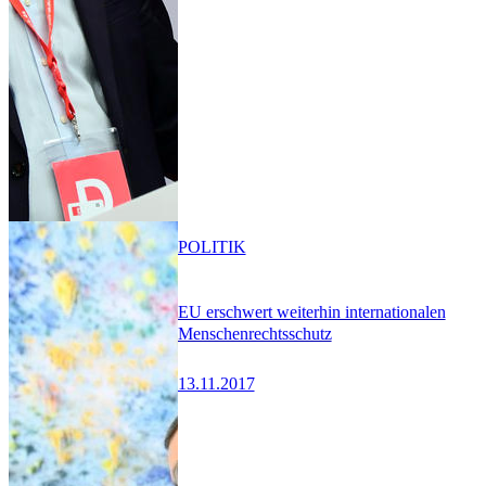
POLITIK
EU erschwert weiterhin internationalen
Menschenrechtsschutz
13.11.2017