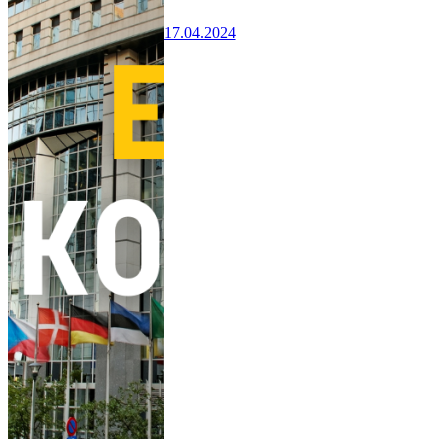
17.04.2024