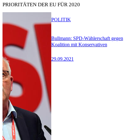
PRIORITÄTEN DER EU FÜR 2020
POLITIK
Bullmann: SPD-Wählerschaft gegen
Koalition mit Konservativen
29.09.2021