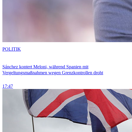
POLITIK
Sánchez kontert Meloni, während Spanien mit
Vergeltungsmaßnahmen wegen Grenzkontrollen droht
17:47