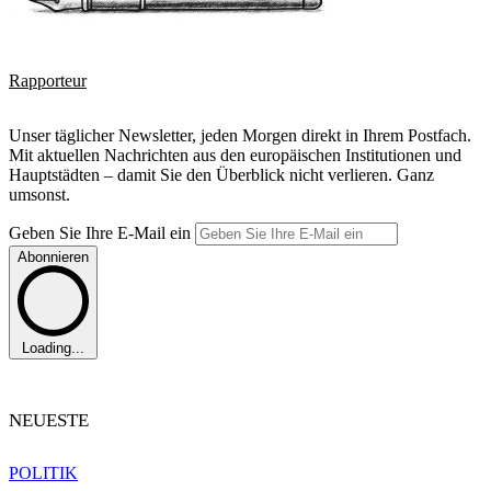
Rapporteur
Unser täglicher Newsletter, jeden Morgen direkt in Ihrem Postfach.
Mit aktuellen Nachrichten aus den europäischen Institutionen und
Hauptstädten – damit Sie den Überblick nicht verlieren. Ganz
umsonst.
Geben Sie Ihre E-Mail ein
Abonnieren
Loading...
NEUESTE
POLITIK