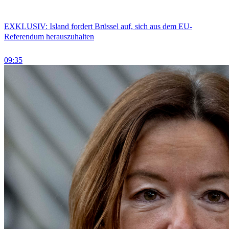
EXKLUSIV: Island fordert Brüssel auf, sich aus dem EU-
Referendum herauszuhalten
09:35