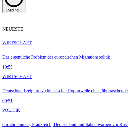
Loading...
NEUESTE
WIRTSCHAFT
Das eigentliche Problem der europäischen Migrationspolitik
10:55
WIRTSCHAFT
Deutschland zeigt trotz chinesischer Exportwelle eine „überraschende
09:51
POLITIK
Großbritannien, Frankreich, Deutschland und Italien warnen vor Russ