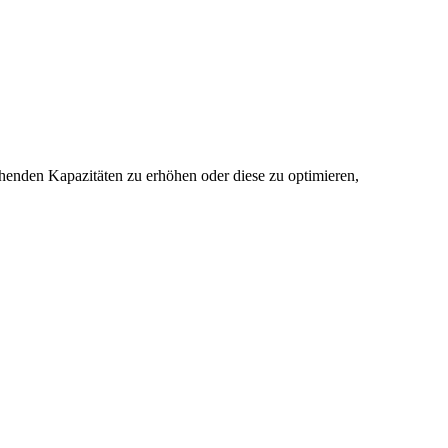
ehenden Kapazitäten zu erhöhen oder diese zu optimieren,