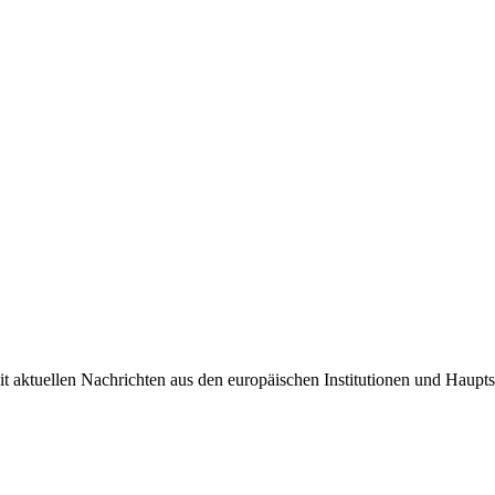
it aktuellen Nachrichten aus den europäischen Institutionen und Haupts