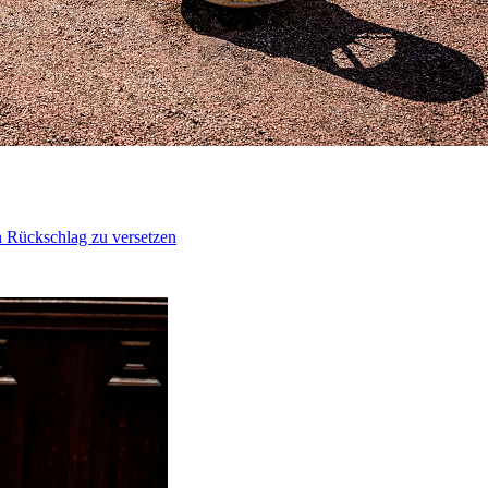
n Rückschlag zu versetzen