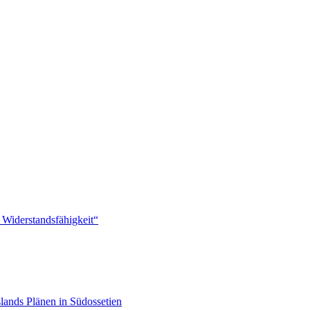
 Widerstandsfähigkeit“
lands Plänen in Südossetien