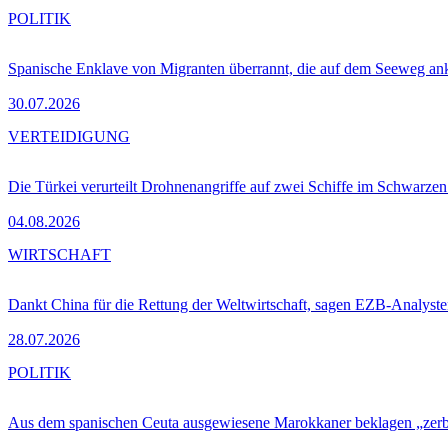
POLITIK
Spanische Enklave von Migranten überrannt, die auf dem Seeweg 
30.07.2026
VERTEIDIGUNG
Die Türkei verurteilt Drohnenangriffe auf zwei Schiffe im Schwarze
04.08.2026
WIRTSCHAFT
Dankt China für die Rettung der Weltwirtschaft, sagen EZB-Analyst
28.07.2026
POLITIK
Aus dem spanischen Ceuta ausgewiesene Marokkaner beklagen „zer