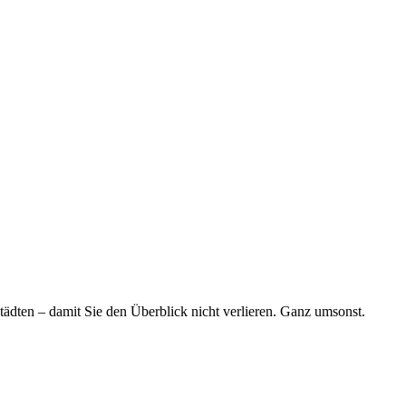
tädten – damit Sie den Überblick nicht verlieren. Ganz umsonst.