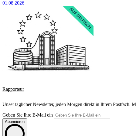
01.08.2026
Rapporteur
Unser täglicher Newsletter, jeden Morgen direkt in Ihrem Postfach. M
Geben Sie Ihre E-Mail ein
Abonnieren