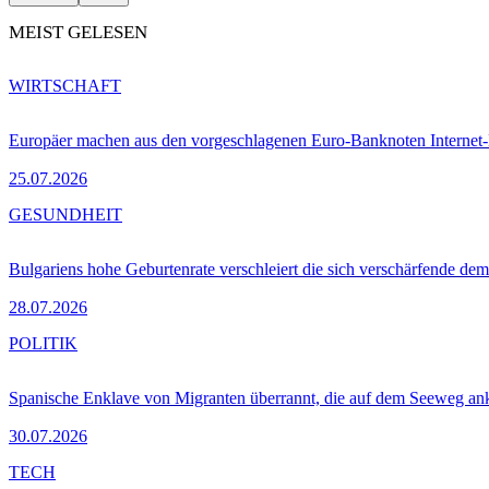
MEIST GELESEN
WIRTSCHAFT
Europäer machen aus den vorgeschlagenen Euro-Banknoten Interne
25.07.2026
GESUNDHEIT
Bulgariens hohe Geburtenrate verschleiert die sich verschärfende dem
28.07.2026
POLITIK
Spanische Enklave von Migranten überrannt, die auf dem Seeweg 
30.07.2026
TECH