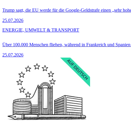
Trump sagt, die EU werde für die Google-Geldstrafe einen „sehr hohe
25.07.2026
ENERGIE, UMWELT & TRANSPORT
Über 100.000 Menschen fliehen, während in Frankreich und Spanie
25.07.2026