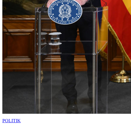
POLITIK