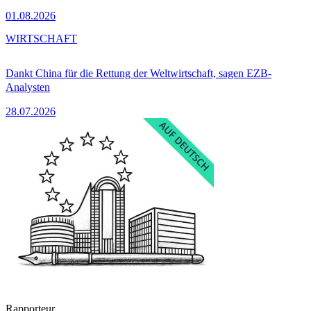
01.08.2026
WIRTSCHAFT
Dankt China für die Rettung der Weltwirtschaft, sagen EZB-
Analysten
28.07.2026
Rapporteur