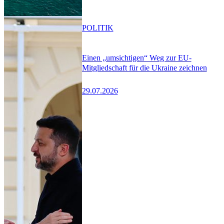
POLITIK
Einen „umsichtigen“ Weg zur EU-
Mitgliedschaft für die Ukraine zeichnen
29.07.2026