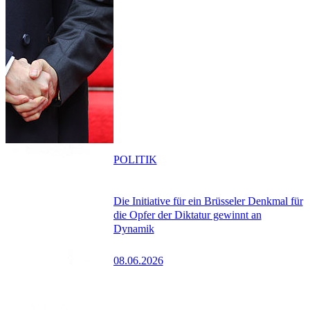
POLITIK
Die Initiative für ein Brüsseler Denkmal für
die Opfer der Diktatur gewinnt an
Dynamik
08.06.2026