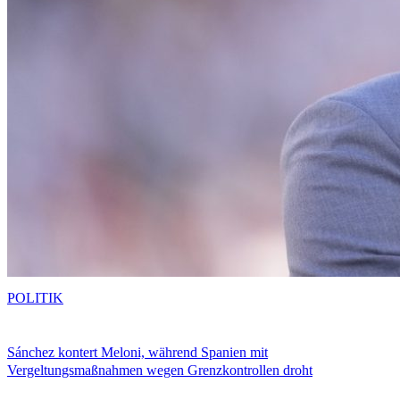
POLITIK
Sánchez kontert Meloni, während Spanien mit
Vergeltungsmaßnahmen wegen Grenzkontrollen droht