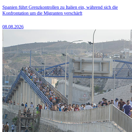
Spanien führt Grenzkontrollen zu Italien ein, während sich die
Konfrontation um die Migranten verschärft
08.08.2026