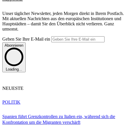
Unser täglicher Newsletter, jeden Morgen direkt in Ihrem Postfach.
Mit aktuellen Nachrichten aus den europäischen Institutionen und
Hauptstädten – damit Sie den Überblick nicht verlieren. Ganz
umsonst.
Geben Sie Ihre E-Mail ein
Abonnieren
Loading...
NEUESTE
POLITIK
Spanien führt Grenzkontrollen zu Italien ein, während sich die
Konfrontation um die Migranten verschärft