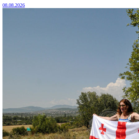
08.08.2026