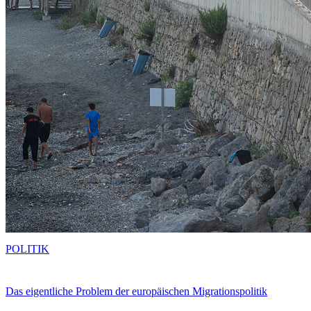
POLITIK
Das eigentliche Problem der europäischen Migrationspolitik