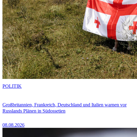
POLITIK
Großbritannien, Frankreich, Deutschland und Italien warnen vor
Russlands Plänen in Südossetien
08.08.2026