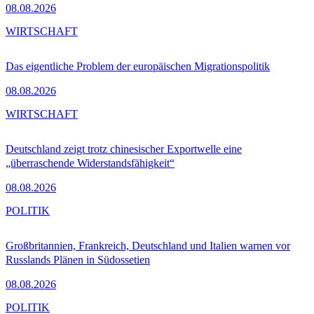
08.08.2026
WIRTSCHAFT
Das eigentliche Problem der europäischen Migrationspolitik
08.08.2026
WIRTSCHAFT
Deutschland zeigt trotz chinesischer Exportwelle eine
„überraschende Widerstandsfähigkeit“
08.08.2026
POLITIK
Großbritannien, Frankreich, Deutschland und Italien warnen vor
Russlands Plänen in Südossetien
08.08.2026
POLITIK