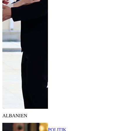
ALBANIEN
POLITIK