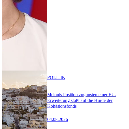
POLITIK
Melonis Position zugunsten einer EU-
Erweiterung stößt auf die Hürde der
Kohäsionsfonds
04.08.2026