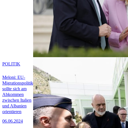
POLITIK
Meloni: EU-
Migrationspolitik
sollte sich am
Abkommen
zwischen Italien
und Albanien
orientieren
06.06.2024