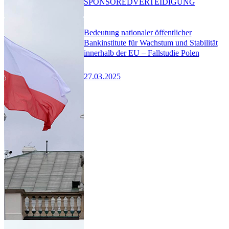
SPONSORED
VERTEIDIGUNG
Bedeutung nationaler öffentlicher
Bankinstitute für Wachstum und Stabilität
innerhalb der EU – Fallstudie Polen
27.03.2025