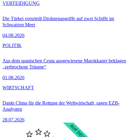
VERTEIDIGUNG
Die Türkei verurteilt Drohnenangriffe auf zwei Schiffe im
Schwarzen Meer
04.08.2026
POLITIK
Aus dem spanischen Ceuta ausgewiesene Marokkaner beklagen
„zerbrochene Träume“
01.08.2026
WIRTSCHAFT
Dankt China für die Rettung der Weltwirtschaft, sagen EZB-
Analysten
28.07.2026