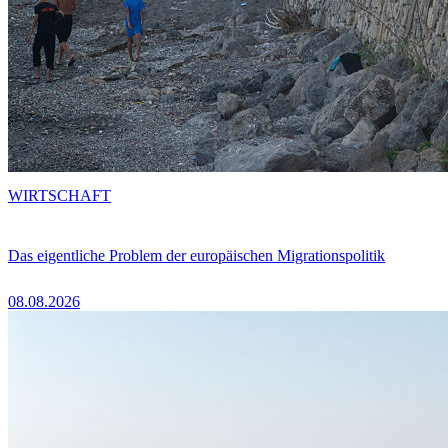
WIRTSCHAFT
Das eigentliche Problem der europäischen Migrationspolitik
08.08.2026