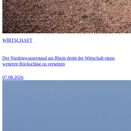
WIRTSCHAFT
Der Niedrigwasserstand am Rhein droht der Wirtschaft einen
weiteren Rückschlag zu versetzen
07.08.2026