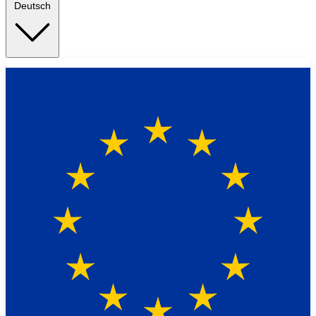
Deutsch