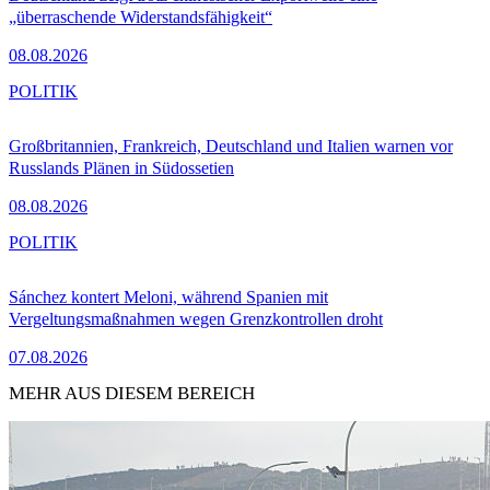
„überraschende Widerstandsfähigkeit“
08.08.2026
POLITIK
Großbritannien, Frankreich, Deutschland und Italien warnen vor
Russlands Plänen in Südossetien
08.08.2026
POLITIK
Sánchez kontert Meloni, während Spanien mit
Vergeltungsmaßnahmen wegen Grenzkontrollen droht
07.08.2026
MEHR AUS DIESEM BEREICH