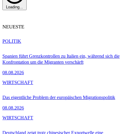
Loading...
NEUESTE
POLITIK
Spanien führt Grenzkontrollen zu Italien ein, während sich die
Konfrontation um die Migranten verschärft
08.08.2026
WIRTSCHAFT
Das eigentliche Problem der europäischen Migrationspolitik
08.08.2026
WIRTSCHAFT
Deutschland zeigt trotz chinesischer Exportwelle eine