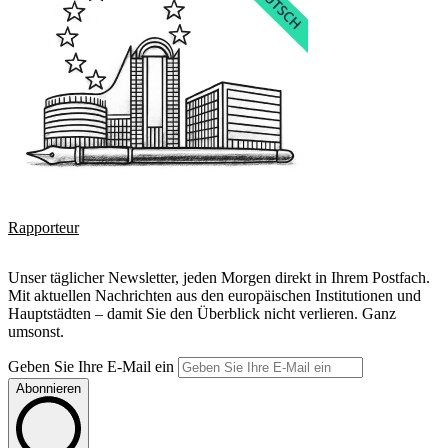
Rapporteur
Unser täglicher Newsletter, jeden Morgen direkt in Ihrem Postfach.
Mit aktuellen Nachrichten aus den europäischen Institutionen und
Hauptstädten – damit Sie den Überblick nicht verlieren. Ganz
umsonst.
Geben Sie Ihre E-Mail ein
Abonnieren