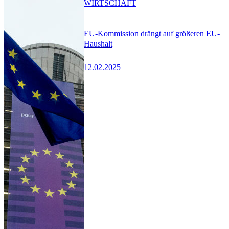
WIRTSCHAFT
EU-Kommission drängt auf größeren EU-
Haushalt
12.02.2025