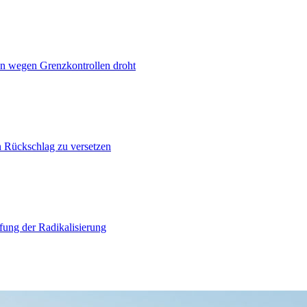
n wegen Grenzkontrollen droht
n Rückschlag zu versetzen
ung der Radikalisierung