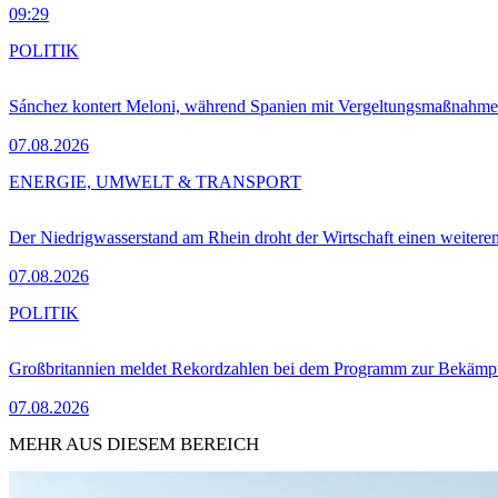
09:29
POLITIK
Sánchez kontert Meloni, während Spanien mit Vergeltungsmaßnahme
07.08.2026
ENERGIE, UMWELT & TRANSPORT
Der Niedrigwasserstand am Rhein droht der Wirtschaft einen weitere
07.08.2026
POLITIK
Großbritannien meldet Rekordzahlen bei dem Programm zur Bekämpf
07.08.2026
MEHR AUS DIESEM BEREICH