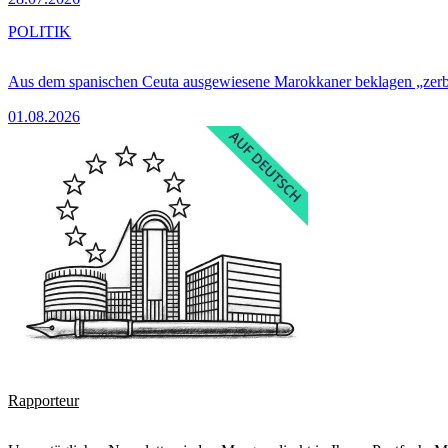
POLITIK
Aus dem spanischen Ceuta ausgewiesene Marokkaner beklagen „zer
01.08.2026
Rapporteur