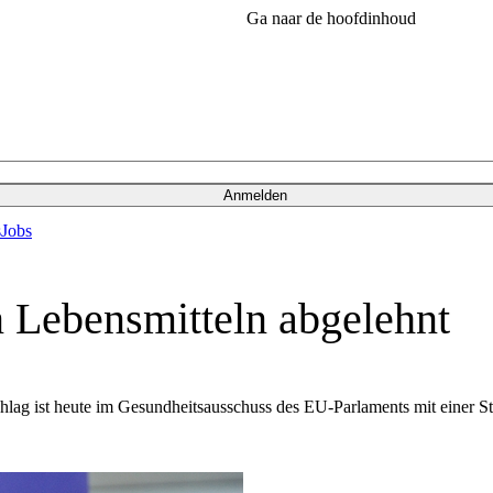
Ga naar de hoofdinhoud
Anmelden
s
Jobs
Lebensmitteln abgelehnt
hlag ist heute im Gesundheitsausschuss des EU-Parlaments mit einer 