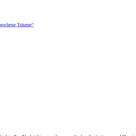
brochene Träume“