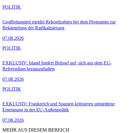
POLITIK
Großbritannien meldet Rekordzahlen bei dem Programm zur
Bekämpfung der Radikalisierung
07.08.2026
POLITIK
EXKLUSIV: Island fordert Brüssel auf, sich aus dem EU-
Referendum herauszuhalten
07.08.2026
POLITIK
EXKLUSIV: Frankreich und Spanien kritisieren umstrittene
Ernennung in der EU-Außenpolitik
07.08.2026
MEHR AUS DIESEM BEREICH