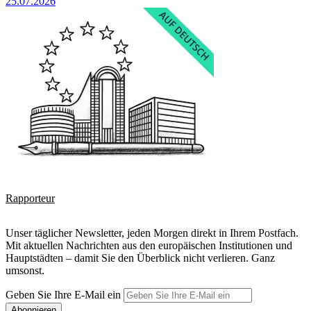
25.07.2026
Rapporteur
Unser täglicher Newsletter, jeden Morgen direkt in Ihrem Postfach.
Mit aktuellen Nachrichten aus den europäischen Institutionen und
Hauptstädten – damit Sie den Überblick nicht verlieren. Ganz
umsonst.
Geben Sie Ihre E-Mail ein
Abonnieren