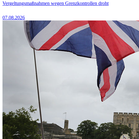
Vergeltungsmaßnahmen wegen Grenzkontrollen droht
07.08.2026