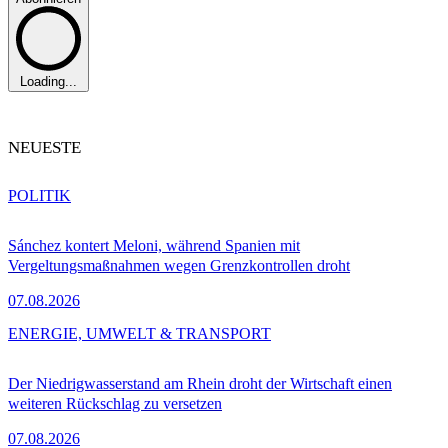
Loading...
NEUESTE
POLITIK
Sánchez kontert Meloni, während Spanien mit
Vergeltungsmaßnahmen wegen Grenzkontrollen droht
07.08.2026
ENERGIE, UMWELT & TRANSPORT
Der Niedrigwasserstand am Rhein droht der Wirtschaft einen
weiteren Rückschlag zu versetzen
07.08.2026