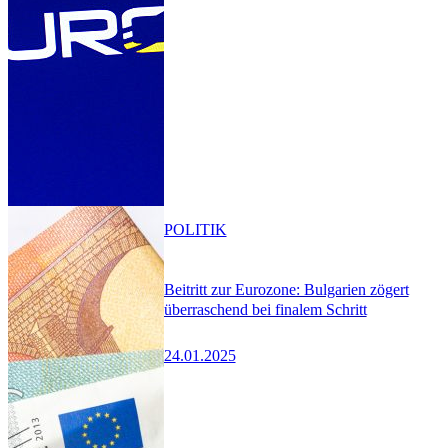
POLITIK
Beitritt zur Eurozone: Bulgarien zögert
überraschend bei finalem Schritt
24.01.2025