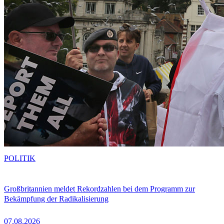
POLITIK
Großbritannien meldet Rekordzahlen bei dem Programm zur
Bekämpfung der Radikalisierung
07.08.2026