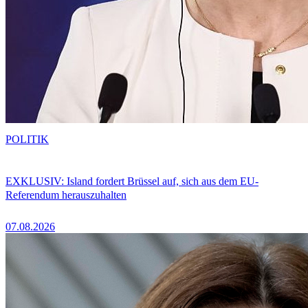
POLITIK
EXKLUSIV: Island fordert Brüssel auf, sich aus dem EU-
Referendum herauszuhalten
07.08.2026