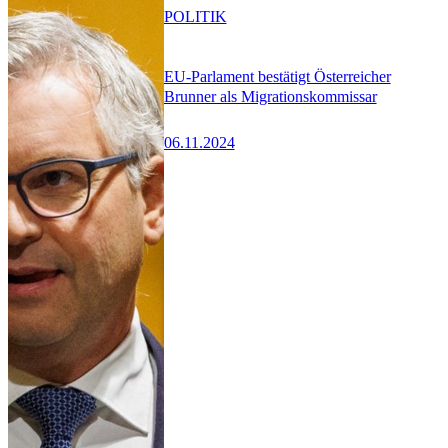
POLITIK
EU-Parlament bestätigt Österreicher
Brunner als Migrationskommissar
06.11.2024