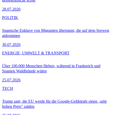
demografische Krise
28.07.2026
POLITIK
Spanische Enklave von Migranten überrannt, die auf dem Seeweg
ankommen
30.07.2026
ENERGIE, UMWELT & TRANSPORT
Über 100.000 Menschen fliehen, während in Frankreich und
Spanien Waldbrände wüten
25.07.2026
TECH
Trump sagt, die EU werde für die Google-Geldstrafe einen „sehr
hohen Preis“ zahlen