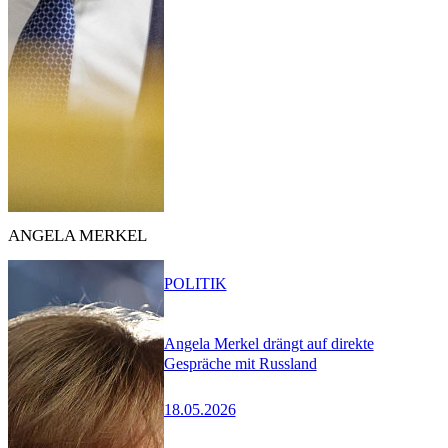
ANGELA MERKEL
POLITIK
Angela Merkel drängt auf direkte
Gespräche mit Russland
18.05.2026