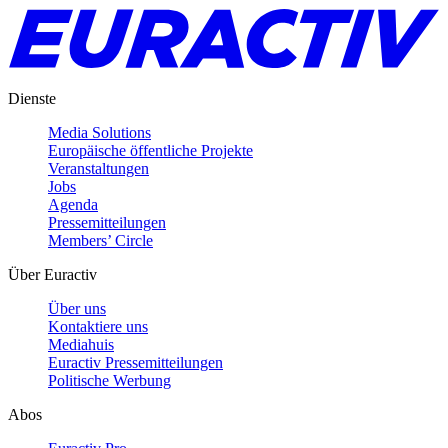
Dienste
Media Solutions
Europäische öffentliche Projekte
Veranstaltungen
Jobs
Agenda
Pressemitteilungen
Members’ Circle
Über Euractiv
Über uns
Kontaktiere uns
Mediahuis
Euractiv Pressemitteilungen
Politische Werbung
Abos