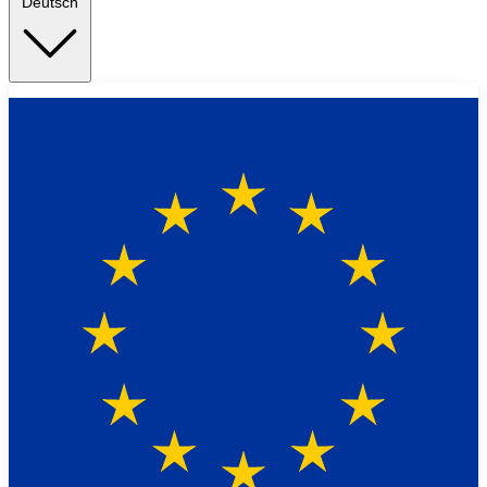
Deutsch