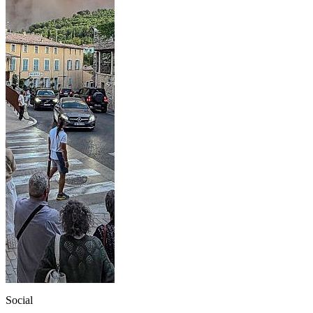
Social