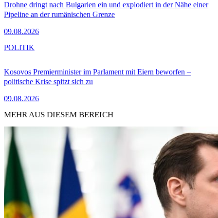
Drohne dringt nach Bulgarien ein und explodiert in der Nähe einer
Pipeline an der rumänischen Grenze
09.08.2026
POLITIK
Kosovos Premierminister im Parlament mit Eiern beworfen –
politische Krise spitzt sich zu
09.08.2026
MEHR AUS DIESEM BEREICH