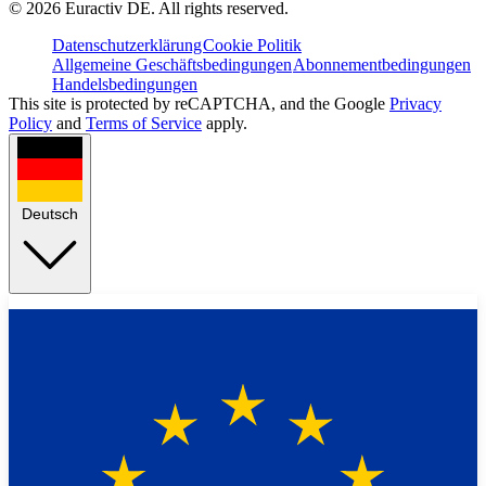
©
2026
Euractiv DE. All rights reserved.
Datenschutzerklärung
Cookie Politik
Allgemeine Geschäftsbedingungen
Abonnementbedingungen
Handelsbedingungen
This site is protected by reCAPTCHA, and the Google
Privacy
Policy
and
Terms of Service
apply.
Deutsch