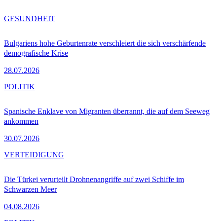
GESUNDHEIT
Bulgariens hohe Geburtenrate verschleiert die sich verschärfende
demografische Krise
28.07.2026
POLITIK
Spanische Enklave von Migranten überrannt, die auf dem Seeweg
ankommen
30.07.2026
VERTEIDIGUNG
Die Türkei verurteilt Drohnenangriffe auf zwei Schiffe im
Schwarzen Meer
04.08.2026