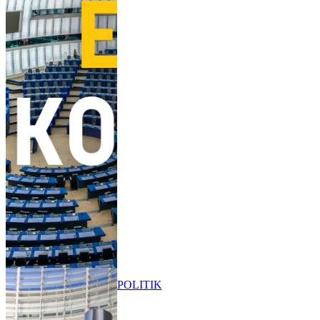
POLITIK