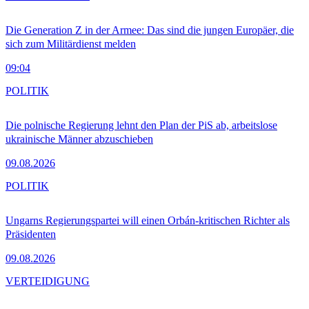
Die Generation Z in der Armee: Das sind die jungen Europäer, die
sich zum Militärdienst melden
09:04
POLITIK
Die polnische Regierung lehnt den Plan der PiS ab, arbeitslose
ukrainische Männer abzuschieben
09.08.2026
POLITIK
Ungarns Regierungspartei will einen Orbán-kritischen Richter als
Präsidenten
09.08.2026
VERTEIDIGUNG