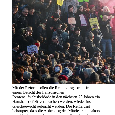
Mit der Reform sollen die Rentenausgaben, die laut
einem Bericht der französischen
Rentenaufsichtsbehörde in den nächsten 25 Jahren ein
Haushaltsdefizit verursachen werden, wieder ins
Gleichgewicht gebracht werden. Die Regierung
behauptet, dass die Anhebung des Mindestrentenalters