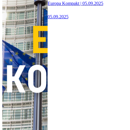
Europa Kompakt | 05.09.2025
05.09.2025