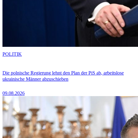
POLITIK
Die polnische Regierung lehnt den Plan der PiS ab, arbeitslose
ukrainische Männer abzuschieben
09.08.2026