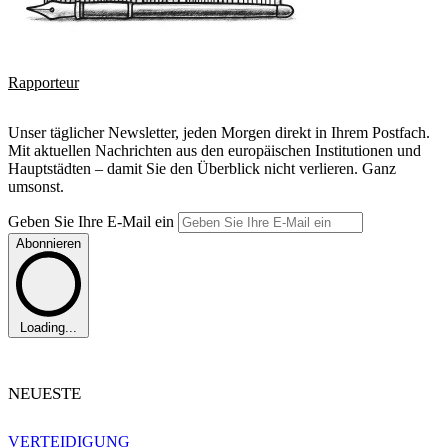
Rapporteur
Unser täglicher Newsletter, jeden Morgen direkt in Ihrem Postfach.
Mit aktuellen Nachrichten aus den europäischen Institutionen und
Hauptstädten – damit Sie den Überblick nicht verlieren. Ganz
umsonst.
Geben Sie Ihre E-Mail ein
Abonnieren
Loading...
NEUESTE
VERTEIDIGUNG