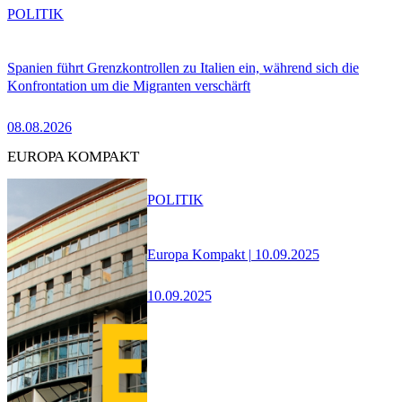
POLITIK
Spanien führt Grenzkontrollen zu Italien ein, während sich die
Konfrontation um die Migranten verschärft
08.08.2026
EUROPA KOMPAKT
POLITIK
Europa Kompakt | 10.09.2025
10.09.2025