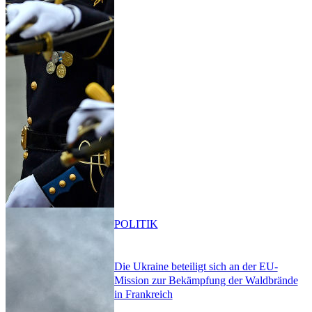
POLITIK
Die Ukraine beteiligt sich an der EU-
Mission zur Bekämpfung der Waldbrände
in Frankreich