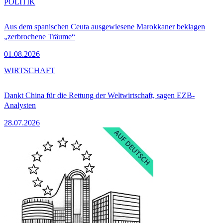
POLITIK
Aus dem spanischen Ceuta ausgewiesene Marokkaner beklagen
„zerbrochene Träume“
01.08.2026
WIRTSCHAFT
Dankt China für die Rettung der Weltwirtschaft, sagen EZB-
Analysten
28.07.2026