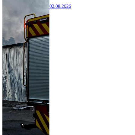
02.08.2026