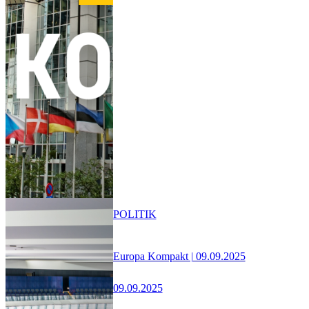
POLITIK
Europa Kompakt | 09.09.2025
09.09.2025