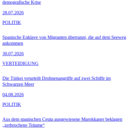
demografische Krise
28.07.2026
POLITIK
Spanische Enklave von Migranten überrannt, die auf dem Seeweg
ankommen
30.07.2026
VERTEIDIGUNG
Die Türkei verurteilt Drohnenangriffe auf zwei Schiffe im
Schwarzen Meer
04.08.2026
POLITIK
Aus dem spanischen Ceuta ausgewiesene Marokkaner beklagen
„zerbrochene Träume“