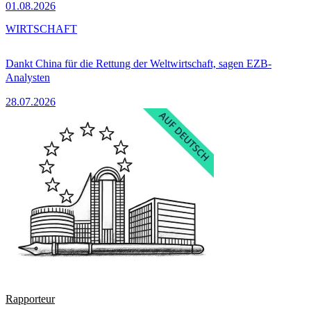
01.08.2026
WIRTSCHAFT
Dankt China für die Rettung der Weltwirtschaft, sagen EZB-
Analysten
28.07.2026
Rapporteur