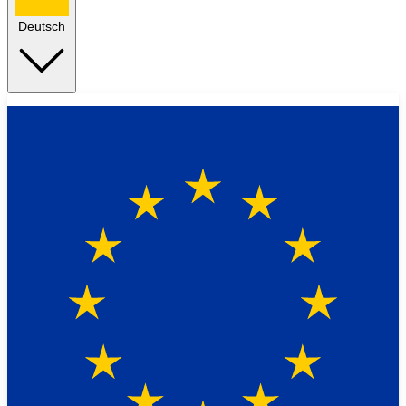
Deutsch