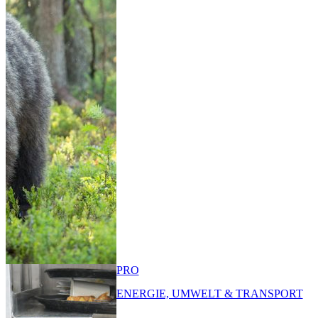
PRO
ENERGIE, UMWELT & TRANSPORT