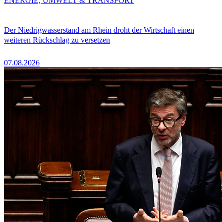
ENERGIE, UMWELT & TRANSPORT
Der Niedrigwasserstand am Rhein droht der Wirtschaft einen
weiteren Rückschlag zu versetzen
07.08.2026