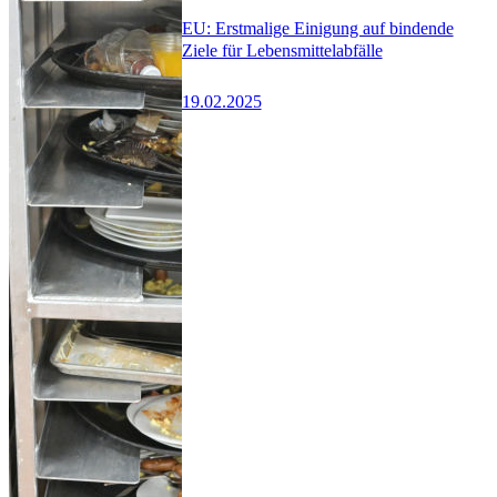
EU: Erstmalige Einigung auf bindende
Ziele für Lebensmittelabfälle
19.02.2025