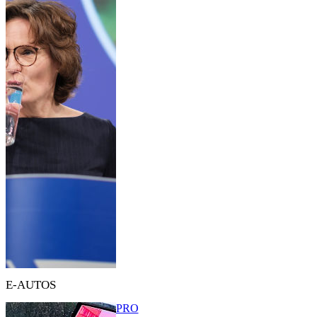
E-AUTOS
PRO