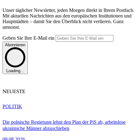
Unser täglicher Newsletter, jeden Morgen direkt in Ihrem Postfach.
Mit aktuellen Nachrichten aus den europäischen Institutionen und
Hauptstädten – damit Sie den Überblick nicht verlieren. Ganz
umsonst.
Geben Sie Ihre E-Mail ein
Abonnieren
Loading...
NEUESTE
POLITIK
Die polnische Regierung lehnt den Plan der PiS ab, arbeitslose
ukrainische Männer abzuschieben
09.08.2026