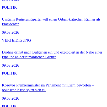
POLITIK
Ungarns Regierungspartei will einen Orbán-kritischen Richter als
Präsidenten
09.08.2026
VERTEIDIGUNG
Drohne dringt nach Bulgarien ein und explodiert in der Nähe einer
Pipeline an der rumänischen Grenze
09.08.2026
POLITIK
Kosovos Premierminister im Parlament mit Eiern beworfen –
politische Krise spitzt sich zu
09.08.2026
POLITIK