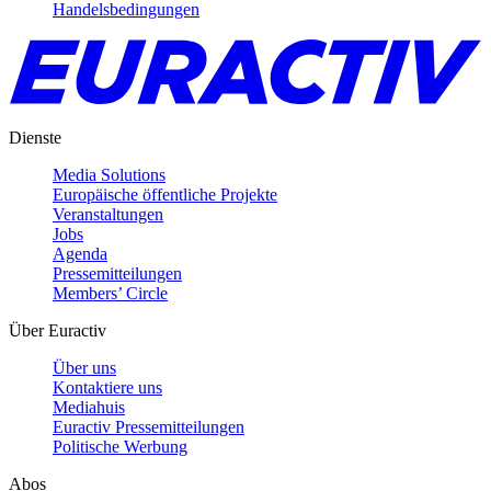
Handelsbedingungen
Dienste
Media Solutions
Europäische öffentliche Projekte
Veranstaltungen
Jobs
Agenda
Pressemitteilungen
Members’ Circle
Über Euractiv
Über uns
Kontaktiere uns
Mediahuis
Euractiv Pressemitteilungen
Politische Werbung
Abos