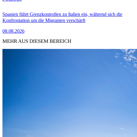
Spanien führt Grenzkontrollen zu Italien ein, während sich die
Konfrontation um die Migranten verschärft
08.08.2026
MEHR AUS DIESEM BEREICH