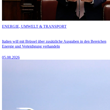
ENERGIE, UMWELT & TRANSPORT
Italien will mit Brüssel über zusätzliche Ausgaben in den Bereichen
Energie und Verteidigung verhandeln
05.08.2026