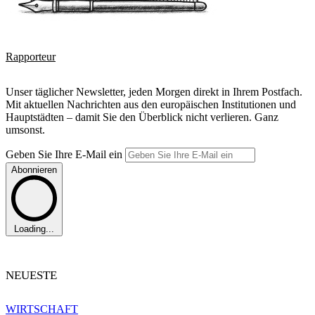
Rapporteur
Unser täglicher Newsletter, jeden Morgen direkt in Ihrem Postfach.
Mit aktuellen Nachrichten aus den europäischen Institutionen und
Hauptstädten – damit Sie den Überblick nicht verlieren. Ganz
umsonst.
Geben Sie Ihre E-Mail ein
Abonnieren
Loading...
NEUESTE
WIRTSCHAFT