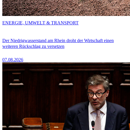
ENERGIE, UMWELT & TRANSPORT
Der Niedrigwasserstand am Rhein droht der Wirtschaft einen
weiteren Rückschlag zu versetzen
07.08.2026