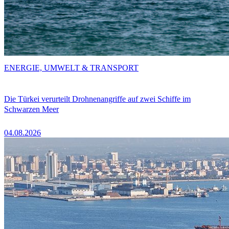
ENERGIE, UMWELT & TRANSPORT
Die Türkei verurteilt Drohnenangriffe auf zwei Schiffe im
Schwarzen Meer
04.08.2026