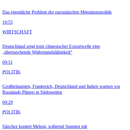
Das eigentliche Problem der europäischen Migrationspolitik
10:55
WIRTSCHAFT
Deutschland zeigt trotz chinesischer Exportwelle eine
„überraschende Widerstandsfähigkeit“
09:51
POLITIK
Großbritannien, Frankreich, Deutschland und Italien warnen vor
Russlands Plänen in Südossetien
09:29
POLITIK
Sánchez kontert Meloni, während Spanien mit