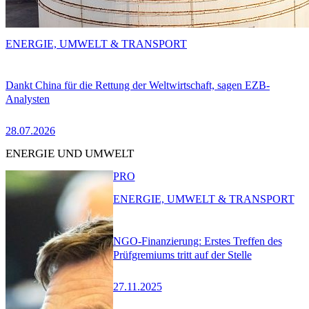
ENERGIE, UMWELT & TRANSPORT
Dankt China für die Rettung der Weltwirtschaft, sagen EZB-
Analysten
28.07.2026
ENERGIE UND UMWELT
PRO
ENERGIE, UMWELT & TRANSPORT
NGO-Finanzierung: Erstes Treffen des
Prüfgremiums tritt auf der Stelle
27.11.2025