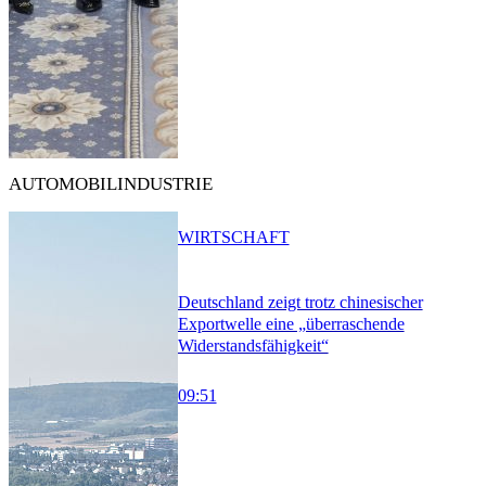
AUTOMOBILINDUSTRIE
WIRTSCHAFT
Deutschland zeigt trotz chinesischer
Exportwelle eine „überraschende
Widerstandsfähigkeit“
09:51