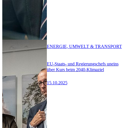
ENERGIE, UMWELT & TRANSPORT
EU-Staats- und Regierungschefs uneins
über Kurs beim 2040-Klimaziel
15.10.2025