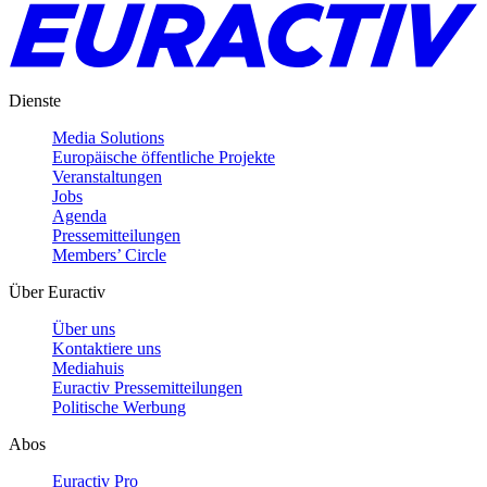
Dienste
Media Solutions
Europäische öffentliche Projekte
Veranstaltungen
Jobs
Agenda
Pressemitteilungen
Members’ Circle
Über Euractiv
Über uns
Kontaktiere uns
Mediahuis
Euractiv Pressemitteilungen
Politische Werbung
Abos
Euractiv Pro