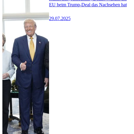
EU beim Trump-Deal das Nachsehen hat
29.07.2025