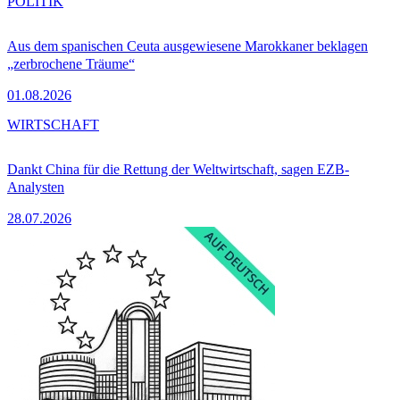
POLITIK
Aus dem spanischen Ceuta ausgewiesene Marokkaner beklagen
„zerbrochene Träume“
01.08.2026
WIRTSCHAFT
Dankt China für die Rettung der Weltwirtschaft, sagen EZB-
Analysten
28.07.2026