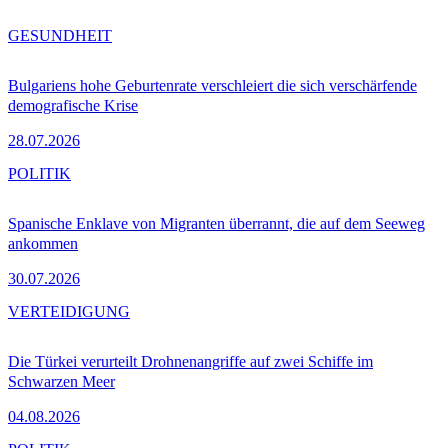
GESUNDHEIT
Bulgariens hohe Geburtenrate verschleiert die sich verschärfende
demografische Krise
28.07.2026
POLITIK
Spanische Enklave von Migranten überrannt, die auf dem Seeweg
ankommen
30.07.2026
VERTEIDIGUNG
Die Türkei verurteilt Drohnenangriffe auf zwei Schiffe im
Schwarzen Meer
04.08.2026