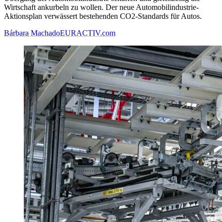
Wirtschaft ankurbeln zu wollen. Der neue Automobilindustrie-
Aktionsplan verwässert bestehenden CO2-Standards für Autos.
Bárbara Machado
EURACTIV.com