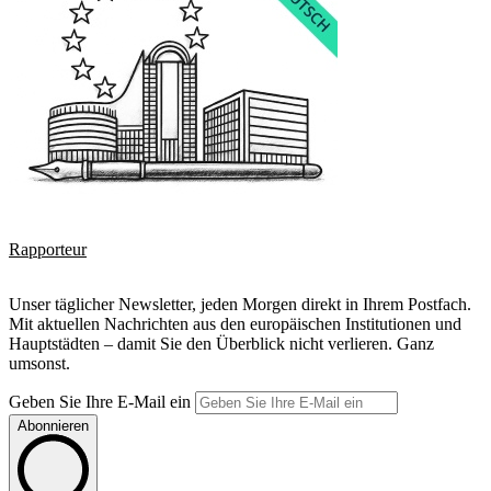
Rapporteur
Unser täglicher Newsletter, jeden Morgen direkt in Ihrem Postfach.
Mit aktuellen Nachrichten aus den europäischen Institutionen und
Hauptstädten – damit Sie den Überblick nicht verlieren. Ganz
umsonst.
Geben Sie Ihre E-Mail ein
Abonnieren