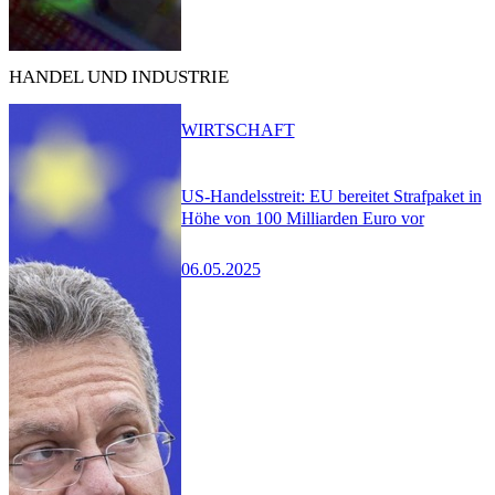
HANDEL UND INDUSTRIE
WIRTSCHAFT
US-Handelsstreit: EU bereitet Strafpaket in
Höhe von 100 Milliarden Euro vor
06.05.2025