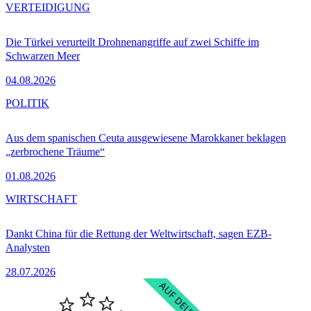
VERTEIDIGUNG
Die Türkei verurteilt Drohnenangriffe auf zwei Schiffe im
Schwarzen Meer
04.08.2026
POLITIK
Aus dem spanischen Ceuta ausgewiesene Marokkaner beklagen
„zerbrochene Träume“
01.08.2026
WIRTSCHAFT
Dankt China für die Rettung der Weltwirtschaft, sagen EZB-
Analysten
28.07.2026