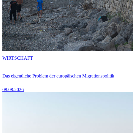
WIRTSCHAFT
Das eigentliche Problem der europäischen Migrationspolitik
08.08.2026