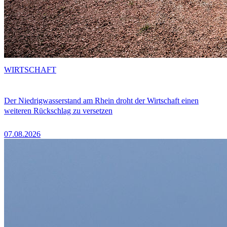
WIRTSCHAFT
Der Niedrigwasserstand am Rhein droht der Wirtschaft einen
weiteren Rückschlag zu versetzen
07.08.2026