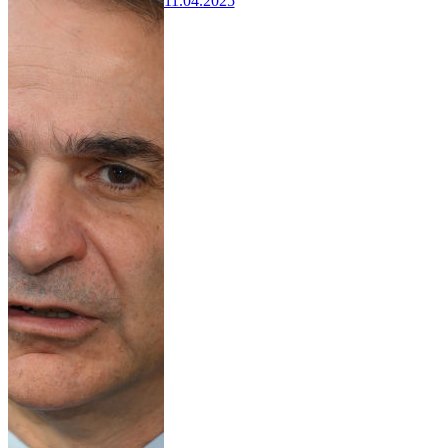
11.04.2025