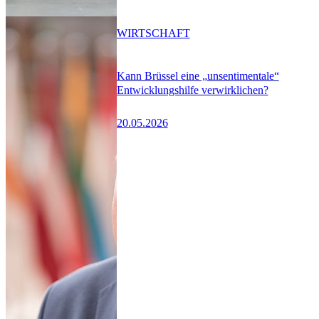
WIRTSCHAFT
Kann Brüssel eine „unsentimentale“
Entwicklungshilfe verwirklichen?
20.05.2026