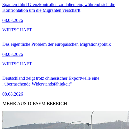
Spanien führt Grenzkontrollen zu Italien ein, während sich die
Konfrontation um die Migranten verschärft
08.08.2026
WIRTSCHAFT
Das eigentliche Problem der europäischen Migrationspolitik
08.08.2026
WIRTSCHAFT
Deutschland zeigt trotz chinesischer Exportwelle eine
„überraschende Widerstandsfähigkeit“
08.08.2026
MEHR AUS DIESEM BEREICH