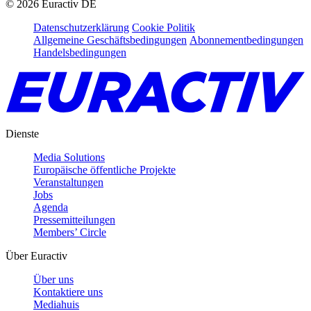
©
2026
Euractiv DE
Datenschutzerklärung
Cookie Politik
Allgemeine Geschäftsbedingungen
Abonnementbedingungen
Handelsbedingungen
Dienste
Media Solutions
Europäische öffentliche Projekte
Veranstaltungen
Jobs
Agenda
Pressemitteilungen
Members’ Circle
Über Euractiv
Über uns
Kontaktiere uns
Mediahuis