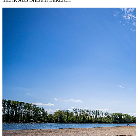
MEHR AUS DIESEM BEREICH