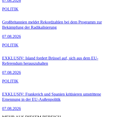
07.08.2026
POLITIK
Großbritannien meldet Rekordzahlen bei dem Programm zur
Bekämpfung der Radikalisierung
07.08.2026
POLITIK
EXKLUSIV: Island fordert Brüssel auf, sich aus dem EU-
Referendum herauszuhalten
07.08.2026
POLITIK
EXKLUSIV: Frankreich und Spanien kritisieren umstrittene
Ernennung in der EU-Außenpolitik
07.08.2026