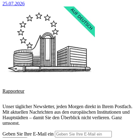
25.07.2026
Rapporteur
Unser täglicher Newsletter, jeden Morgen direkt in Ihrem Postfach.
Mit aktuellen Nachrichten aus den europäischen Institutionen und
Hauptstädten – damit Sie den Überblick nicht verlieren. Ganz
umsonst.
Geben Sie Ihre E-Mail ein