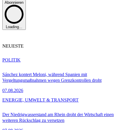
Abonnieren
Loading...
NEUESTE
POLITIK
Sánchez kontert Meloni, während Spanien mit
Vergeltungsmaßnahmen wegen Grenzkontrollen droht
07.08.2026
ENERGIE, UMWELT & TRANSPORT
Der Niedrigwasserstand am Rhein droht der Wirtschaft einen
weiteren Rückschlag zu versetzen