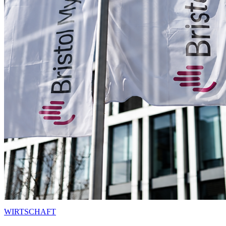
WIRTSCHAFT