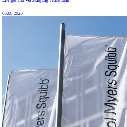
Energie und Verteidigung verhandeln
05.08.2026