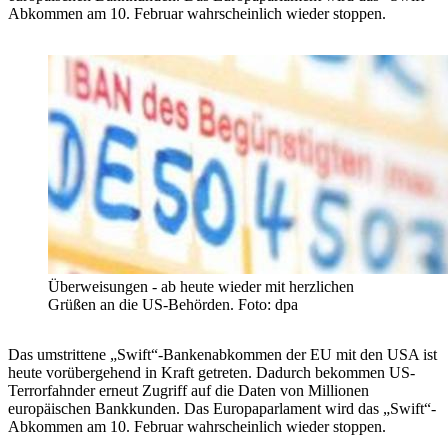
Abkommen am 10. Februar wahrscheinlich wieder stoppen.
Überweisungen - ab heute wieder mit herzlichen
Grüßen an die US-Behörden. Foto: dpa
Das umstrittene „Swift“-Bankenabkommen der EU mit den USA ist
heute vorübergehend in Kraft getreten. Dadurch bekommen US-
Terrorfahnder erneut Zugriff auf die Daten von Millionen
europäischen Bankkunden. Das Europaparlament wird das „Swift“-
Abkommen am 10. Februar wahrscheinlich wieder stoppen.