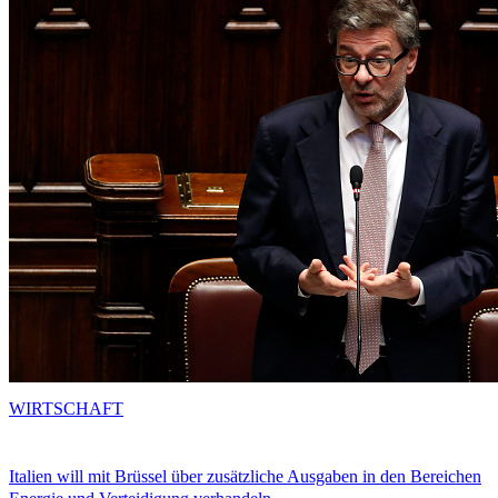
WIRTSCHAFT
Italien will mit Brüssel über zusätzliche Ausgaben in den Bereichen