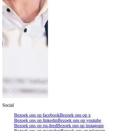
Social
Bezoek ons op facebook
Bezoek ons op x
Bezoek ons op linkedin
Bezoek ons op youtube
Bezoek ons op rss-feed
Bezoek ons op instagram
Bezoek ons op mastodon
Bezoek ons op telegram