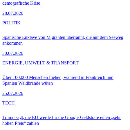
demografische Krise
28.07.2026
POLITIK
Spanische Enklave von Migranten überrannt, die auf dem Seeweg
ankommen
30.07.2026
ENERGIE, UMWELT & TRANSPORT
Über 100.000 Menschen fliehen, während in Frankreich und
Spanien Waldbrände wüten
25.07.2026
TECH
Trump sagt, die EU werde für die Google-Geldstrafe einen „sehr
hohen Preis“ zahlen