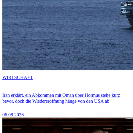
WIRTSCHAFT
Iran erklärt, ein Abkommen mit Oman über Hormus stehe kurz
bevor, doch die Wiedereröffnung hänge von den USA ab
06.08.2026