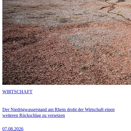
WIRTSCHAFT
Der Niedrigwasserstand am Rhein droht der Wirtschaft einen
weiteren Rückschlag zu versetzen
07.08.2026