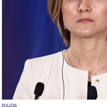
POLITIK