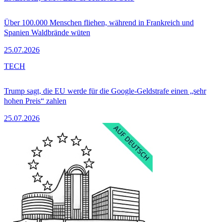
Über 100.000 Menschen fliehen, während in Frankreich und
Spanien Waldbrände wüten
25.07.2026
TECH
Trump sagt, die EU werde für die Google-Geldstrafe einen „sehr
hohen Preis“ zahlen
25.07.2026