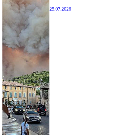
25.07.2026