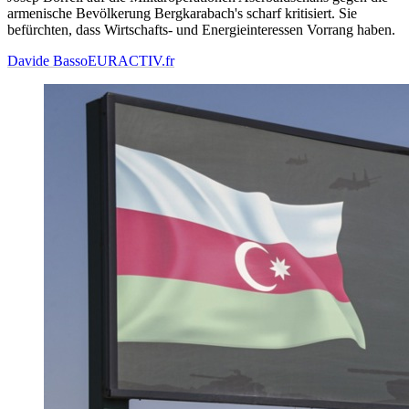
armenische Bevölkerung Bergkarabach's scharf kritisiert. Sie
befürchten, dass Wirtschafts- und Energieinteressen Vorrang haben.
Davide Basso
EURACTIV.fr