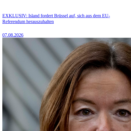
EXKLUSIV: Island fordert Brüssel auf, sich aus dem EU-
Referendum herauszuhalten
07.08.2026