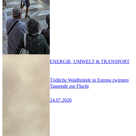
ENERGIE, UMWELT & TRANSPORT
Tödliche Waldbrände in Europa zwingen
Tausende zur Flucht
24.07.2026