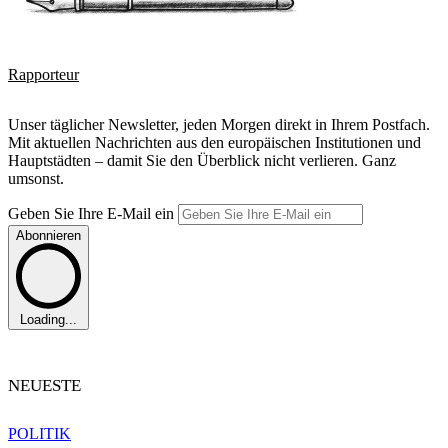
Rapporteur
Unser täglicher Newsletter, jeden Morgen direkt in Ihrem Postfach.
Mit aktuellen Nachrichten aus den europäischen Institutionen und
Hauptstädten – damit Sie den Überblick nicht verlieren. Ganz
umsonst.
Geben Sie Ihre E-Mail ein
Abonnieren
Loading...
NEUESTE
POLITIK