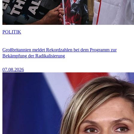
POLITIK
Großbritannien meldet Rekordzahlen bei dem Programm zur
Bekämpfung der Radikalisierung
07.08.2026