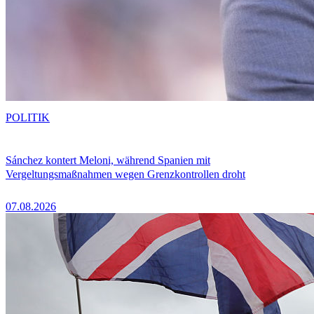
POLITIK
Sánchez kontert Meloni, während Spanien mit
Vergeltungsmaßnahmen wegen Grenzkontrollen droht
07.08.2026