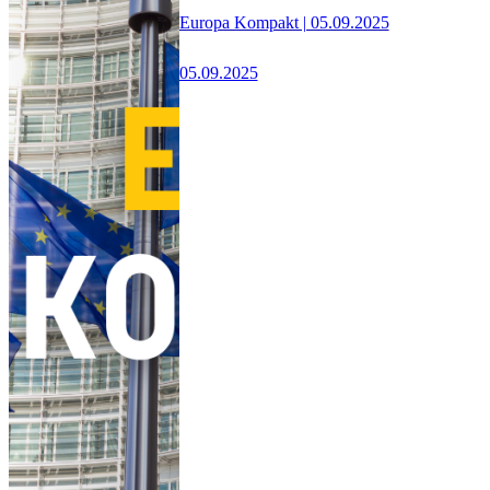
Europa Kompakt | 05.09.2025
05.09.2025