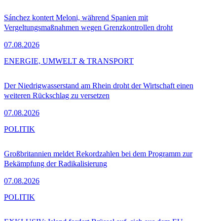
Sánchez kontert Meloni, während Spanien mit
Vergeltungsmaßnahmen wegen Grenzkontrollen droht
07.08.2026
ENERGIE, UMWELT & TRANSPORT
Der Niedrigwasserstand am Rhein droht der Wirtschaft einen
weiteren Rückschlag zu versetzen
07.08.2026
POLITIK
Großbritannien meldet Rekordzahlen bei dem Programm zur
Bekämpfung der Radikalisierung
07.08.2026
POLITIK