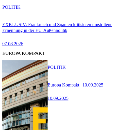
POLITIK
EXKLUSIV: Frankreich und Spanien kritisieren umstrittene
Ernennung in der EU-Außenpolitik
07.08.2026
EUROPA KOMPAKT
POLITIK
Europa Kompakt | 10.09.2025
10.09.2025