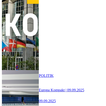
POLITIK
Europa Kompakt | 09.09.2025
09.09.2025