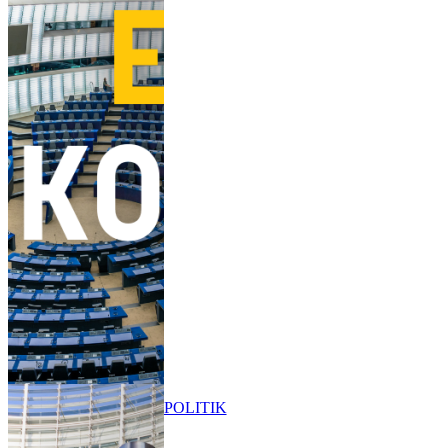
POLITIK