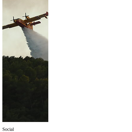
Social