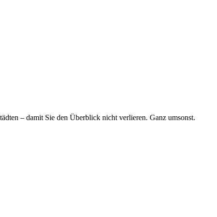
tädten – damit Sie den Überblick nicht verlieren. Ganz umsonst.