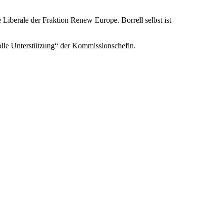
iberale der Fraktion Renew Europe. Borrell selbst ist
olle Unterstützung“ der Kommissionschefin.