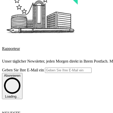
Rapporteur
Unser täglicher Newsletter, jeden Morgen direkt in Ihrem Postfach. M
Geben Sie Ihre E-Mail ein
Abonnieren
Loading...