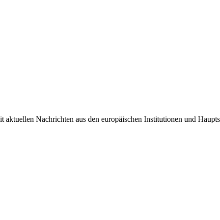
it aktuellen Nachrichten aus den europäischen Institutionen und Haupts