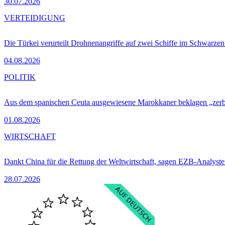
30.07.2026
VERTEIDIGUNG
Die Türkei verurteilt Drohnenangriffe auf zwei Schiffe im Schwarze
04.08.2026
POLITIK
Aus dem spanischen Ceuta ausgewiesene Marokkaner beklagen „zer
01.08.2026
WIRTSCHAFT
Dankt China für die Rettung der Weltwirtschaft, sagen EZB-Analyst
28.07.2026