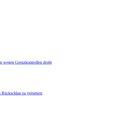
n wegen Grenzkontrollen droht
n Rückschlag zu versetzen