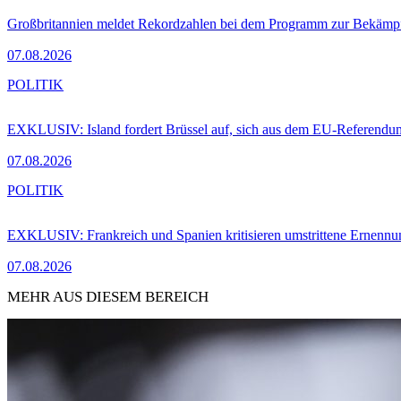
Großbritannien meldet Rekordzahlen bei dem Programm zur Bekämpf
07.08.2026
POLITIK
EXKLUSIV: Island fordert Brüssel auf, sich aus dem EU-Referendu
07.08.2026
POLITIK
EXKLUSIV: Frankreich und Spanien kritisieren umstrittene Ernennu
07.08.2026
MEHR AUS DIESEM BEREICH