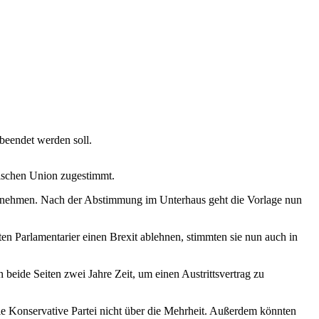
beendet werden soll.
ischen Union zugestimmt.
fzunehmen. Nach der Abstimmung im Unterhaus geht die Vorlage nun
en Parlamentarier einen Brexit ablehnen, stimmten sie nun auch in
 beide Seiten zwei Jahre Zeit, um einen Austrittsvertrag zu
e Konservative Partei nicht über die Mehrheit. Außerdem könnten