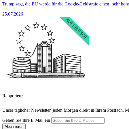
Trump sagt, die EU werde für die Google-Geldstrafe einen „sehr hohe
25.07.2026
Rapporteur
Unser täglicher Newsletter, jeden Morgen direkt in Ihrem Postfach. M
Geben Sie Ihre E-Mail ein
Abonnieren