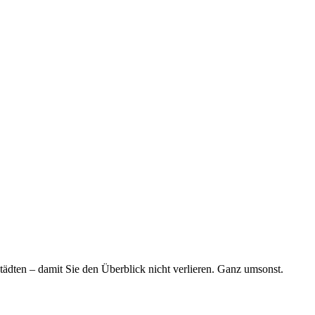
tädten – damit Sie den Überblick nicht verlieren. Ganz umsonst.