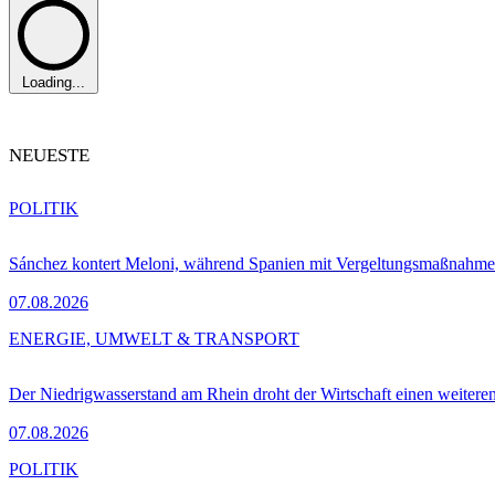
Loading...
NEUESTE
POLITIK
Sánchez kontert Meloni, während Spanien mit Vergeltungsmaßnahme
07.08.2026
ENERGIE, UMWELT & TRANSPORT
Der Niedrigwasserstand am Rhein droht der Wirtschaft einen weitere
07.08.2026
POLITIK