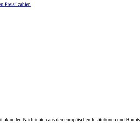
n Preis“ zahlen
it aktuellen Nachrichten aus den europäischen Institutionen und Haupts