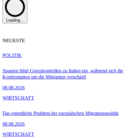
Loading...
NEUESTE
POLITIK
Spanien führt Grenzkontrollen zu Italien ein, während sich die
Konfrontation um die Migranten verschärft
08.08.2026
WIRTSCHAFT
Das eigentliche Problem der europäischen Migrationspolitik
08.08.2026
WIRTSCHAFT