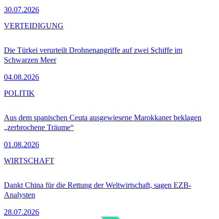
30.07.2026
VERTEIDIGUNG
Die Türkei verurteilt Drohnenangriffe auf zwei Schiffe im
Schwarzen Meer
04.08.2026
POLITIK
Aus dem spanischen Ceuta ausgewiesene Marokkaner beklagen
„zerbrochene Träume“
01.08.2026
WIRTSCHAFT
Dankt China für die Rettung der Weltwirtschaft, sagen EZB-
Analysten
28.07.2026