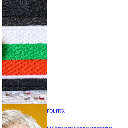
POLITIK