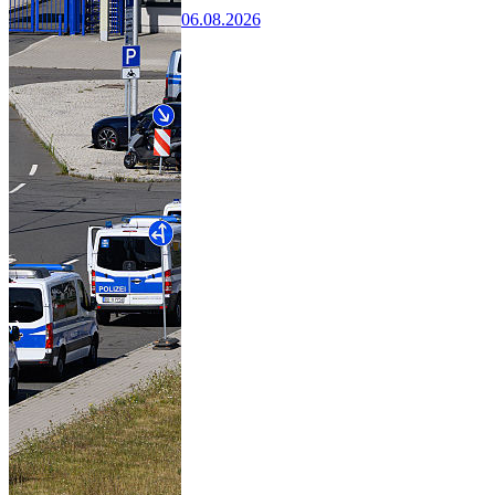
06.08.2026