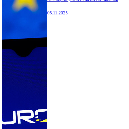
05.11.2025