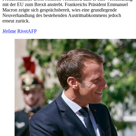
mit der EU zum Brexit anstrebt. Frankreichs Präsident Emmanuel
Macron zeigte sich gesprächsbereit, wies eine grundlegende
Neuverhandlung des bestehenden Austrittsabkommens jedoch
erneut zurück.
Jérôme Rivet
AFP