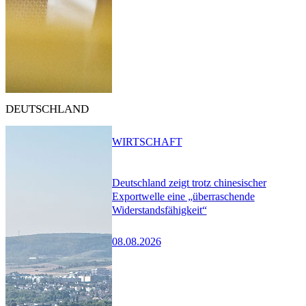
DEUTSCHLAND
WIRTSCHAFT
Deutschland zeigt trotz chinesischer
Exportwelle eine „überraschende
Widerstandsfähigkeit“
08.08.2026