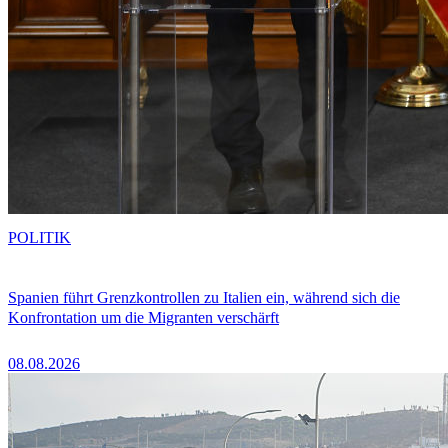
POLITIK
Spanien führt Grenzkontrollen zu Italien ein, während sich die
Konfrontation um die Migranten verschärft
08.08.2026