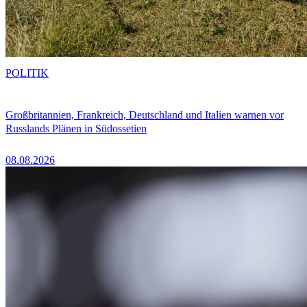
POLITIK
Großbritannien, Frankreich, Deutschland und Italien warnen vor
Russlands Plänen in Südossetien
08.08.2026