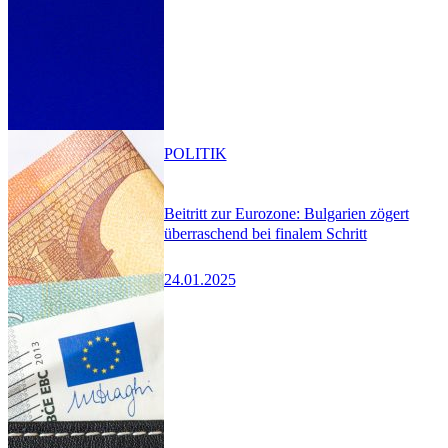
POLITIK
Beitritt zur Eurozone: Bulgarien zögert
überraschend bei finalem Schritt
24.01.2025