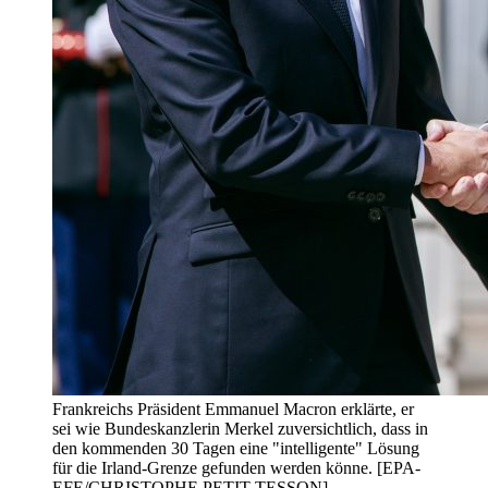
Frankreichs Präsident Emmanuel Macron erklärte, er
sei wie Bundeskanzlerin Merkel zuversichtlich, dass in
den kommenden 30 Tagen eine "intelligente" Lösung
für die Irland-Grenze gefunden werden könne. [EPA-
EFE/CHRISTOPHE PETIT TESSON]