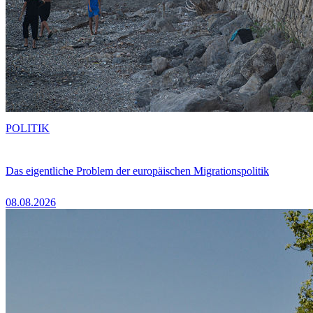
POLITIK
Das eigentliche Problem der europäischen Migrationspolitik
08.08.2026