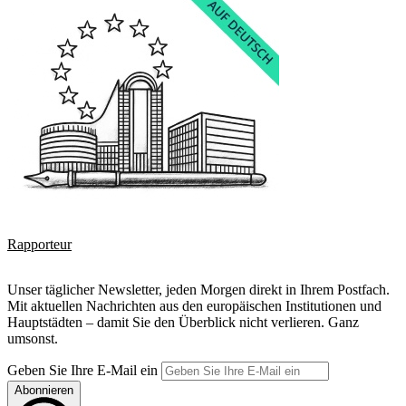
Rapporteur
Unser täglicher Newsletter, jeden Morgen direkt in Ihrem Postfach.
Mit aktuellen Nachrichten aus den europäischen Institutionen und
Hauptstädten – damit Sie den Überblick nicht verlieren. Ganz
umsonst.
Geben Sie Ihre E-Mail ein
Abonnieren