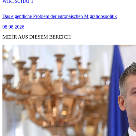
WIRTSCHAFT
Das eigentliche Problem der europäischen Migrationspolitik
08.08.2026
MEHR AUS DIESEM BEREICH