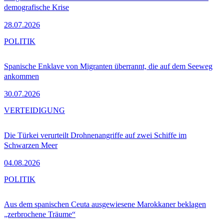
demografische Krise
28.07.2026
POLITIK
Spanische Enklave von Migranten überrannt, die auf dem Seeweg
ankommen
30.07.2026
VERTEIDIGUNG
Die Türkei verurteilt Drohnenangriffe auf zwei Schiffe im
Schwarzen Meer
04.08.2026
POLITIK
Aus dem spanischen Ceuta ausgewiesene Marokkaner beklagen
„zerbrochene Träume“