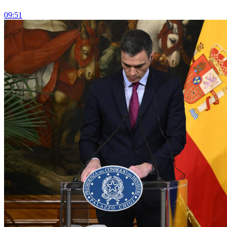
09:51