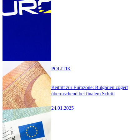
POLITIK
Beitritt zur Eurozone: Bulgarien zögert
überraschend bei finalem Schritt
24.01.2025