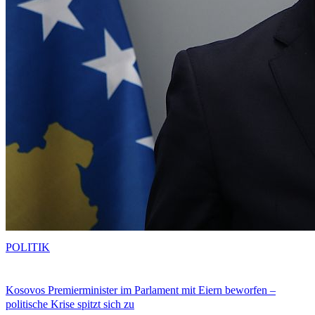
POLITIK
Kosovos Premierminister im Parlament mit Eiern beworfen –
politische Krise spitzt sich zu