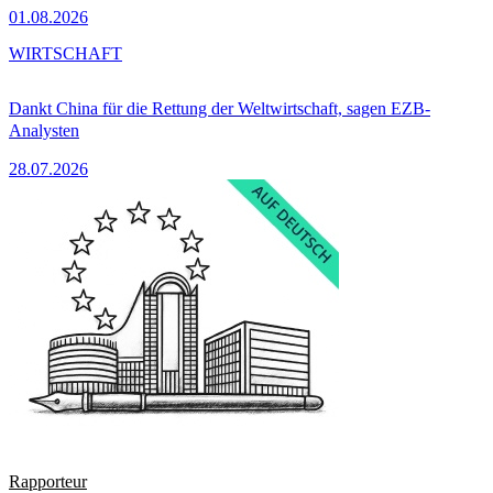
01.08.2026
WIRTSCHAFT
Dankt China für die Rettung der Weltwirtschaft, sagen EZB-
Analysten
28.07.2026
Rapporteur