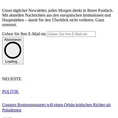
Unser täglicher Newsletter, jeden Morgen direkt in Ihrem Postfach.
Mit aktuellen Nachrichten aus den europäischen Institutionen und
Hauptstädten – damit Sie den Überblick nicht verlieren. Ganz
umsonst.
Geben Sie Ihre E-Mail ein
Abonnieren
Loading...
NEUESTE
POLITIK
Ungarns Regierungspartei will einen Orbán-kritischen Richter als
Präsidenten