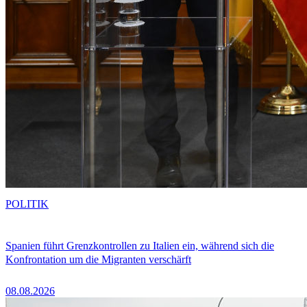
POLITIK
Spanien führt Grenzkontrollen zu Italien ein, während sich die
Konfrontation um die Migranten verschärft
08.08.2026