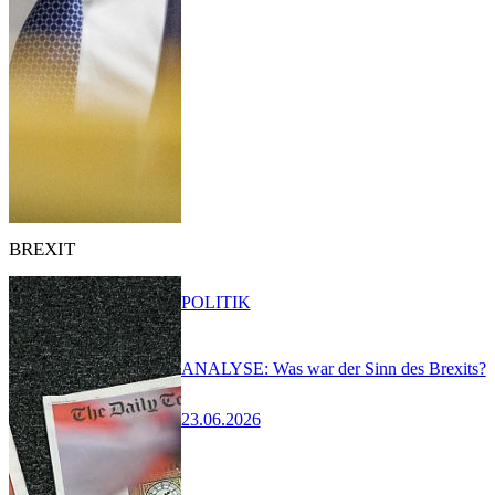
BREXIT
POLITIK
ANALYSE: Was war der Sinn des Brexits?
23.06.2026