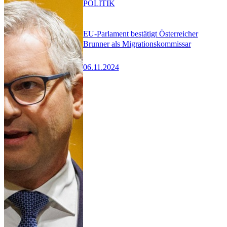
POLITIK
EU-Parlament bestätigt Österreicher
Brunner als Migrationskommissar
06.11.2024