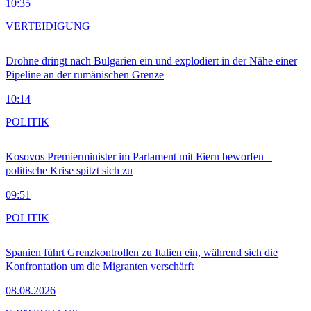
10:35
VERTEIDIGUNG
Drohne dringt nach Bulgarien ein und explodiert in der Nähe einer
Pipeline an der rumänischen Grenze
10:14
POLITIK
Kosovos Premierminister im Parlament mit Eiern beworfen –
politische Krise spitzt sich zu
09:51
POLITIK
Spanien führt Grenzkontrollen zu Italien ein, während sich die
Konfrontation um die Migranten verschärft
08.08.2026