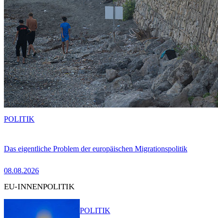
POLITIK
Das eigentliche Problem der europäischen Migrationspolitik
08.08.2026
EU-INNENPOLITIK
POLITIK