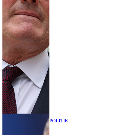
POLITIK