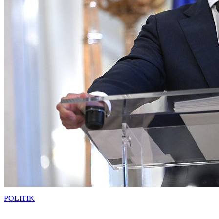
POLITIK