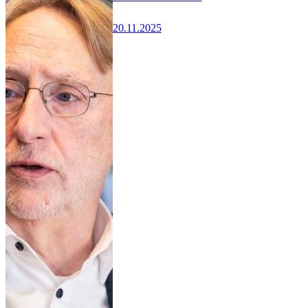
20.11.2025