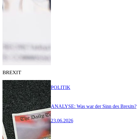
BREXIT
POLITIK
ANALYSE: Was war der Sinn des Brexits?
23.06.2026