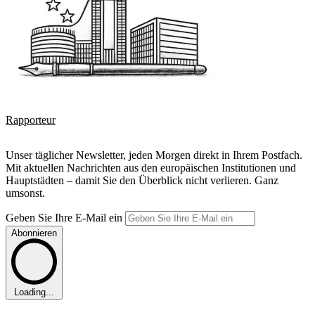
Rapporteur
Unser täglicher Newsletter, jeden Morgen direkt in Ihrem Postfach.
Mit aktuellen Nachrichten aus den europäischen Institutionen und
Hauptstädten – damit Sie den Überblick nicht verlieren. Ganz
umsonst.
Geben Sie Ihre E-Mail ein
Abonnieren
Loading...