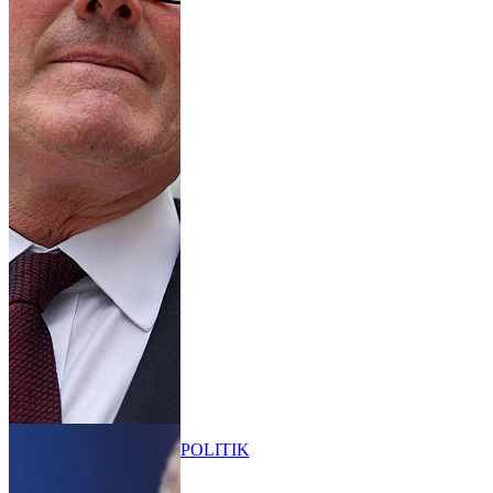
POLITIK