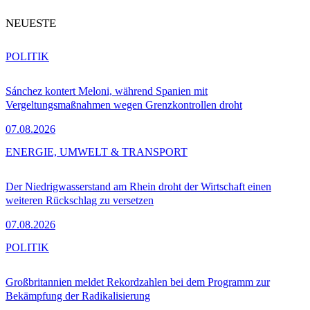
NEUESTE
POLITIK
Sánchez kontert Meloni, während Spanien mit
Vergeltungsmaßnahmen wegen Grenzkontrollen droht
07.08.2026
ENERGIE, UMWELT & TRANSPORT
Der Niedrigwasserstand am Rhein droht der Wirtschaft einen
weiteren Rückschlag zu versetzen
07.08.2026
POLITIK
Großbritannien meldet Rekordzahlen bei dem Programm zur
Bekämpfung der Radikalisierung