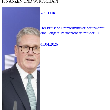
FINANZEN UND WIRTSCHAFT
POLITIK
Der britische Premierminister befürwortet
eine „engere Partnerschaft“ mit der EU
01.04.2026