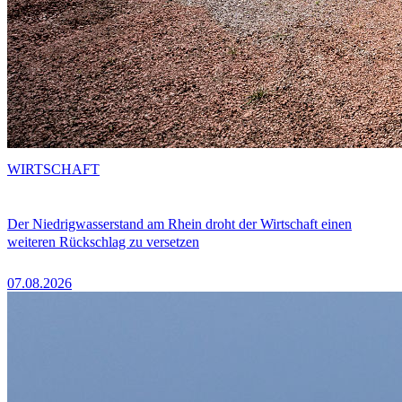
WIRTSCHAFT
Der Niedrigwasserstand am Rhein droht der Wirtschaft einen
weiteren Rückschlag zu versetzen
07.08.2026