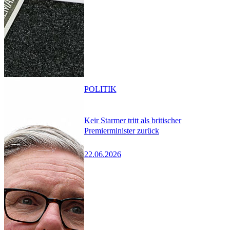
POLITIK
Keir Starmer tritt als britischer
Premierminister zurück
22.06.2026