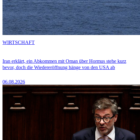
WIRTSCHAFT
Iran erklärt, ein Abkommen mit Oman über Hormus stehe kurz
bevor, doch die Wiedereröffnung hänge von den USA ab
06.08.2026