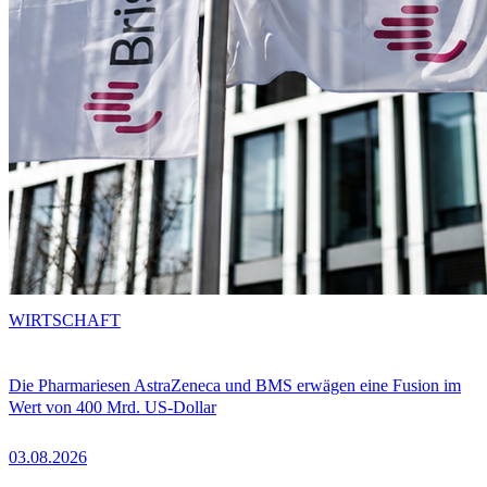
WIRTSCHAFT
Die Pharmariesen AstraZeneca und BMS erwägen eine Fusion im
Wert von 400 Mrd. US-Dollar
03.08.2026