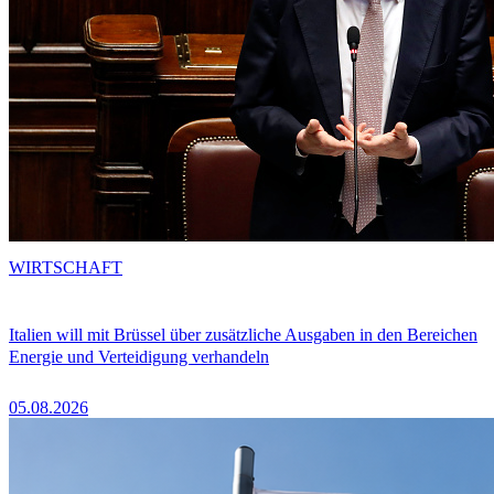
WIRTSCHAFT
Italien will mit Brüssel über zusätzliche Ausgaben in den Bereichen
Energie und Verteidigung verhandeln
05.08.2026