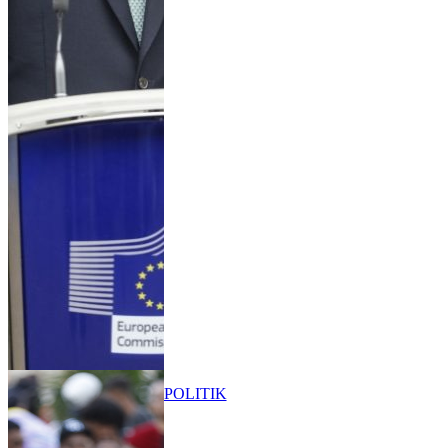
POLITIK