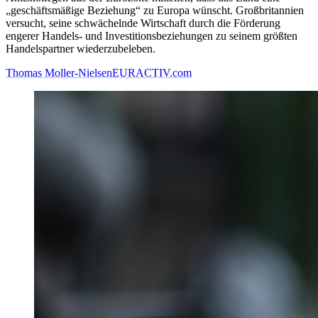
„geschäftsmäßige Beziehung“ zu Europa wünscht. Großbritannien
versucht, seine schwächelnde Wirtschaft durch die Förderung
engerer Handels- und Investitionsbeziehungen zu seinem größten
Handelspartner wiederzubeleben.
Thomas Moller-Nielsen
EURACTIV.com