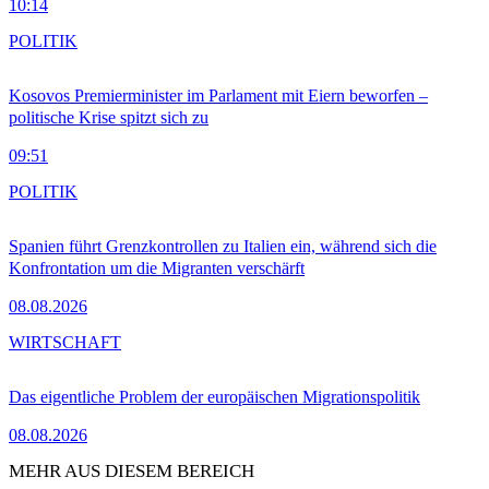
10:14
POLITIK
Kosovos Premierminister im Parlament mit Eiern beworfen –
politische Krise spitzt sich zu
09:51
POLITIK
Spanien führt Grenzkontrollen zu Italien ein, während sich die
Konfrontation um die Migranten verschärft
08.08.2026
WIRTSCHAFT
Das eigentliche Problem der europäischen Migrationspolitik
08.08.2026
MEHR AUS DIESEM BEREICH