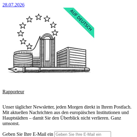
28.07.2026
Rapporteur
Unser täglicher Newsletter, jeden Morgen direkt in Ihrem Postfach.
Mit aktuellen Nachrichten aus den europäischen Institutionen und
Hauptstädten – damit Sie den Überblick nicht verlieren. Ganz
umsonst.
Geben Sie Ihre E-Mail ein