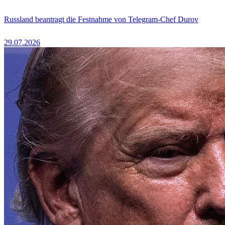
Russland beantragt die Festnahme von Telegram-Chef Durov
29.07.2026