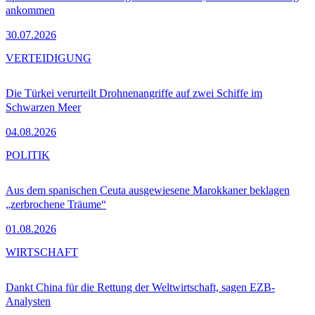
ankommen
30.07.2026
VERTEIDIGUNG
Die Türkei verurteilt Drohnenangriffe auf zwei Schiffe im
Schwarzen Meer
04.08.2026
POLITIK
Aus dem spanischen Ceuta ausgewiesene Marokkaner beklagen
„zerbrochene Träume“
01.08.2026
WIRTSCHAFT
Dankt China für die Rettung der Weltwirtschaft, sagen EZB-
Analysten