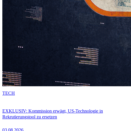
TECH
EXKLUSIV: Kommission erwägt, US-Technologie in
Rekrutierungstool zu ersetzen
03.08.2026