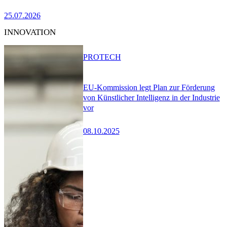
25.07.2026
INNOVATION
PRO
TECH
EU-Kommission legt Plan zur Förderung
von Künstlicher Intelligenz in der Industrie
vor
08.10.2025