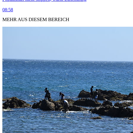
08:58
MEHR AUS DIESEM BEREICH