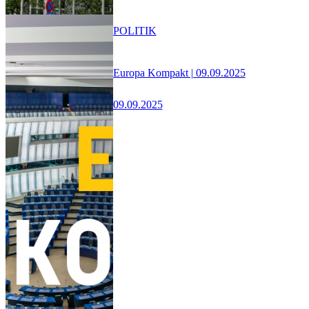
POLITIK
Europa Kompakt | 09.09.2025
09.09.2025