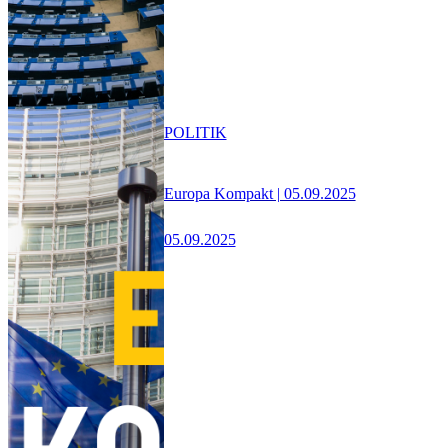
POLITIK
Europa Kompakt | 05.09.2025
05.09.2025