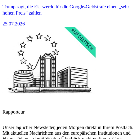
Trump sagt, die EU werde für die Google-Geldstrafe einen „sehr
hohen Preis“ zahlen
25.07.2026
Rapporteur
Unser täglicher Newsletter, jeden Morgen direkt in Ihrem Postfach.
Mit aktuellen Nachrichten aus den europäischen Institutionen und
Hauptstädten – damit Sie den Überblick nicht verlieren. Ganz