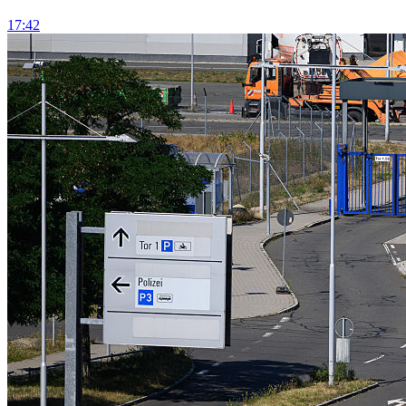
17:42