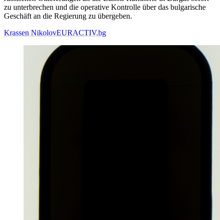
zu unterbrechen und die operative Kontrolle über das bulgarische
Geschäft an die Regierung zu übergeben.
Krassen Nikolov
EURACTIV.bg