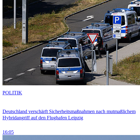
POLITIK
Deutschland verschärft Sicherheitsmaßnahmen nach mutmaßlichem
Hybridangriff auf den Flughafen Leipzig
16:05