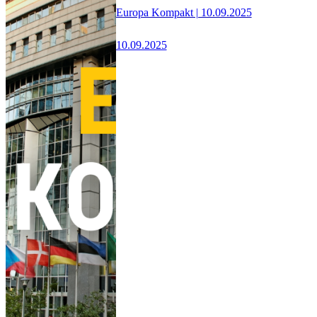
Europa Kompakt | 10.09.2025
10.09.2025