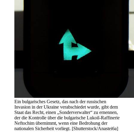
Ein bulgarisches Gesetz, das nach der russischen
Invasion in der Ukraine verabschiedet wurde, gibt dem
Staat das Recht, einen „Sonderverwalter“ zu ernennen,
der die Kontrolle über die bulgarische Lukoil-Raffinerie
Neftochim übernimmt, wenn eine Bedrohung der
nationalen Sicherheit vorliegt. [Shutterstock/Anastei6a]