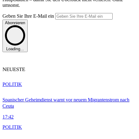
umsonst.
Geben Sie Ihre E-Mail ein
Abonnieren
Loading...
NEUESTE
POLITIK
Spanischer Geheimdienst warnt vor neuem Migrantenstrom nach
Ceuta
17:42
POLITIK