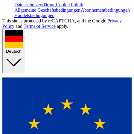
Datenschutzerklärung
Cookie Politik
Allgemeine Geschäftsbedingungen
Abonnementbedingungen
Handelsbedingungen
This site is protected by reCAPTCHA, and the Google
Privacy
Policy
and
Terms of Service
apply.
Deutsch