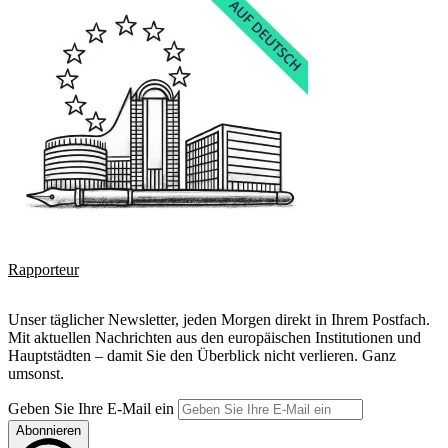
Rapporteur
Unser täglicher Newsletter, jeden Morgen direkt in Ihrem Postfach.
Mit aktuellen Nachrichten aus den europäischen Institutionen und
Hauptstädten – damit Sie den Überblick nicht verlieren. Ganz
umsonst.
Geben Sie Ihre E-Mail ein
Abonnieren