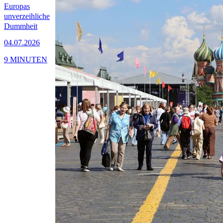
Europas
unverzeihliche
Dummheit
04.07.2026
9 MINUTEN