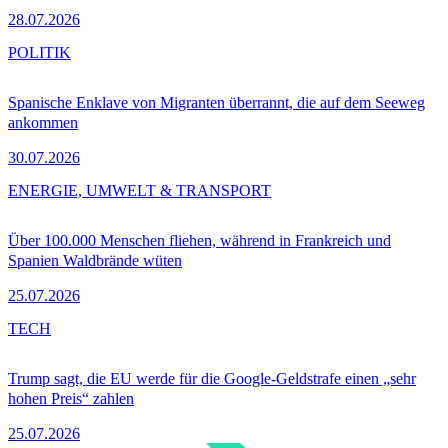
28.07.2026
POLITIK
Spanische Enklave von Migranten überrannt, die auf dem Seeweg
ankommen
30.07.2026
ENERGIE, UMWELT & TRANSPORT
Über 100.000 Menschen fliehen, während in Frankreich und
Spanien Waldbrände wüten
25.07.2026
TECH
Trump sagt, die EU werde für die Google-Geldstrafe einen „sehr
hohen Preis“ zahlen
25.07.2026