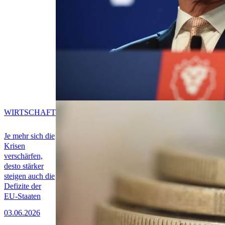
WIRTSCHAFT
Je mehr sich die
Krisen
verschärfen,
desto stärker
steigen auch die
Defizite der
EU-Staaten
03.06.2026