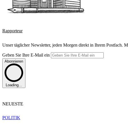
Rapporteur
Unser täglicher Newsletter, jeden Morgen direkt in Ihrem Postfach. M
Geben Sie Ihre E-Mail ein
Abonnieren
Loading...
NEUESTE
POLITIK