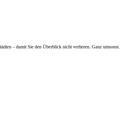
tädten – damit Sie den Überblick nicht verlieren. Ganz umsonst.