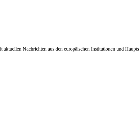
it aktuellen Nachrichten aus den europäischen Institutionen und Haupts