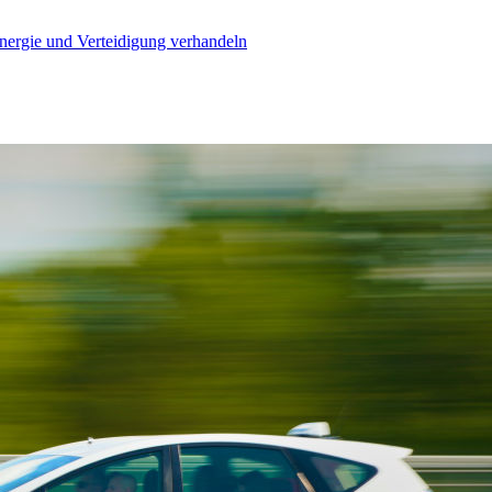
Energie und Verteidigung verhandeln