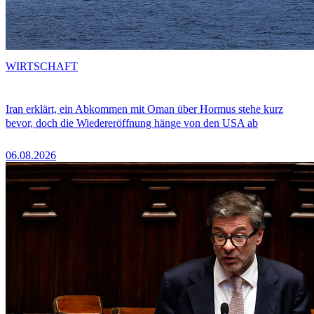
WIRTSCHAFT
Iran erklärt, ein Abkommen mit Oman über Hormus stehe kurz
bevor, doch die Wiedereröffnung hänge von den USA ab
06.08.2026