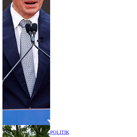
POLITIK