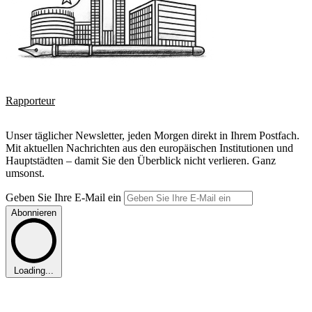
Rapporteur
Unser täglicher Newsletter, jeden Morgen direkt in Ihrem Postfach.
Mit aktuellen Nachrichten aus den europäischen Institutionen und
Hauptstädten – damit Sie den Überblick nicht verlieren. Ganz
umsonst.
Geben Sie Ihre E-Mail ein
Abonnieren
Loading...