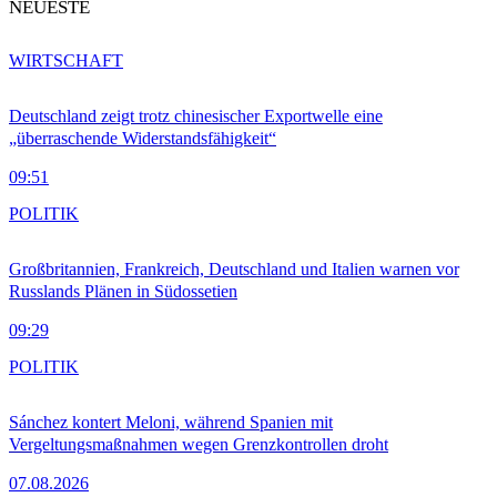
NEUESTE
WIRTSCHAFT
Deutschland zeigt trotz chinesischer Exportwelle eine
„überraschende Widerstandsfähigkeit“
09:51
POLITIK
Großbritannien, Frankreich, Deutschland und Italien warnen vor
Russlands Plänen in Südossetien
09:29
POLITIK
Sánchez kontert Meloni, während Spanien mit
Vergeltungsmaßnahmen wegen Grenzkontrollen droht
07.08.2026