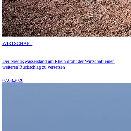
WIRTSCHAFT
Der Niedrigwasserstand am Rhein droht der Wirtschaft einen
weiteren Rückschlag zu versetzen
07.08.2026