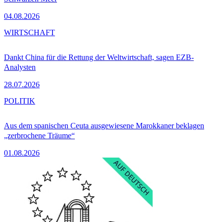
04.08.2026
WIRTSCHAFT
Dankt China für die Rettung der Weltwirtschaft, sagen EZB-
Analysten
28.07.2026
POLITIK
Aus dem spanischen Ceuta ausgewiesene Marokkaner beklagen
„zerbrochene Träume“
01.08.2026