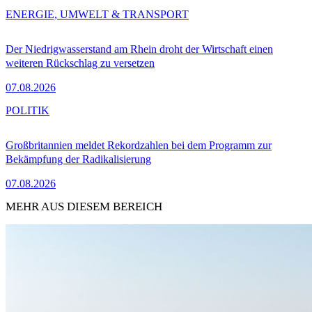
ENERGIE, UMWELT & TRANSPORT
Der Niedrigwasserstand am Rhein droht der Wirtschaft einen
weiteren Rückschlag zu versetzen
07.08.2026
POLITIK
Großbritannien meldet Rekordzahlen bei dem Programm zur
Bekämpfung der Radikalisierung
07.08.2026
MEHR AUS DIESEM BEREICH