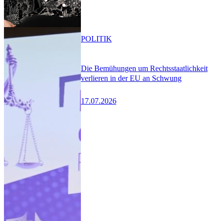
POLITIK
Die Bemühungen um Rechtsstaatlichkeit
verlieren in der EU an Schwung
17.07.2026