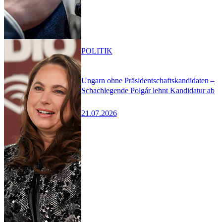
POLITIK
Ungarn ohne Präsidentschaftskandidaten –
Schachlegende Polgár lehnt Kandidatur ab
21.07.2026