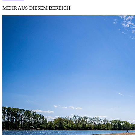
MEHR AUS DIESEM BEREICH