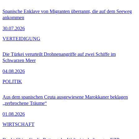
Spanische Enklave von Migranten überrannt, die auf dem Seeweg
ankommen
30.07.2026
VERTEIDIGUNG
Die Türkei verurteilt Drohnenangriffe auf zwei Schiffe im
Schwarzen Meer
04.08.2026
POLITIK
Aus dem spanischen Ceuta ausgewiesene Marokkaner beklagen
„zerbrochene Träume“
01.08.2026
WIRTSCHAFT