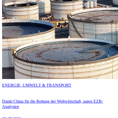
ENERGIE, UMWELT & TRANSPORT
Dankt China für die Rettung der Weltwirtschaft, sagen EZB-
Analysten