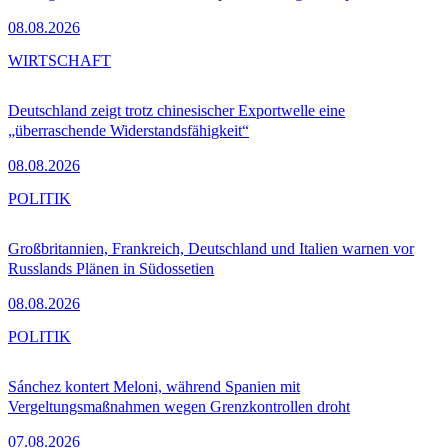
08.08.2026
WIRTSCHAFT
Deutschland zeigt trotz chinesischer Exportwelle eine
„überraschende Widerstandsfähigkeit“
08.08.2026
POLITIK
Großbritannien, Frankreich, Deutschland und Italien warnen vor
Russlands Plänen in Südossetien
08.08.2026
POLITIK
Sánchez kontert Meloni, während Spanien mit
Vergeltungsmaßnahmen wegen Grenzkontrollen droht
07.08.2026