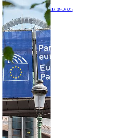
03.09.2025