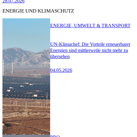
28.07.2026
ENERGIE UND KLIMASCHUTZ
ENERGIE, UMWELT & TRANSPORT
UN-Klimachef: Die Vorteile erneuerbarer
Energien sind mittlerweile nicht mehr zu
übersehen
04.05.2026