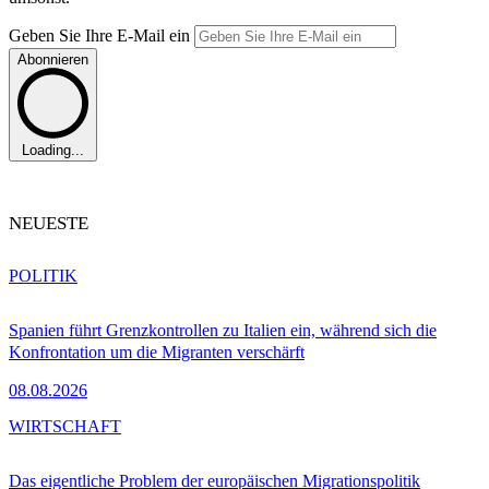
Geben Sie Ihre E-Mail ein
Abonnieren
Loading...
NEUESTE
POLITIK
Spanien führt Grenzkontrollen zu Italien ein, während sich die
Konfrontation um die Migranten verschärft
08.08.2026
WIRTSCHAFT
Das eigentliche Problem der europäischen Migrationspolitik