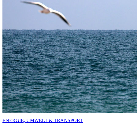
ENERGIE, UMWELT & TRANSPORT