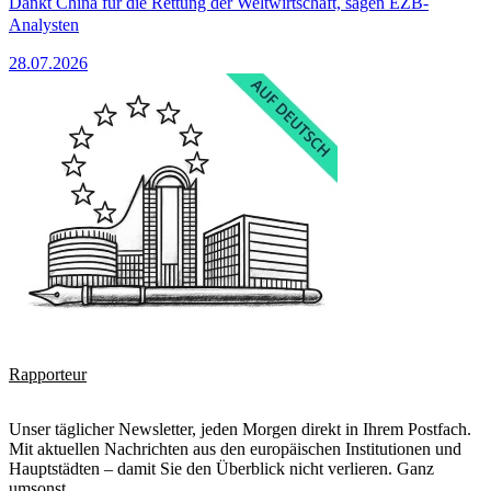
Dankt China für die Rettung der Weltwirtschaft, sagen EZB-
Analysten
28.07.2026
Rapporteur
Unser täglicher Newsletter, jeden Morgen direkt in Ihrem Postfach.
Mit aktuellen Nachrichten aus den europäischen Institutionen und
Hauptstädten – damit Sie den Überblick nicht verlieren. Ganz
umsonst.