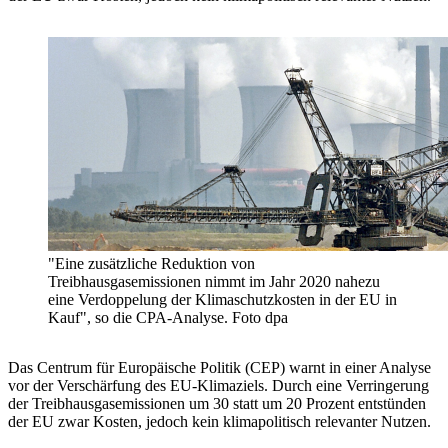
"Eine zusätzliche Reduktion von
Treibhausgasemissionen nimmt im Jahr 2020 nahezu
eine Verdoppelung der Klimaschutzkosten in der EU in
Kauf", so die CPA-Analyse. Foto dpa
Das Centrum für Europäische Politik (CEP) warnt in einer Analyse
vor der Verschärfung des EU-Klimaziels. Durch eine Verringerung
der Treibhausgasemissionen um 30 statt um 20 Prozent entstünden
der EU zwar Kosten, jedoch kein klimapolitisch relevanter Nutzen.