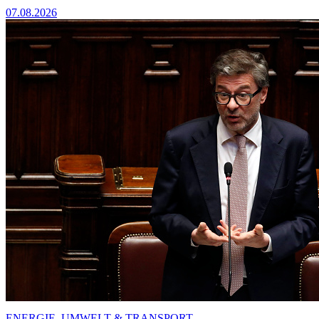
07.08.2026
ENERGIE, UMWELT & TRANSPORT