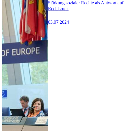
Stärkung sozialer Rechte als Antwort auf
Rechtsruck
03.07.2024