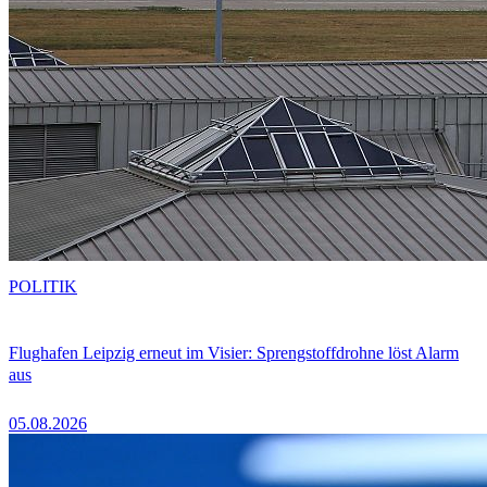
POLITIK
Flughafen Leipzig erneut im Visier: Sprengstoffdrohne löst Alarm
aus
05.08.2026