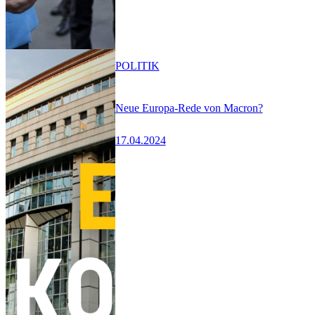
POLITIK
Neue Europa-Rede von Macron?
17.04.2024