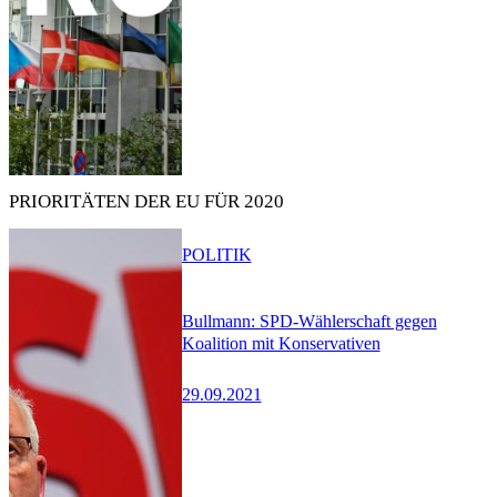
PRIORITÄTEN DER EU FÜR 2020
POLITIK
Bullmann: SPD-Wählerschaft gegen
Koalition mit Konservativen
29.09.2021