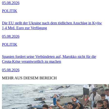
05.08.2026
POLITIK
Die EU stellt der Ukraine nach dem tödlichen Anschlag in Kyjiw
1,4 Mrd. Euro zur Verfügung
05.08.2026
POLITIK
Spanien fordert seine Verbündeten auf, Marokko nicht für die
Ceuta-Krise verantwortlich zu machen
05.08.2026
MEHR AUS DIESEM BEREICH