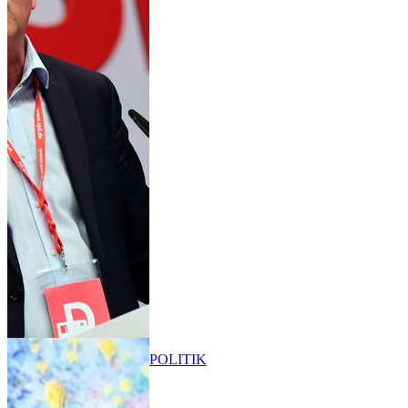
POLITIK