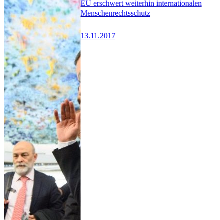
EU erschwert weiterhin internationalen
Menschenrechtsschutz
13.11.2017