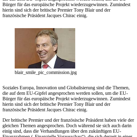
Bürger für das europäische Projekt wiederzugewinnen. Zumindest
hierin sind sich der britische Premier Tony Blair und der
französische Präsident Jacques Chirac einig.
blair_smile_pic_commission.jpg
Soziales Europa, Innovation und Globalisierung sind die Themen,
die auf dem EU-Gipfel angesprochen werden sollen, um die EU-
Bürger für das europäische Projekt wiederzugewinnen. Zumindest
hierin sind sich der britische Premier Tony Blair und der
französische Präsident Jacques Chirac einig.
Der britische Premier und der französische Präsident haben viele der
gleichen Themen angesprochen. Doch während sie sich auch darin
einig sind, dass die Verhandlungen über den zukünftigen EU-
Finanzrahmen („Finanzielle Vorausschau“), die sich derzeit in einer