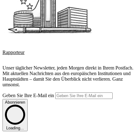
Rapporteur
Unser täglicher Newsletter, jeden Morgen direkt in Ihrem Postfach.
Mit aktuellen Nachrichten aus den europäischen Institutionen und
Hauptstädten – damit Sie den Überblick nicht verlieren. Ganz
umsonst.
Geben Sie Ihre E-Mail ein
Abonnieren
Loading...