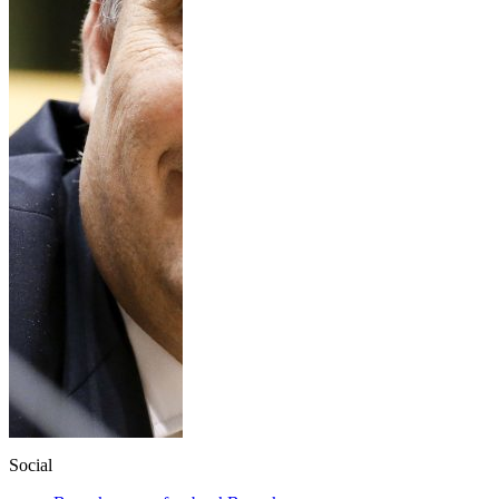
Social