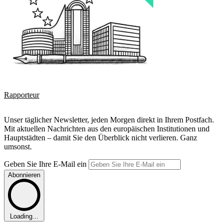
Rapporteur
Unser täglicher Newsletter, jeden Morgen direkt in Ihrem Postfach.
Mit aktuellen Nachrichten aus den europäischen Institutionen und
Hauptstädten – damit Sie den Überblick nicht verlieren. Ganz
umsonst.
Geben Sie Ihre E-Mail ein
Abonnieren
Loading...