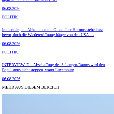
06.08.2026
POLITIK
Iran erklärt, ein Abkommen mit Oman über Hormus stehe kurz
bevor, doch die Wiedereröffnung hänge von den USA ab
06.08.2026
POLITIK
INTERVIEW: Die Abschaffung des Schengen-Raums wird den
Populismus nicht stoppen, warnt Luxemburg
06.08.2026
MEHR AUS DIESEM BEREICH