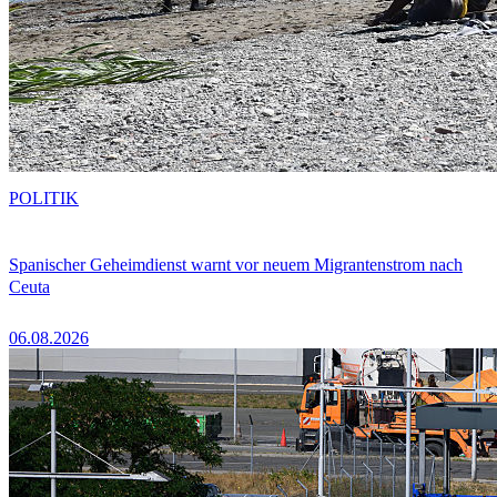
POLITIK
Spanischer Geheimdienst warnt vor neuem Migrantenstrom nach
Ceuta
06.08.2026