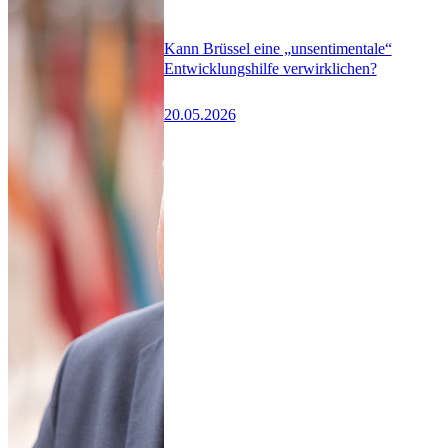
Kann Brüssel eine „unsentimentale“
Entwicklungshilfe verwirklichen?
20.05.2026