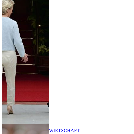
WIRTSCHAFT