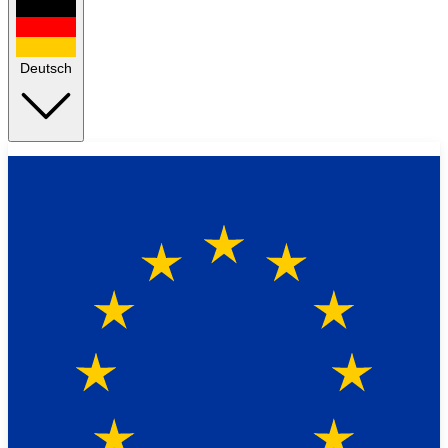
Deutsch