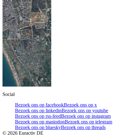
Social
Bezoek ons op facebook
Bezoek ons op x
Bezoek ons op linkedin
Bezoek ons op youtube
Bezoek ons op rss-feed
Bezoek ons op instagram
Bezoek ons op mastodon
Bezoek ons op telegram
Bezoek ons op bluesky
Bezoek ons op threads
©
2026
Euractiv DE