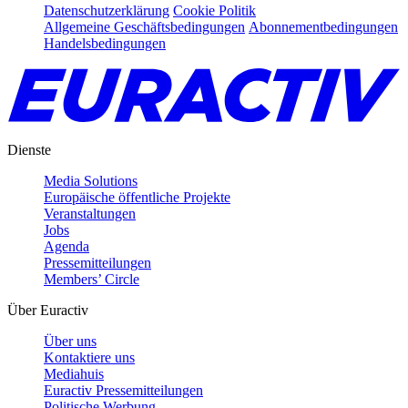
Datenschutzerklärung
Cookie Politik
Allgemeine Geschäftsbedingungen
Abonnementbedingungen
Handelsbedingungen
Dienste
Media Solutions
Europäische öffentliche Projekte
Veranstaltungen
Jobs
Agenda
Pressemitteilungen
Members’ Circle
Über Euractiv
Über uns
Kontaktiere uns
Mediahuis
Euractiv Pressemitteilungen
Politische Werbung