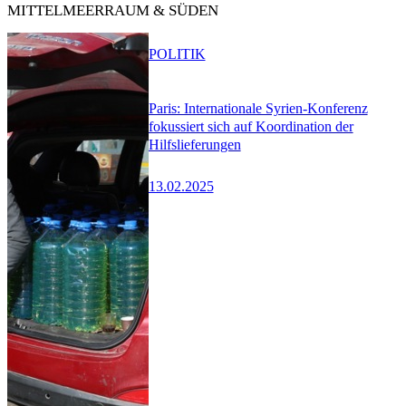
MITTELMEERRAUM & SÜDEN
POLITIK
Paris: Internationale Syrien-Konferenz
fokussiert sich auf Koordination der
Hilfslieferungen
13.02.2025