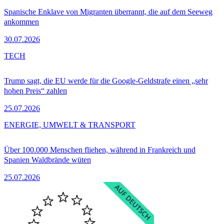
Spanische Enklave von Migranten überrannt, die auf dem Seeweg
ankommen
30.07.2026
TECH
Trump sagt, die EU werde für die Google-Geldstrafe einen „sehr
hohen Preis“ zahlen
25.07.2026
ENERGIE, UMWELT & TRANSPORT
Über 100.000 Menschen fliehen, während in Frankreich und
Spanien Waldbrände wüten
25.07.2026