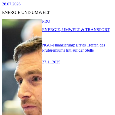
28.07.2026
ENERGIE UND UMWELT
PRO
ENERGIE, UMWELT & TRANSPORT
NGO-Finanzierung: Erstes Treffen des
Prüfgremiums tritt auf der Stelle
27.11.2025