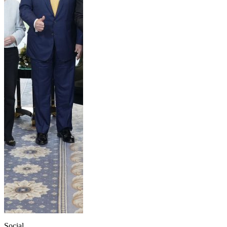
Social