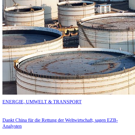
ENERGIE, UMWELT & TRANSPORT
Dankt China für die Rettung der Weltwirtschaft, sagen EZB-
Analysten