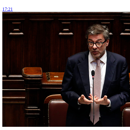
17:21