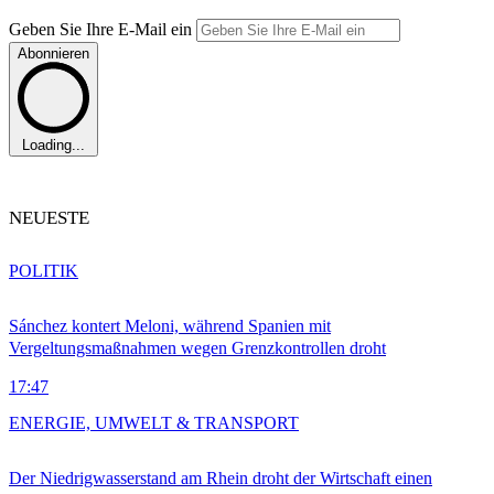
Geben Sie Ihre E-Mail ein
Abonnieren
Loading...
NEUESTE
POLITIK
Sánchez kontert Meloni, während Spanien mit
Vergeltungsmaßnahmen wegen Grenzkontrollen droht
17:47
ENERGIE, UMWELT & TRANSPORT
Der Niedrigwasserstand am Rhein droht der Wirtschaft einen