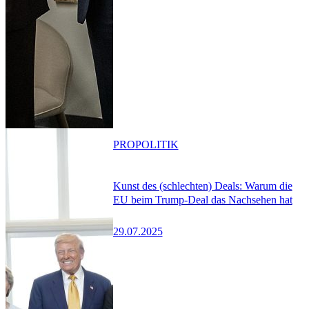
PRO
POLITIK
Kunst des (schlechten) Deals: Warum die
EU beim Trump-Deal das Nachsehen hat
29.07.2025