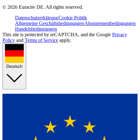
©
2026
Euractiv DE. All rights reserved.
Datenschutzerklärung
Cookie Politik
Allgemeine Geschäftsbedingungen
Abonnementbedingungen
Handelsbedingungen
This site is protected by reCAPTCHA, and the Google
Privacy
Policy
and
Terms of Service
apply.
Deutsch