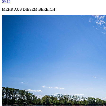
09:12
MEHR AUS DIESEM BEREICH