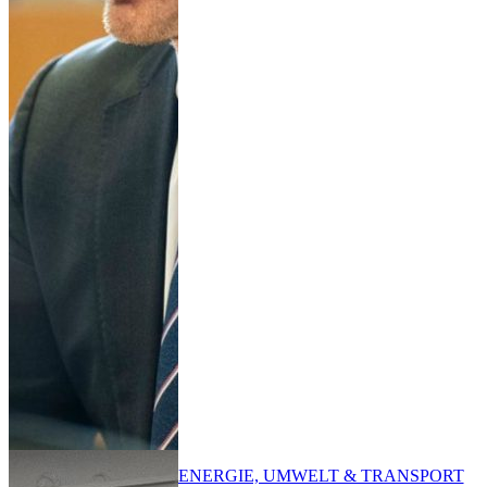
ENERGIE, UMWELT & TRANSPORT