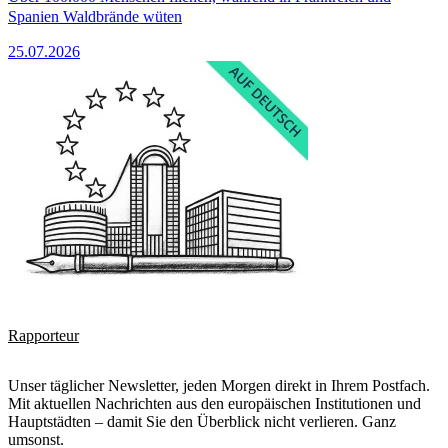
Spanien Waldbrände wüten
25.07.2026
Rapporteur
Unser täglicher Newsletter, jeden Morgen direkt in Ihrem Postfach.
Mit aktuellen Nachrichten aus den europäischen Institutionen und
Hauptstädten – damit Sie den Überblick nicht verlieren. Ganz
umsonst.