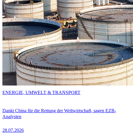
ENERGIE, UMWELT & TRANSPORT
Dankt China für die Rettung der Weltwirtschaft, sagen EZB-
Analysten
28.07.2026