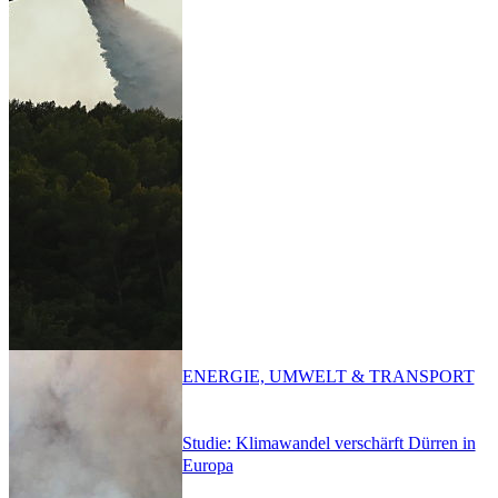
ENERGIE, UMWELT & TRANSPORT
Studie: Klimawandel verschärft Dürren in
Europa