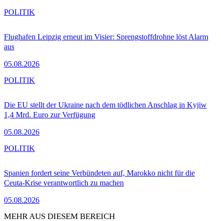
POLITIK
Flughafen Leipzig erneut im Visier: Sprengstoffdrohne löst Alarm
aus
05.08.2026
POLITIK
Die EU stellt der Ukraine nach dem tödlichen Anschlag in Kyjiw
1,4 Mrd. Euro zur Verfügung
05.08.2026
POLITIK
Spanien fordert seine Verbündeten auf, Marokko nicht für die
Ceuta-Krise verantwortlich zu machen
05.08.2026
MEHR AUS DIESEM BEREICH