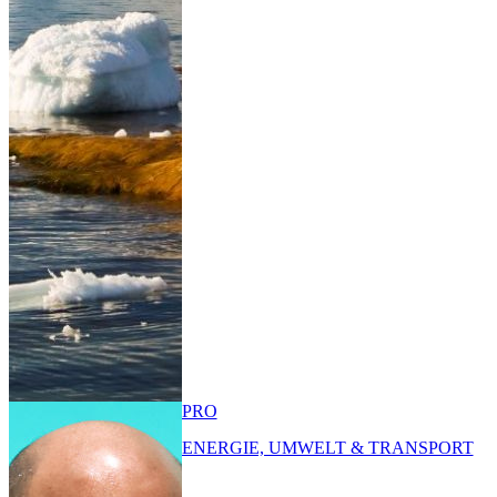
PRO
ENERGIE, UMWELT & TRANSPORT