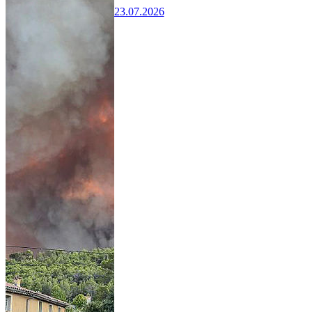
23.07.2026