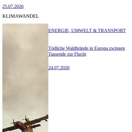
25.07.2026
KLIMAWANDEL
ENERGIE, UMWELT & TRANSPORT
Tödliche Waldbrände in Europa zwingen
Tausende zur Flucht
24.07.2026