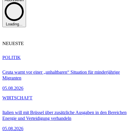
Loading...
NEUESTE
POLITIK
Ceuta warnt vor einer „unhaltbaren“ Situation für minderjährige
Migranten
05.08.2026
WIRTSCHAFT
Italien will mit Brüssel über zusätzliche Ausgaben in den Bereichen
Energie und Verteidigung verhandeln
05.08.2026