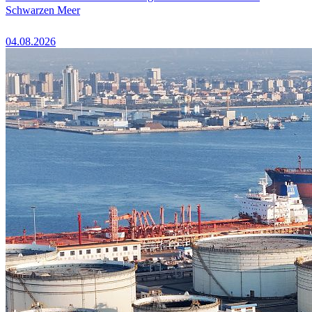
Schwarzen Meer
04.08.2026