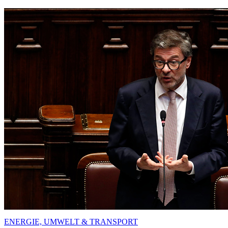
ENERGIE, UMWELT & TRANSPORT