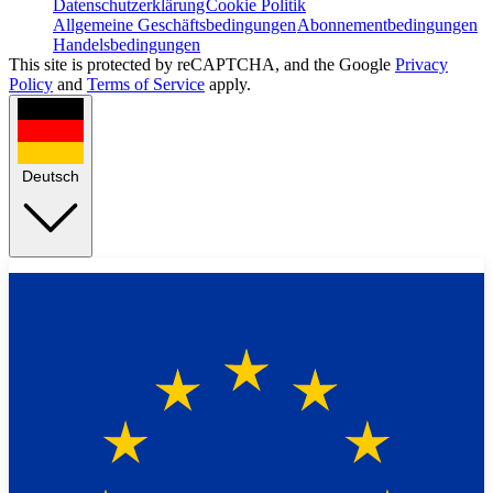
Datenschutzerklärung
Cookie Politik
Allgemeine Geschäftsbedingungen
Abonnementbedingungen
Handelsbedingungen
This site is protected by reCAPTCHA, and the Google
Privacy
Policy
and
Terms of Service
apply.
Deutsch