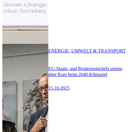
ENERGIE, UMWELT & TRANSPORT
EU-Staats- und Regierungschefs uneins
über Kurs beim 2040-Klimaziel
15.10.2025