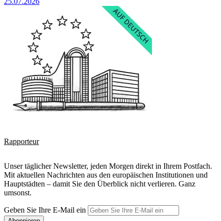
25.07.2026
Rapporteur
Unser täglicher Newsletter, jeden Morgen direkt in Ihrem Postfach.
Mit aktuellen Nachrichten aus den europäischen Institutionen und
Hauptstädten – damit Sie den Überblick nicht verlieren. Ganz
umsonst.
Geben Sie Ihre E-Mail ein
Abonnieren