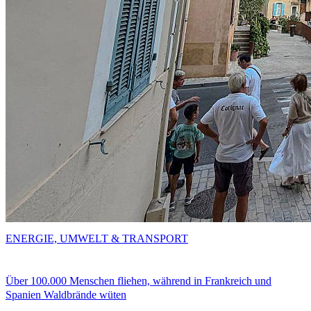
ENERGIE, UMWELT & TRANSPORT
Über 100.000 Menschen fliehen, während in Frankreich und
Spanien Waldbrände wüten