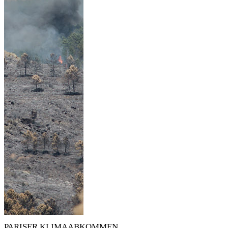
PARISER KLIMAABKOMMEN