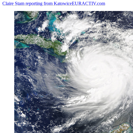
Claire Stam reporting from Katowice
EURACTIV.com