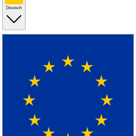
Deutsch