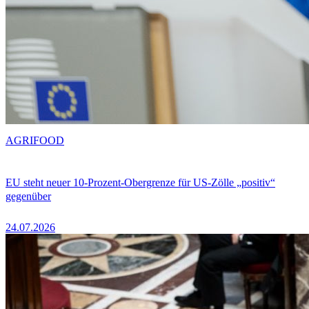
AGRIFOOD
EU steht neuer 10-Prozent-Obergrenze für US-Zölle „positiv“
gegenüber
24.07.2026