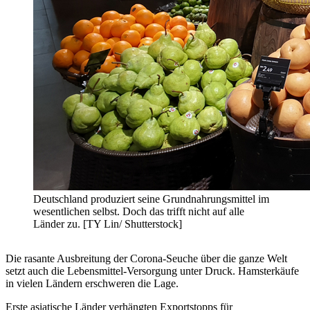
Deutschland produziert seine Grundnahrungsmittel im
wesentlichen selbst. Doch das trifft nicht auf alle
Länder zu. [TY Lin/ Shutterstock]
Die rasante Ausbreitung der Corona-Seuche über die ganze Welt
setzt auch die Lebensmittel-Versorgung unter Druck. Hamsterkäufe
in vielen Ländern erschweren die Lage.
Erste asiatische Länder verhängten Exportstopps für