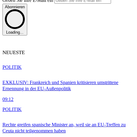
Geben Sie Ihre E-Mail ein
Abonnieren
Loading...
NEUESTE
POLITIK
EXKLUSIV: Frankreich und Spanien kritisieren umstrittene
Ernennung in der EU-Außenpolitik
09:12
POLITIK
Rechte greifen spanische Minister an, weil sie an EU-Treffen zu
Ceuta nicht teilgenommen haben