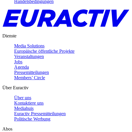
Handelsbedingungen
Dienste
Media Solutions
Europäische öffentliche Projekte
Veranstaltungen
Jobs
Agenda
Pressemitteilungen
Members’ Circle
Über Euractiv
Über uns
Kontaktiere uns
Mediahuis
Euractiv Pressemitteilungen
Politische Werbung
Abos