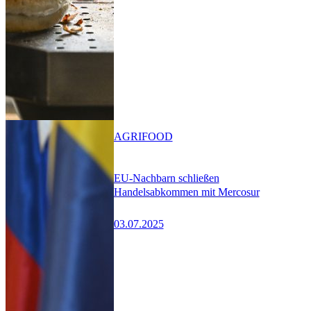
AGRIFOOD
EU-Nachbarn schließen
Handelsabkommen mit Mercosur
03.07.2025