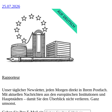
25.07.2026
Rapporteur
Unser täglicher Newsletter, jeden Morgen direkt in Ihrem Postfach.
Mit aktuellen Nachrichten aus den europäischen Institutionen und
Hauptstädten – damit Sie den Überblick nicht verlieren. Ganz
umsonst.