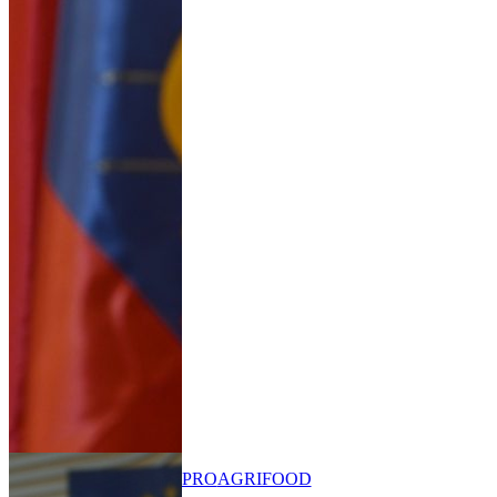
PRO
AGRIFOOD