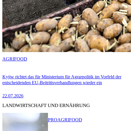
AGRIFOOD
Kyjiw richtet das für Ministerium für Agrarpolitik im Vorfeld der
entscheidenden EU-Beitrittsverhandlungen wieder ein
22.07.2026
LANDWIRTSCHAFT UND ERNÄHRUNG
PRO
AGRIFOOD