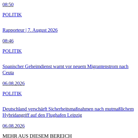
08:50
POLITIK
Rapporteur | 7. August 2026
08:46
POLITIK
Spanischer Geheimdienst warnt vor neuem Migrantenstrom nach
Ceuta
06.08.2026
POLITIK
Deutschland verschärft Sicherheitsmaßnahmen nach mutmaßlichem
Hybridangriff auf den Flughafen Leipzig
06.08.2026
MEHR AUS DIESEM BEREICH