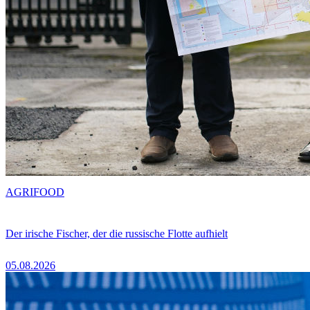
AGRIFOOD
Der irische Fischer, der die russische Flotte aufhielt
05.08.2026