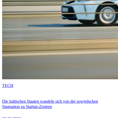
TECH
Die baltischen Staaten wandeln sich von der sowjetischen
Stagnation zu Startup-Zentren