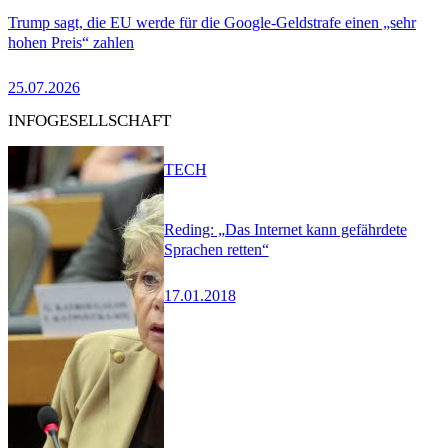
Trump sagt, die EU werde für die Google-Geldstrafe einen „sehr
hohen Preis“ zahlen
25.07.2026
INFOGESELLSCHAFT
TECH
Reding: „Das Internet kann gefährdete
Sprachen retten“
17.01.2018