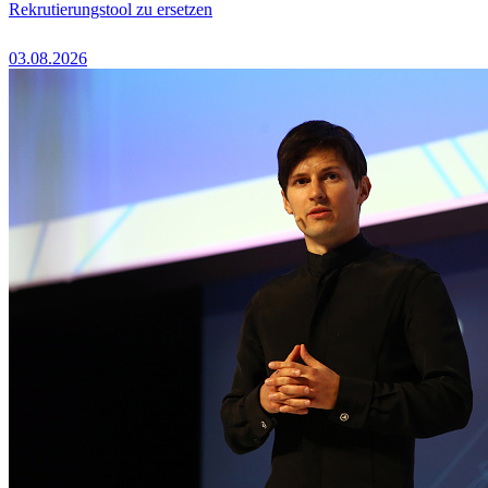
Rekrutierungstool zu ersetzen
03.08.2026