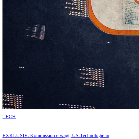
TECH
EXKLUSIV: Kommission erwägt, US-Technologie in