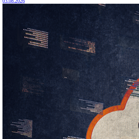
03.08.2026