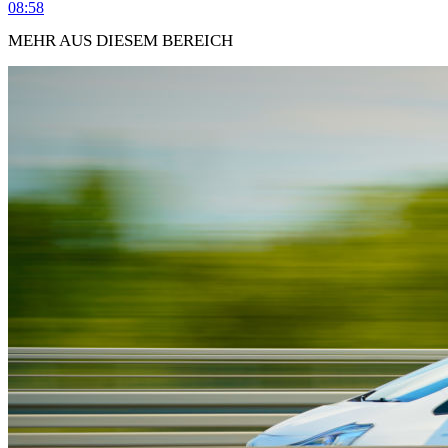
08:58
MEHR AUS DIESEM BEREICH