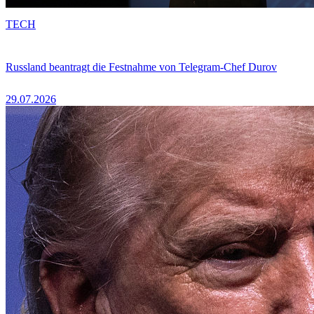
TECH
Russland beantragt die Festnahme von Telegram-Chef Durov
29.07.2026