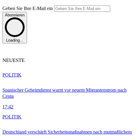
Geben Sie Ihre E-Mail ein
Abonnieren
Loading...
NEUESTE
POLITIK
Spanischer Geheimdienst warnt vor neuem Migrantenstrom nach
Ceuta
17:42
POLITIK
Deutschland verschärft Sicherheitsmaßnahmen nach mutmaßlichem