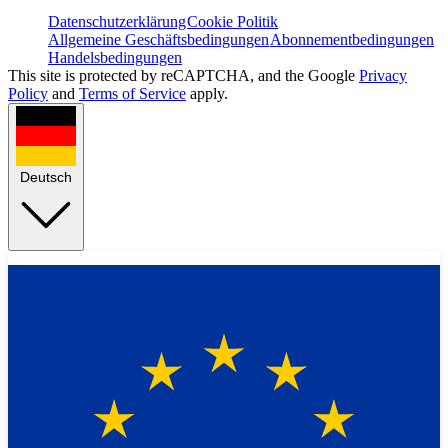
Datenschutzerklärung
Cookie Politik
Allgemeine Geschäftsbedingungen
Abonnementbedingungen
Handelsbedingungen
This site is protected by reCAPTCHA, and the Google
Privacy
Policy
and
Terms of Service
apply.
Deutsch