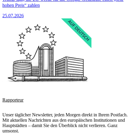
hohen Preis“ zahlen
25.07.2026
Rapporteur
Unser täglicher Newsletter, jeden Morgen direkt in Ihrem Postfach.
Mit aktuellen Nachrichten aus den europäischen Institutionen und
Hauptstädten – damit Sie den Überblick nicht verlieren. Ganz
umsonst.