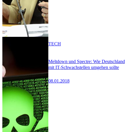
TECH
Meltdown und Spectre: Wie Deutschland
mit IT-Schwachstellen umgehen sollte
08.01.2018