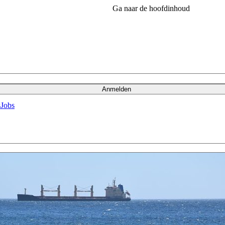
Ga naar de hoofdinhoud
Anmelden
s
Jobs