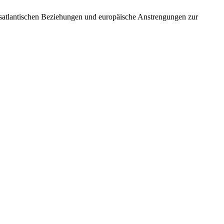
ansatlantischen Beziehungen und europäische Anstrengungen zur