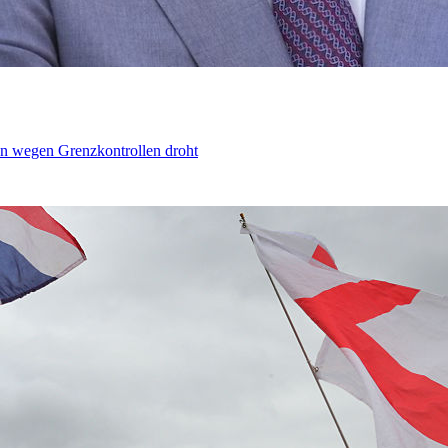
n wegen Grenzkontrollen droht