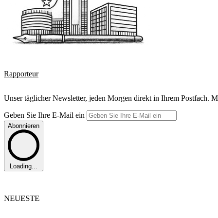
Rapporteur
Unser täglicher Newsletter, jeden Morgen direkt in Ihrem Postfach. M
Geben Sie Ihre E-Mail ein
Abonnieren
Loading...
NEUESTE