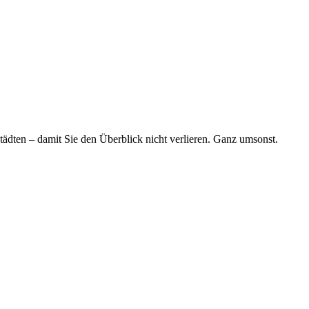
tädten – damit Sie den Überblick nicht verlieren. Ganz umsonst.