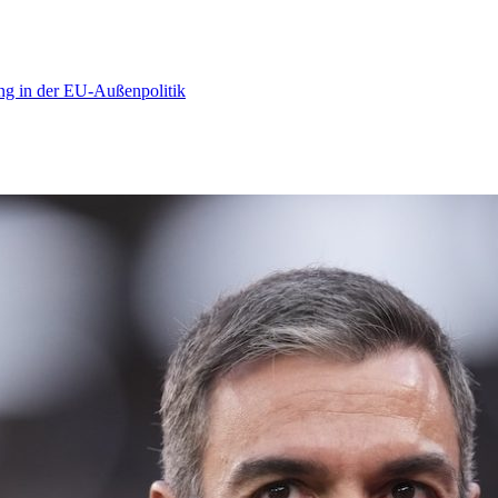
ng in der EU-Außenpolitik