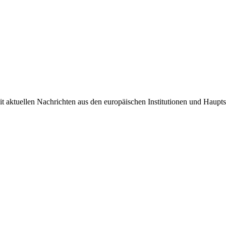
it aktuellen Nachrichten aus den europäischen Institutionen und Haupts