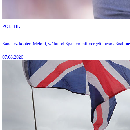
POLITIK
Sánchez kontert Meloni, während Spanien mit Vergeltungsmaßnahme
07.08.2026