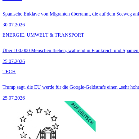
Spanische Enklave von Migranten überrannt, die auf dem Seeweg 
30.07.2026
ENERGIE, UMWELT & TRANSPORT
Über 100.000 Menschen fliehen, während in Frankreich und Spanie
25.07.2026
TECH
Trump sagt, die EU werde für die Google-Geldstrafe einen „sehr hohe
25.07.2026