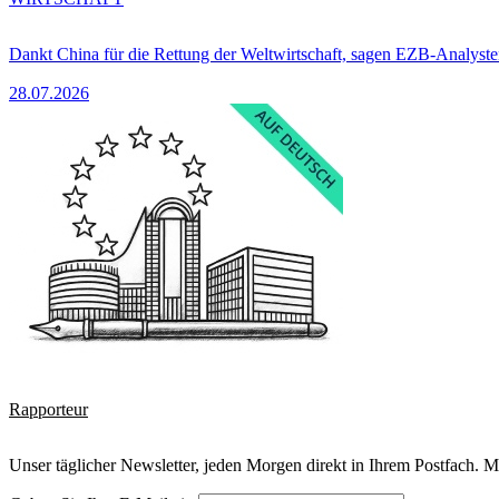
Dankt China für die Rettung der Weltwirtschaft, sagen EZB-Analyst
28.07.2026
Rapporteur
Unser täglicher Newsletter, jeden Morgen direkt in Ihrem Postfach. M