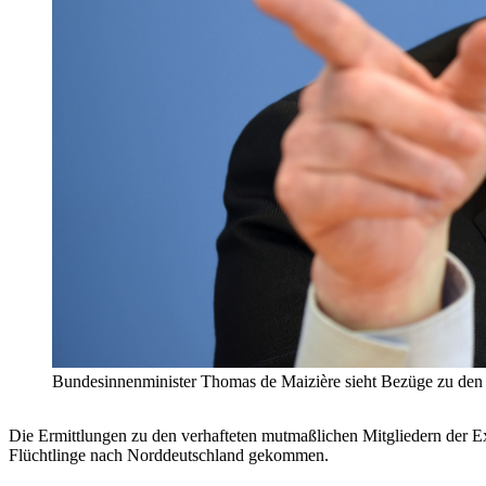
Bundesinnenminister Thomas de Maizière sieht Bezüge zu den P
Die Ermittlungen zu den verhafteten mutmaßlichen Mitgliedern der E
Flüchtlinge nach Norddeutschland gekommen.