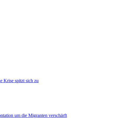
 Krise spitzt sich zu
ontation um die Migranten verschärft