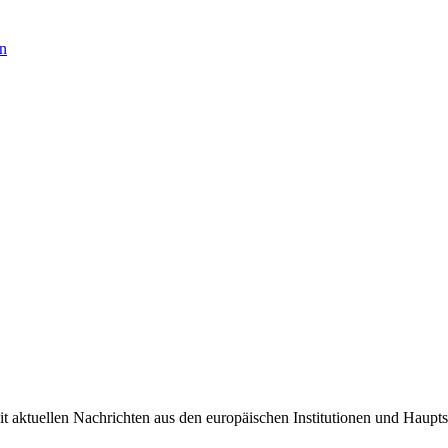
en
it aktuellen Nachrichten aus den europäischen Institutionen und Haupts