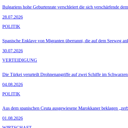
Bulgariens hohe Geburtenrate verschleiert die sich verschärfende dem
28.07.2026
POLITIK
Spanische Enklave von Migranten überrannt, die auf dem Seeweg 
30.07.2026
VERTEIDIGUNG
Die Türkei verurteilt Drohnenangriffe auf zwei Schiffe im Schwarze
04.08.2026
POLITIK
Aus dem spanischen Ceuta ausgewiesene Marokkaner beklagen „zer
01.08.2026
WIRTSCHAFT