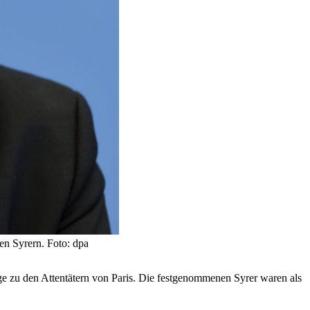
en Syrern. Foto: dpa
ge zu den Attentätern von Paris. Die festgenommenen Syrer waren als