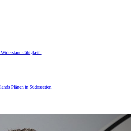
 Widerstandsfähigkeit“
lands Plänen in Südossetien