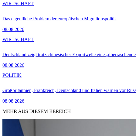
WIRTSCHAFT
Das eigentliche Problem der europäischen Migrationspolitik
08.08.2026
WIRTSCHAFT
Deutschland zeigt trotz chinesischer Exportwelle eine „überraschende
08.08.2026
POLITIK
Großbritannien, Frankreich, Deutschland und Italien warnen vor Russ
08.08.2026
MEHR AUS DIESEM BEREICH