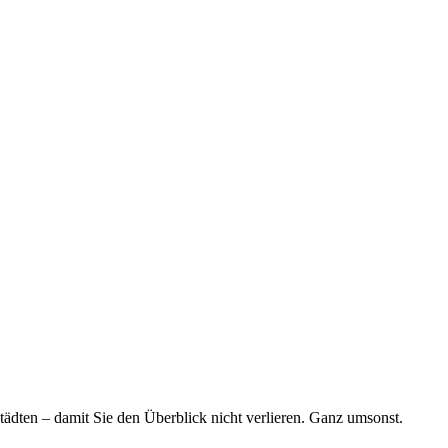
tädten – damit Sie den Überblick nicht verlieren. Ganz umsonst.