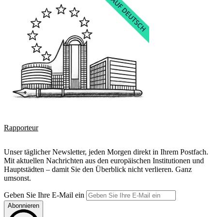
Rapporteur
Unser täglicher Newsletter, jeden Morgen direkt in Ihrem Postfach.
Mit aktuellen Nachrichten aus den europäischen Institutionen und
Hauptstädten – damit Sie den Überblick nicht verlieren. Ganz
umsonst.
Geben Sie Ihre E-Mail ein
Abonnieren