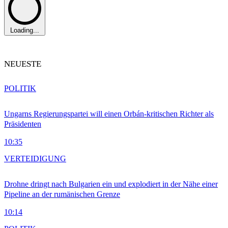
Loading...
NEUESTE
POLITIK
Ungarns Regierungspartei will einen Orbán-kritischen Richter als
Präsidenten
10:35
VERTEIDIGUNG
Drohne dringt nach Bulgarien ein und explodiert in der Nähe einer
Pipeline an der rumänischen Grenze
10:14