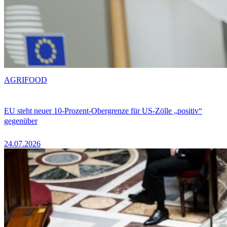
AGRIFOOD
EU steht neuer 10-Prozent-Obergrenze für US-Zölle „positiv“
gegenüber
24.07.2026