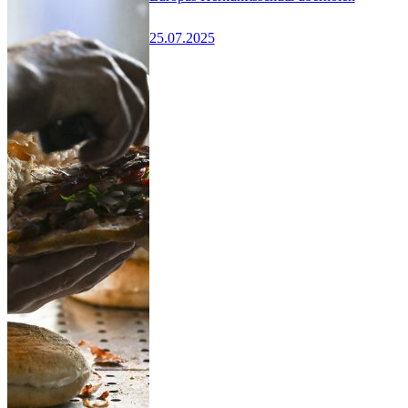
25.07.2025