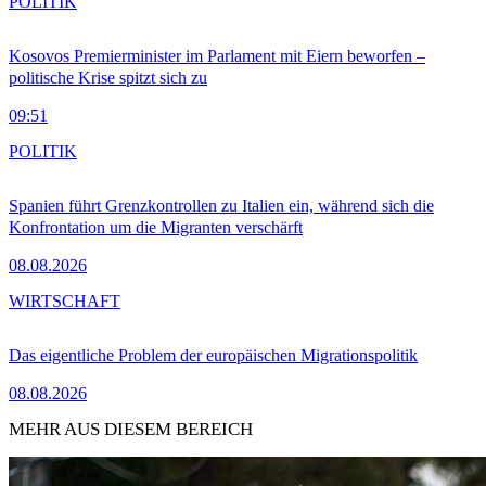
POLITIK
Kosovos Premierminister im Parlament mit Eiern beworfen –
politische Krise spitzt sich zu
09:51
POLITIK
Spanien führt Grenzkontrollen zu Italien ein, während sich die
Konfrontation um die Migranten verschärft
08.08.2026
WIRTSCHAFT
Das eigentliche Problem der europäischen Migrationspolitik
08.08.2026
MEHR AUS DIESEM BEREICH