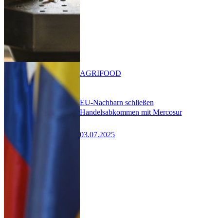
AGRIFOOD
EU-Nachbarn schließen
Handelsabkommen mit Mercosur
03.07.2025