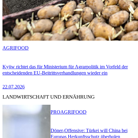
AGRIFOOD
Kyjiw richtet das für Ministerium für Agrarpolitik im Vorfeld der
entscheidenden EU-Beitrittsverhandlungen wieder ein
22.07.2026
LANDWIRTSCHAFT UND ERNÄHRUNG
PRO
AGRIFOOD
Döner-Offensive: Türkei will China bei
Europas Herkunftsschutz überholen