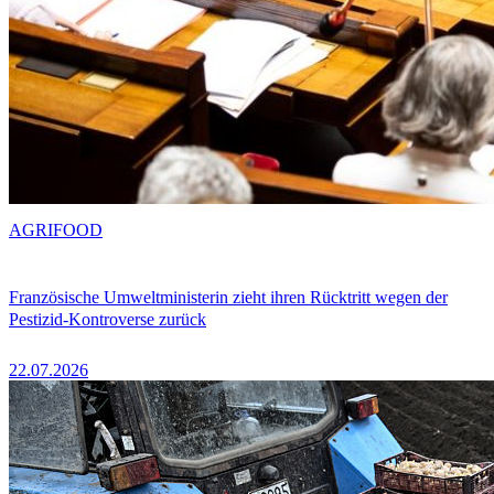
AGRIFOOD
Französische Umweltministerin zieht ihren Rücktritt wegen der
Pestizid-Kontroverse zurück
22.07.2026