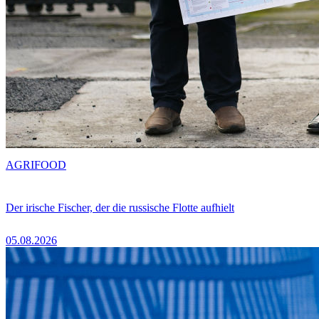
AGRIFOOD
Der irische Fischer, der die russische Flotte aufhielt
05.08.2026