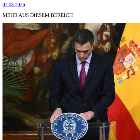
07.08.2026
MEHR AUS DIESEM BEREICH