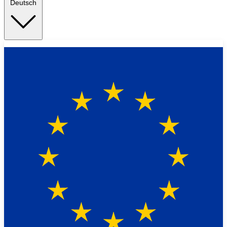
Deutsch