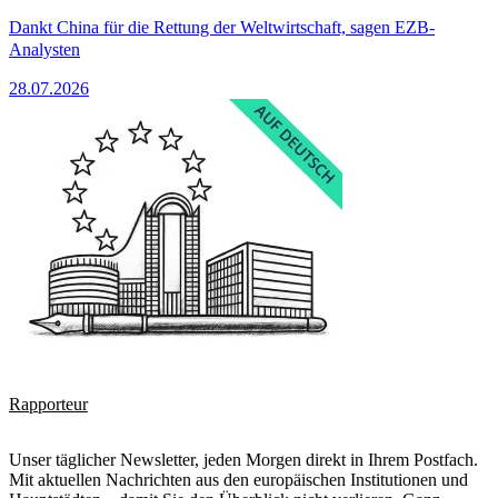
Dankt China für die Rettung der Weltwirtschaft, sagen EZB-
Analysten
28.07.2026
Rapporteur
Unser täglicher Newsletter, jeden Morgen direkt in Ihrem Postfach.
Mit aktuellen Nachrichten aus den europäischen Institutionen und