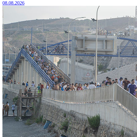
08.08.2026