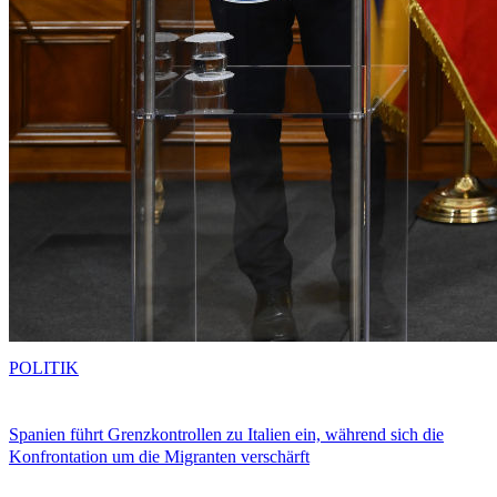
POLITIK
Spanien führt Grenzkontrollen zu Italien ein, während sich die
Konfrontation um die Migranten verschärft