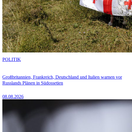
POLITIK
Großbritannien, Frankreich, Deutschland und Italien warnen vor
Russlands Plänen in Südossetien
08.08.2026