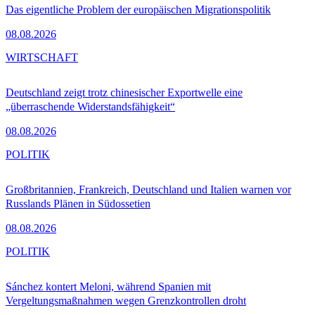
Das eigentliche Problem der europäischen Migrationspolitik
08.08.2026
WIRTSCHAFT
Deutschland zeigt trotz chinesischer Exportwelle eine
„überraschende Widerstandsfähigkeit“
08.08.2026
POLITIK
Großbritannien, Frankreich, Deutschland und Italien warnen vor
Russlands Plänen in Südossetien
08.08.2026
POLITIK
Sánchez kontert Meloni, während Spanien mit
Vergeltungsmaßnahmen wegen Grenzkontrollen droht