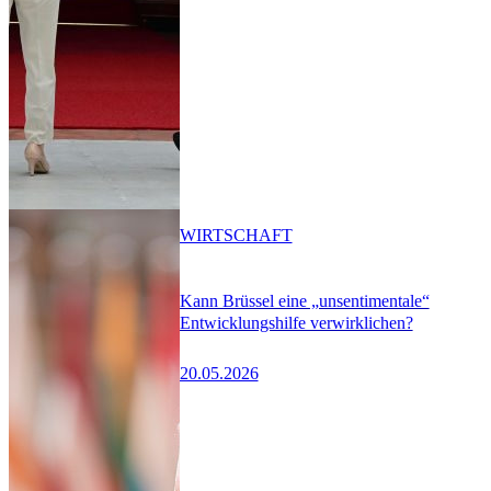
WIRTSCHAFT
Kann Brüssel eine „unsentimentale“
Entwicklungshilfe verwirklichen?
20.05.2026