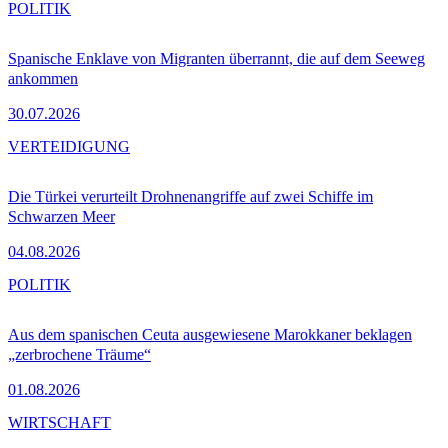
POLITIK
Spanische Enklave von Migranten überrannt, die auf dem Seeweg
ankommen
30.07.2026
VERTEIDIGUNG
Die Türkei verurteilt Drohnenangriffe auf zwei Schiffe im
Schwarzen Meer
04.08.2026
POLITIK
Aus dem spanischen Ceuta ausgewiesene Marokkaner beklagen
„zerbrochene Träume“
01.08.2026
WIRTSCHAFT