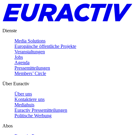
Dienste
Media Solutions
Europäische öffentliche Projekte
Veranstaltungen
Jobs
Agenda
Pressemitteilungen
Members’ Circle
Über Euractiv
Über uns
Kontaktiere uns
Mediahuis
Euractiv Pressemitteilungen
Politische Werbung
Abos