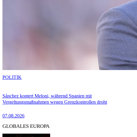
POLITIK
Sánchez kontert Meloni, während Spanien mit
Vergeltungsmaßnahmen wegen Grenzkontrollen droht
07.08.2026
GLOBALES EUROPA