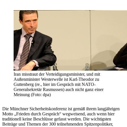
Iran misstraut der Verteidigungsminister, und mit
Außenminister Westerwelle ist Karl-Theodor zu
Guttenberg (re., hier im Gespräch mit NATO-
Generalsekretär Rasmussen) auch nicht ganz einer
Meinung (Foto: dpa)
Die Münchner Sicherheitskonferenz ist gemäß ihrem langjährigen
Motto „Frieden durch Gespräch“ wegweisend, auch wenn hier
traditionell keine Beschlüsse gefasst werden. Die wichtigsten
Beiträge und Themen der 300 teilnehmenden Spitzenpolitiker,