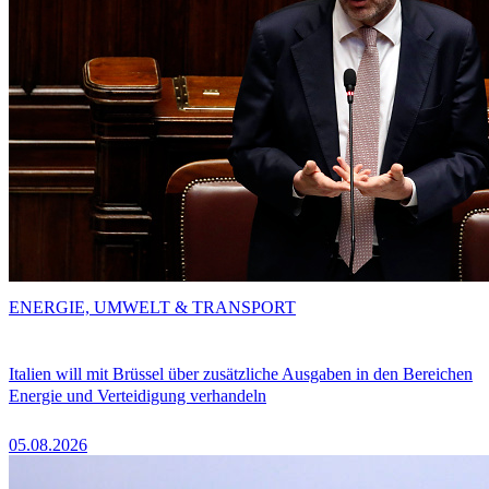
ENERGIE, UMWELT & TRANSPORT
Italien will mit Brüssel über zusätzliche Ausgaben in den Bereichen
Energie und Verteidigung verhandeln
05.08.2026