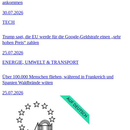
ankommen
30.07.2026
TECH
Trump sagt, die EU werde für die Google-Geldstrafe einen „sehr
hohen Preis“ zahlen
25.07.2026
ENERGIE, UMWELT & TRANSPORT
Über 100.000 Menschen fliehen, während in Frankreich und
Spanien Waldbrände wüten
25.07.2026