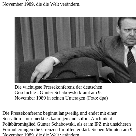
November 1989, die die Welt verändern.
Die wichtigste Pressekonferenz der deutschen
Geschichte - Günter Schabowski kramt am 9.
November 1989 in seinen Unteragen (Foto: dpa)
Die Pressekonferenz beginnt langweilig und endet mit einer
Sensation – nur merkt es kaum jemand sofort. Auch nicht
Politbüromitglied Günter Schabowski, als er im IPZ mit unsicheren
Formulierungen die Grenzen für offen erklärt. Sieben Minuten am 9.
November 1989, die die Welt verändern.