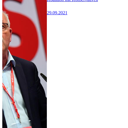
29.09.2021