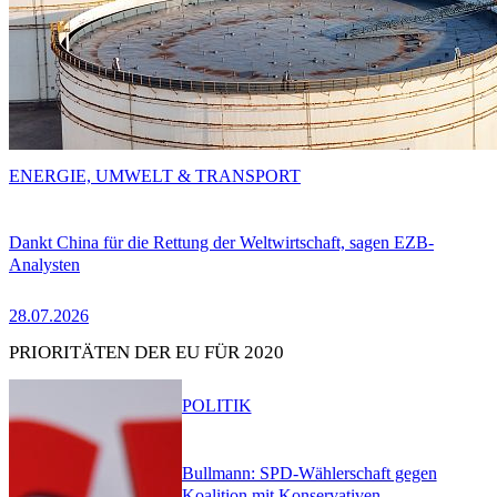
ENERGIE, UMWELT & TRANSPORT
Dankt China für die Rettung der Weltwirtschaft, sagen EZB-
Analysten
28.07.2026
PRIORITÄTEN DER EU FÜR 2020
POLITIK
Bullmann: SPD-Wählerschaft gegen
Koalition mit Konservativen