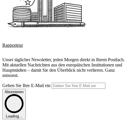
Rapporteur
Unser täglicher Newsletter, jeden Morgen direkt in Ihrem Postfach.
Mit aktuellen Nachrichten aus den europäischen Institutionen und
Hauptstädten – damit Sie den Überblick nicht verlieren. Ganz
umsonst.
Geben Sie Ihre E-Mail ein
Abonnieren
Loading...